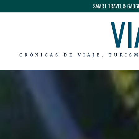
SMART TRAVEL & GADG
VI
CRÓNICAS DE VIAJE, TURIS