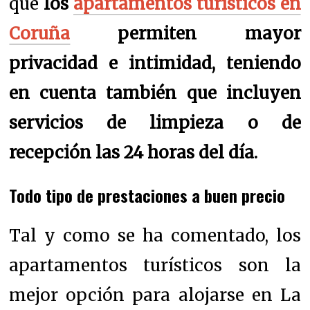
que
los
apartamentos turísticos en
Coruña
permiten mayor
privacidad e intimidad, teniendo
en cuenta también que incluyen
servicios de limpieza o de
recepción las 24 horas del día.
Todo tipo de prestaciones a buen precio
Tal y como se ha comentado, los
apartamentos turísticos son la
mejor opción para alojarse en La