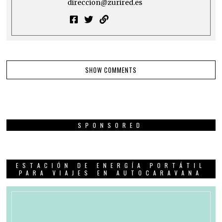
direccion@zurired.es
SHOW COMMENTS
SPONSORED
ESTACIÓN DE ENERGÍA PORTÁTIL
PARA VIAJES EN AUTOCARAVANA