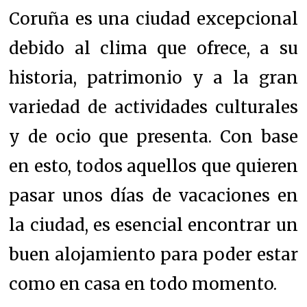
Coruña es una ciudad excepcional
debido al clima que ofrece, a su
historia, patrimonio y a la gran
variedad de actividades culturales
y de ocio que presenta. Con base
en esto, todos aquellos que quieren
pasar unos días de vacaciones en
la ciudad, es esencial encontrar un
buen alojamiento para poder estar
como en casa en todo momento.