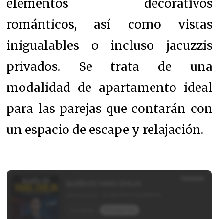
elementos decorativos
románticos, así como vistas
inigualables o incluso jacuzzis
privados. Se trata de una
modalidad de apartamento ideal
para las parejas que contarán con
un espacio de escape y relajación.