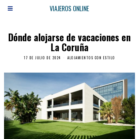
VIAJEROS ONLINE
Dónde alojarse de vacaciones en
La Coruña
17 DE JULIO DE 2024
ALOJAMIENTOS CON ESTILO