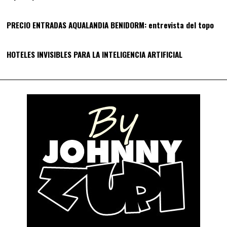
13
PRECIO ENTRADAS AQUALANDIA BENIDORM: entrevista del topo
14
HOTELES INVISIBLES PARA LA INTELIGENCIA ARTIFICIAL