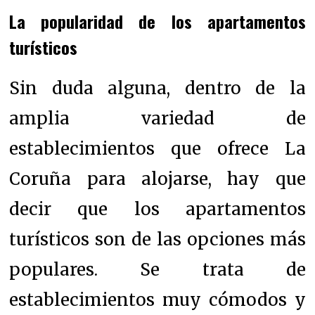
La popularidad de los apartamentos
turísticos
Sin duda alguna, dentro de la
amplia variedad de
establecimientos que ofrece La
Coruña para alojarse, hay que
decir que los apartamentos
turísticos son de las opciones más
populares. Se trata de
establecimientos muy cómodos y