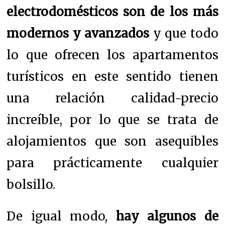
electrodomésticos son de los más
modernos y avanzados
y que todo
lo que ofrecen los apartamentos
turísticos en este sentido tienen
una relación calidad-precio
increíble, por lo que se trata de
alojamientos que son asequibles
para prácticamente cualquier
bolsillo.
De igual modo,
hay algunos de