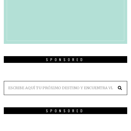
SPONSORED
SPONSORED