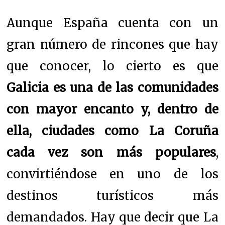
Aunque España cuenta con un
gran número de rincones que hay
que conocer, lo cierto es que
Galicia es una de las comunidades
con mayor encanto y, dentro de
ella, ciudades como La Coruña
cada vez son más populares
,
convirtiéndose en uno de los
destinos turísticos más
demandados. Hay que decir que La