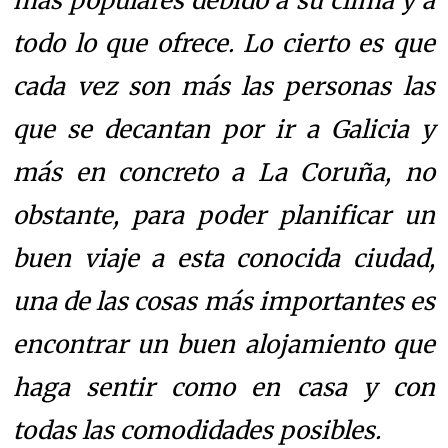
más populares debido a su clima y a
todo lo que ofrece. Lo cierto es que
cada vez son más las personas las
que se decantan por ir a Galicia y
más en concreto a La Coruña, no
obstante, para poder planificar un
buen viaje a esta conocida ciudad,
una de las cosas más importantes es
encontrar un buen alojamiento que
haga sentir como en casa y con
todas las comodidades posibles.