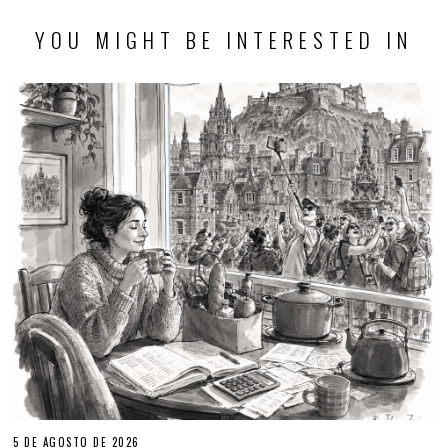
YOU MIGHT BE INTERESTED IN
5 DE AGOSTO DE 2026