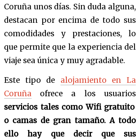
Coruña unos días. Sin duda alguna,
destacan por encima de todo sus
comodidades y prestaciones, lo
que permite que la experiencia del
viaje sea única y muy agradable.
Este tipo de
alojamiento en La
Coruña
ofrece a los usuarios
servicios tales como Wifi gratuito
o camas de gran tamaño. A todo
ello hay que decir que sus