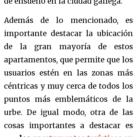
de ensueño en la ciudad gallega.
Además de lo mencionado, es
importante destacar la ubicación
de la gran mayoría de estos
apartamentos, que permite que los
usuarios estén en las zonas más
céntricas y muy cerca de todos los
puntos más emblemáticos de la
urbe. De igual modo, otra de las
cosas importantes a destacar es