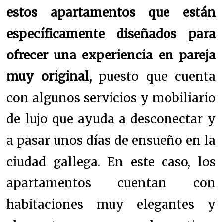
estos apartamentos que están
específicamente diseñados para
ofrecer una experiencia en pareja
muy original,
puesto que cuenta
con algunos servicios y mobiliario
de lujo que ayuda a desconectar y
a pasar unos días de ensueño en la
ciudad gallega. En este caso, los
apartamentos cuentan con
habitaciones muy elegantes y