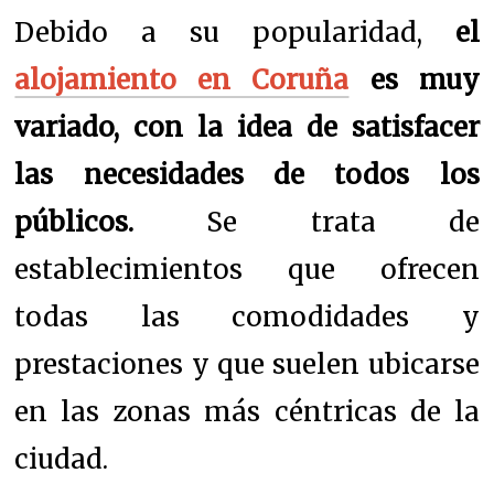
Debido a su popularidad,
el
alojamiento en Coruña
es muy
variado, con la idea de satisfacer
las necesidades de todos los
públicos.
Se trata de
establecimientos que ofrecen
todas las comodidades y
prestaciones y que suelen ubicarse
en las zonas más céntricas de la
ciudad.