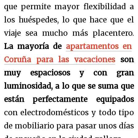
que permite mayor flexibilidad a
los huéspedes, lo que hace que el
viaje sea mucho más placentero.
La mayoría de
apartamentos en
Coruña para las vacaciones
son
muy espaciosos y con gran
luminosidad, a lo que se suma que
están perfectamente equipados
con electrodomésticos y todo tipo
de mobiliario para pasar unos días