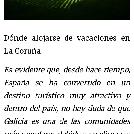
Dónde alojarse de vacaciones en
La Coruña
Es evidente que, desde hace tiempo,
España se ha convertido en un
destino turístico muy atractivo y
dentro del país, no hay duda de que
Galicia es una de las comunidades