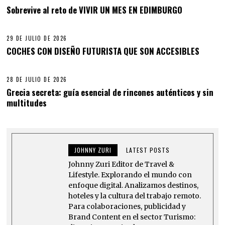
Sobrevive al reto de VIVIR UN MES EN EDIMBURGO
29 DE JULIO DE 2026
COCHES CON DISEÑO FUTURISTA QUE SON ACCESIBLES
28 DE JULIO DE 2026
Grecia secreta: guía esencial de rincones auténticos y sin
multitudes
JOHNNY ZURI
LATEST POSTS
Johnny Zuri Editor de Travel &
Lifestyle. Explorando el mundo con
enfoque digital. Analizamos destinos,
hoteles y la cultura del trabajo remoto.
Para colaboraciones, publicidad y
Brand Content en el sector Turismo: