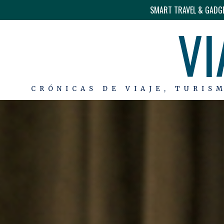
SMART TRAVEL & GADG
VI
CRÓNICAS DE VIAJE, TURIS