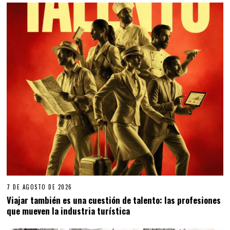
7 DE AGOSTO DE 2026
Viajar también es una cuestión de talento: las profesiones
que mueven la industria turística