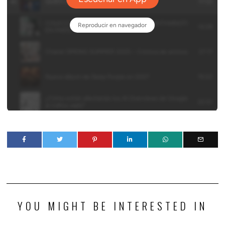
YOU MIGHT BE INTERESTED IN