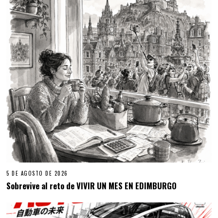
5 DE AGOSTO DE 2026
Sobrevive al reto de VIVIR UN MES EN EDIMBURGO