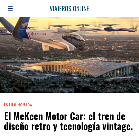
VIAJEROS ONLINE
ESTILO NOMADA
El McKeen Motor Car: el tren de
diseño retro y tecnología vintage.