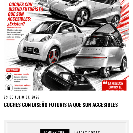
29 DE JULIO DE 2026
COCHES CON DISEÑO FUTURISTA QUE SON ACCESIBLES
JOHNNY ZURI
LATEST POSTS