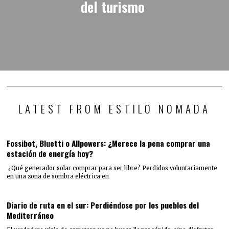
del turismo
LATEST FROM ESTILO NOMADA
Fossibot, Bluetti o Allpowers: ¿Merece la pena comprar una
estación de energía hoy?
¿Qué generador solar comprar para ser libre? Perdidos voluntariamente
en una zona de sombra eléctrica en
Diario de ruta en el sur: Perdiéndose por los pueblos del
Mediterráneo