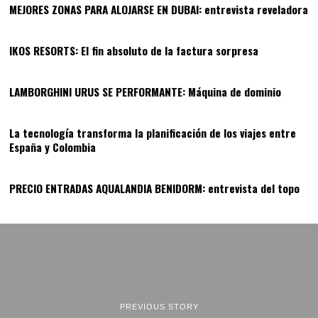
MEJORES ZONAS PARA ALOJARSE EN DUBAI: entrevista reveladora
11
IKOS RESORTS: El fin absoluto de la factura sorpresa
12
LAMBORGHINI URUS SE PERFORMANTE: Máquina de dominio
13
La tecnología transforma la planificación de los viajes entre
España y Colombia
14
PRECIO ENTRADAS AQUALANDIA BENIDORM: entrevista del topo
PREVIOUS STORY