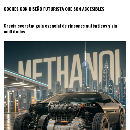
COCHES CON DISEÑO FUTURISTA QUE SON ACCESIBLES
04
Grecia secreta: guía esencial de rincones auténticos y sin
multitudes