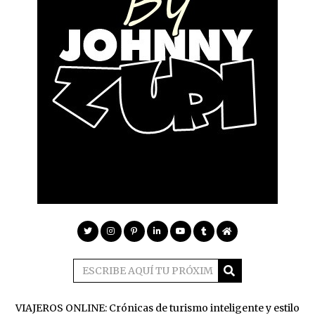
VIAJEROS ONLINE: Crónicas de turismo inteligente y estilo