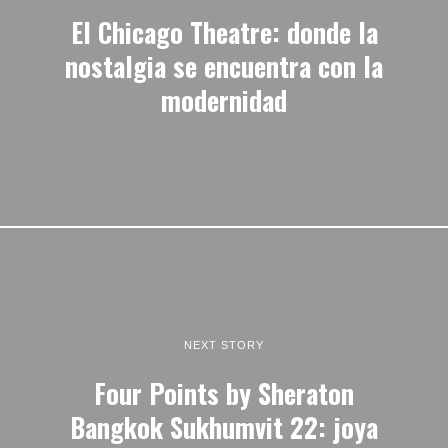
El Chicago Theatre: donde la
nostalgia se encuentra con la
modernidad
NEXT STORY
Four Points by Sheraton
Bangkok Sukhumvit 22: joya