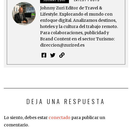
Johnny Zuri Editor de Travel &
Lifestyle. Explorando el mundo con
enfoque digital. Analizamos destinos,
hoteles y la cultura del trabajo remoto.
Para colaboraciones, publicidad y
Brand Content en el sector Turismo:
direccion@zurired.es
DEJA UNA RESPUESTA
Lo siento, debes estar
conectado
para publicar un
comentario.