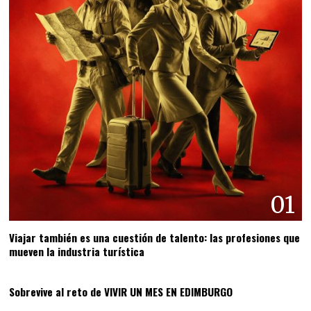
01
Viajar también es una cuestión de talento: las profesiones que
mueven la industria turística
02
Sobrevive al reto de VIVIR UN MES EN EDIMBURGO
03