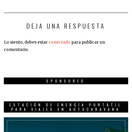
DEJA UNA RESPUESTA
Lo siento, debes estar
conectado
para publicar un
comentario.
SPONSORED
ESTACIÓN DE ENERGÍA PORTÁTIL
PARA VIAJES EN AUTOCARAVANA