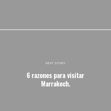
NEXT STORY
6 razones para visitar
Marrakech.