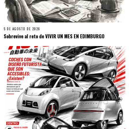
5 DE AGOSTO DE 2026
Sobrevive al reto de VIVIR UN MES EN EDIMBURGO