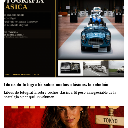
Libros de fotografía sobre coches clásicos: la rebelión
Libros de fotografía sobre coches clásicos: El peso innegociable de la
nostalgia o por qué un volumen