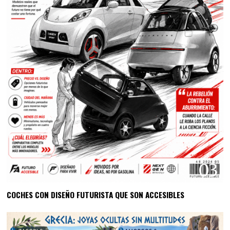
03
COCHES CON DISEÑO FUTURISTA QUE SON ACCESIBLES