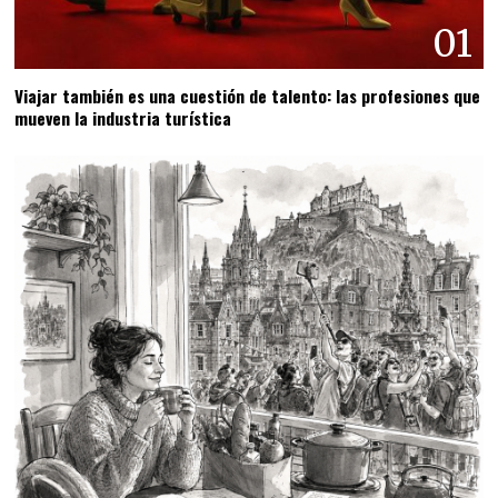
01
Viajar también es una cuestión de talento: las profesiones que
mueven la industria turística