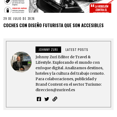
29 DE JULIO DE 2026
COCHES CON DISEÑO FUTURISTA QUE SON ACCESIBLES
JOHNNY ZURI
LATEST POSTS
Johnny Zuri Editor de Travel &
Lifestyle. Explorando el mundo con
enfoque digital. Analizamos destinos,
hoteles y la cultura del trabajo remoto.
Para colaboraciones, publicidad y
Brand Content en el sector Turismo:
direccion@zurired.es