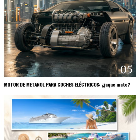
05
MOTOR DE METANOL PARA COCHES ELÉCTRICOS: ¿jaque mate?