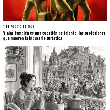
7 DE AGOSTO DE 2026
Viajar también es una cuestión de talento: las profesiones
que mueven la industria turística