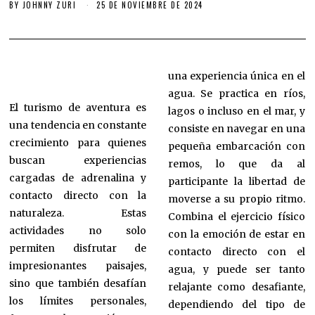
BY
JOHNNY ZURI
25 DE NOVIEMBRE DE 2024
una experiencia única en el
agua. Se practica en ríos,
El turismo de aventura es
lagos o incluso en el mar, y
una tendencia en constante
consiste en navegar en una
crecimiento para quienes
pequeña embarcación con
buscan experiencias
remos, lo que da al
cargadas de adrenalina y
participante la libertad de
contacto directo con la
moverse a su propio ritmo.
naturaleza. Estas
Combina el ejercicio físico
actividades no solo
con la emoción de estar en
permiten disfrutar de
contacto directo con el
impresionantes paisajes,
agua, y puede ser tanto
sino que también desafían
relajante como desafiante,
los límites personales,
dependiendo del tipo de