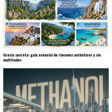
04
Grecia secreta: guía esencial de rincones auténticos y sin
multitudes