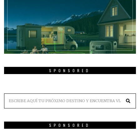
SPONSORED
SPONSORED