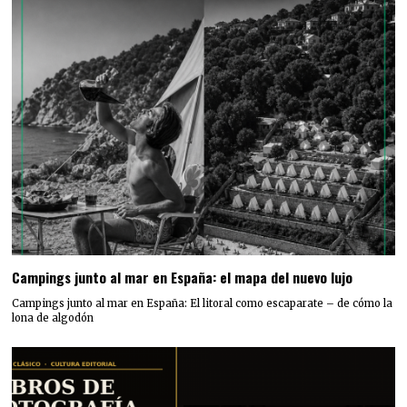
Campings junto al mar en España: el mapa del nuevo lujo
Campings junto al mar en España: El litoral como escaparate – de cómo la
lona de algodón