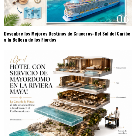
06
Descubre los Mejores Destinos de Cruceros: Del Sol del Caribe
a la Belleza de los Fiordos