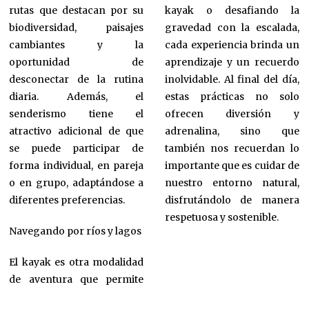
rutas que destacan por su
kayak o desafiando la
biodiversidad, paisajes
gravedad con la escalada,
cambiantes y la
cada experiencia brinda un
oportunidad de
aprendizaje y un recuerdo
desconectar de la rutina
inolvidable. Al final del día,
diaria. Además, el
estas prácticas no solo
senderismo tiene el
ofrecen diversión y
atractivo adicional de que
adrenalina, sino que
se puede participar de
también nos recuerdan lo
forma individual, en pareja
importante que es cuidar de
o en grupo, adaptándose a
nuestro entorno natural,
diferentes preferencias.
disfrutándolo de manera
respetuosa y sostenible.
Navegando por ríos y lagos
El kayak es otra modalidad
de aventura que permite