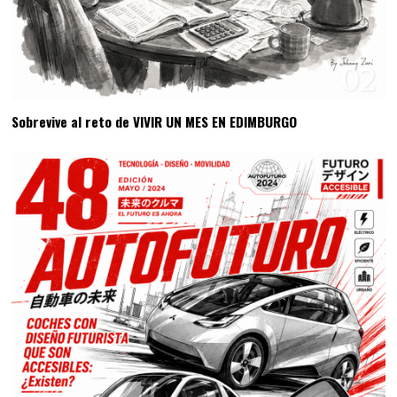
02
Sobrevive al reto de VIVIR UN MES EN EDIMBURGO