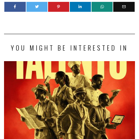
YOU MIGHT BE INTERESTED IN