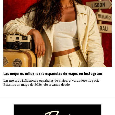
Las mejores influencers españolas de viajes en Instagram
Las mejores influencers españolas de viajes: el verdadero negocio
Estamos en mayo de 2026, observando desde