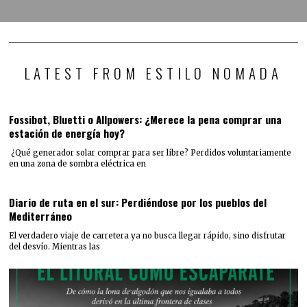
LATEST FROM ESTILO NOMADA
Fossibot, Bluetti o Allpowers: ¿Merece la pena comprar una
estación de energía hoy?
¿Qué generador solar comprar para ser libre? Perdidos voluntariamente
en una zona de sombra eléctrica en
Diario de ruta en el sur: Perdiéndose por los pueblos del
Mediterráneo
El verdadero viaje de carretera ya no busca llegar rápido, sino disfrutar
del desvío. Mientras las