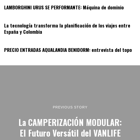
LAMBORGHINI URUS SE PERFORMANTE: Máquina de dominio
13
La tecnología transforma la planificación de los viajes entre
España y Colombia
14
PRECIO ENTRADAS AQUALANDIA BENIDORM: entrevista del topo
PREVIOUS STORY
La CAMPERIZACIÓN MODULAR:
El Futuro Versátil del VANLIFE