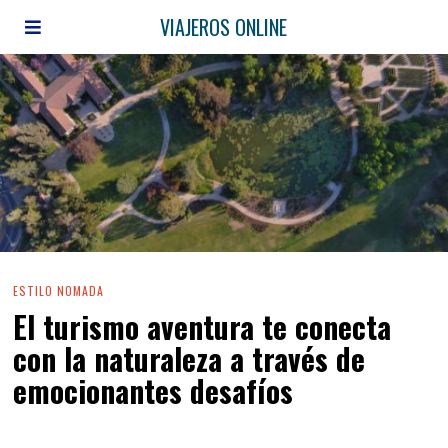
VIAJEROS ONLINE
ESTILO NOMADA
El turismo aventura te conecta
con la naturaleza a través de
emocionantes desafíos