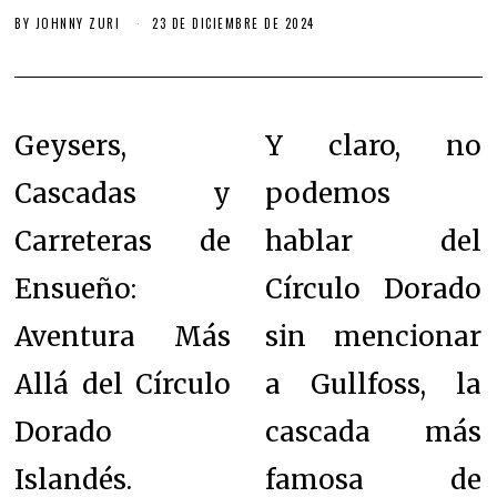
BY
JOHNNY ZURI
23 DE DICIEMBRE DE 2024
Geysers,
Y claro, no
Cascadas y
podemos
Carreteras de
hablar del
Ensueño:
Círculo Dorado
Aventura Más
sin mencionar
Allá del Círculo
a Gullfoss, la
Dorado
cascada más
Islandés.
famosa de