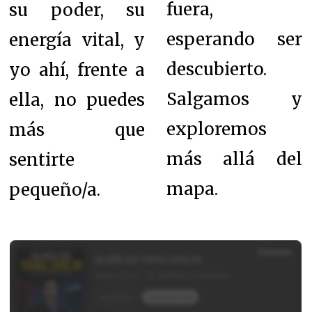
fuera,
su poder, su
esperando ser
energía vital, y
descubierto.
yo ahí, frente a
Salgamos y
ella, no puedes
exploremos
más que
más allá del
sentirte
mapa.
pequeño/a.