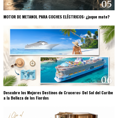
05
MOTOR DE METANOL PARA COCHES ELÉCTRICOS: ¿jaque mate?
06
Descubre los Mejores Destinos de Cruceros: Del Sol del Caribe
a la Belleza de los Fiordos