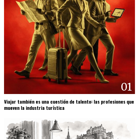
01
Viajar también es una cuestión de talento: las profesiones que
mueven la industria turística