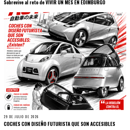
Sobrevive al reto de VIVIR UN MES EN EDIMBURGO
29 DE JULIO DE 2026
COCHES CON DISEÑO FUTURISTA QUE SON ACCESIBLES