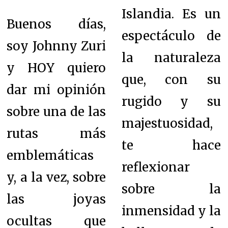
Islandia. Es un
Buenos días,
espectáculo de
soy Johnny Zuri
la naturaleza
y HOY quiero
que, con su
dar mi opinión
rugido y su
sobre una de las
majestuosidad,
rutas más
te hace
emblemáticas
reflexionar
y, a la vez, sobre
sobre la
las joyas
inmensidad y la
ocultas que