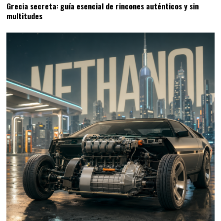
Grecia secreta: guía esencial de rincones auténticos y sin
multitudes