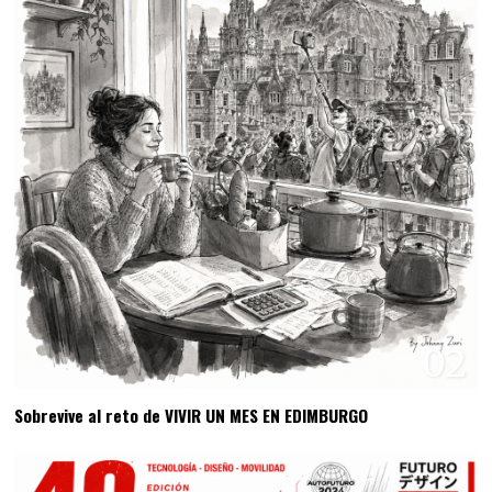
02
Sobrevive al reto de VIVIR UN MES EN EDIMBURGO