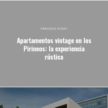
PREVIOUS STORY
Apartamentos vintage en los
Pirineos: la experiencia
rústica