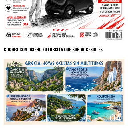
03
COCHES CON DISEÑO FUTURISTA QUE SON ACCESIBLES
04