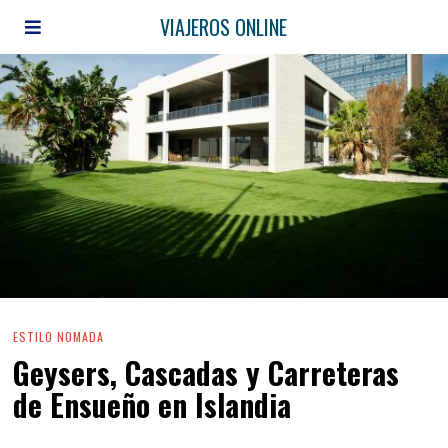
VIAJEROS ONLINE
ESTILO NOMADA
Geysers, Cascadas y Carreteras
de Ensueño en Islandia