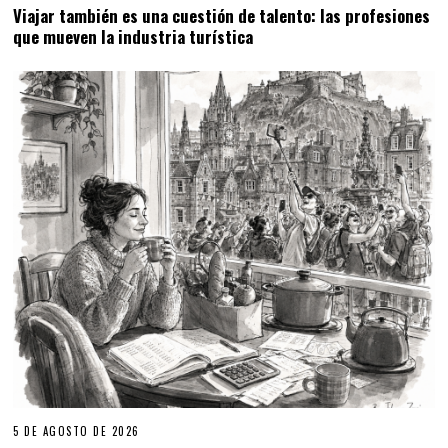
Viajar también es una cuestión de talento: las profesiones
que mueven la industria turística
5 DE AGOSTO DE 2026