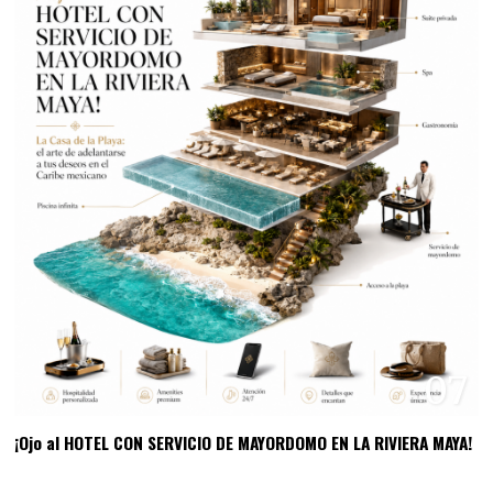
07
¡Ojo al HOTEL CON SERVICIO DE MAYORDOMO EN LA RIVIERA MAYA!
08