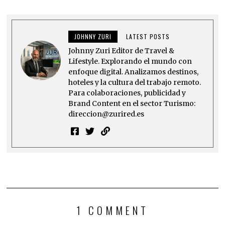
JOHNNY ZURI
LATEST POSTS
Johnny Zuri Editor de Travel &
Lifestyle. Explorando el mundo con
enfoque digital. Analizamos destinos,
hoteles y la cultura del trabajo remoto.
Para colaboraciones, publicidad y
Brand Content en el sector Turismo:
direccion@zurired.es
1 COMMENT