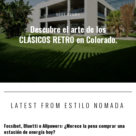
NEXT STORY
Descubre el arte de los
CLÁSICOS RETRO en Colorado.
LATEST FROM ESTILO NOMADA
Fossibot, Bluetti o Allpowers: ¿Merece la pena comprar una
estación de energía hoy?