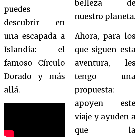
belleza de
puedes
nuestro planeta.
descubrir en
una escapada a
Ahora, para los
Islandia: el
que siguen esta
famoso Círculo
aventura, les
Dorado y más
tengo una
allá.
propuesta:
apoyen este
viaje y ayuden a
que la