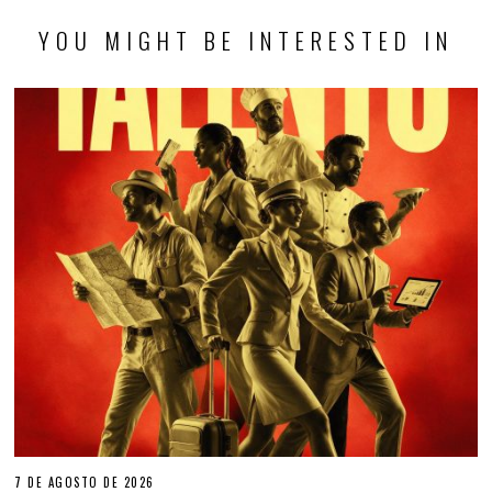
YOU MIGHT BE INTERESTED IN
7 DE AGOSTO DE 2026