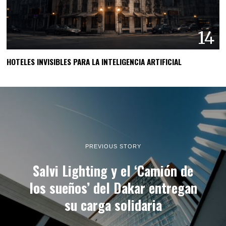
14
HOTELES INVISIBLES PARA LA INTELIGENCIA ARTIFICIAL
PREVIOUS STORY
Salvi Lighting y el ‘Camión de
los sueños’ del Dakar entregan
su carga solidaria