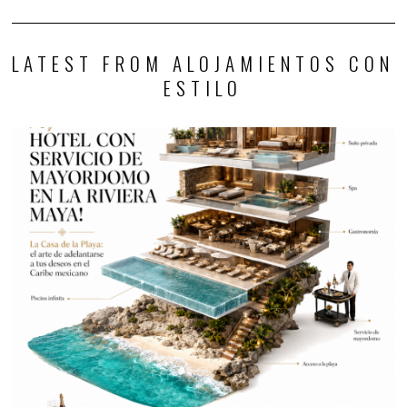
LATEST FROM ALOJAMIENTOS CON
ESTILO