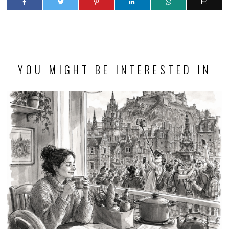
YOU MIGHT BE INTERESTED IN