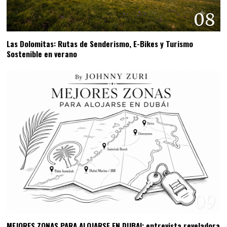
08
Las Dolomitas: Rutas de Senderismo, E-Bikes y Turismo
Sostenible en verano
09
MEJORES ZONAS PARA ALOJARSE EN DUBAI: entrevista reveladora