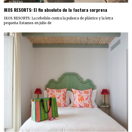
IKOS RESORTS: El fin absoluto de la factura sorpresa
IKOS RESORTS: La rebelión contra la pulsera de plástico y la letra
pequeña Estamos en julio de