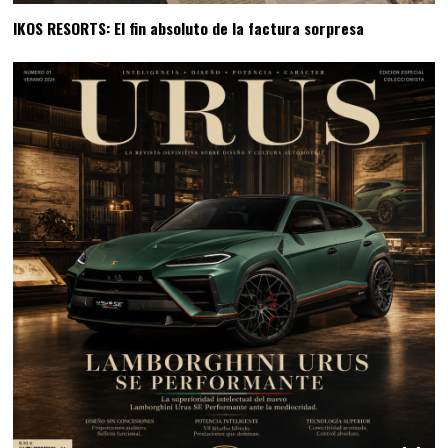
IKOS RESORTS: El fin absoluto de la factura sorpresa