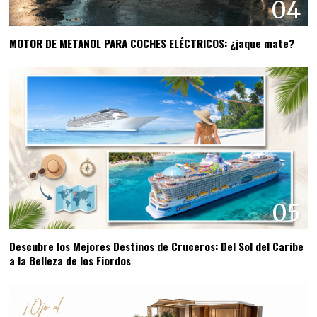
04
MOTOR DE METANOL PARA COCHES ELÉCTRICOS: ¿jaque mate?
05
Descubre los Mejores Destinos de Cruceros: Del Sol del Caribe
a la Belleza de los Fiordos