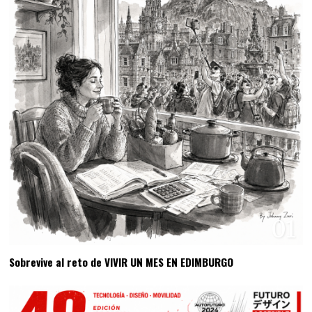
01
Sobrevive al reto de VIVIR UN MES EN EDIMBURGO