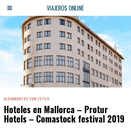
VIAJEROS ONLINE
ALOJAMIENTOS CON ESTILO
Hoteles en Mallorca – Protur
Hotels – Comastock festival 2019