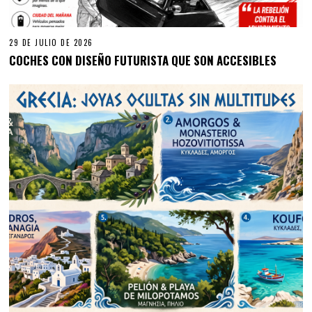
29 DE JULIO DE 2026
COCHES CON DISEÑO FUTURISTA QUE SON ACCESIBLES