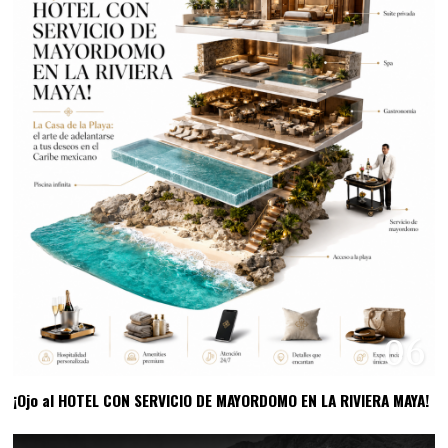
06
¡Ojo al HOTEL CON SERVICIO DE MAYORDOMO EN LA RIVIERA MAYA!