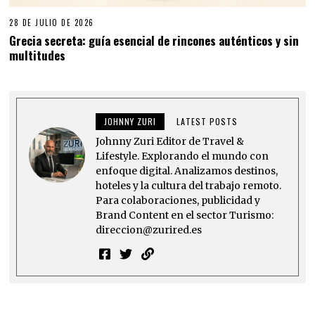
28 DE JULIO DE 2026
Grecia secreta: guía esencial de rincones auténticos y sin
multitudes
JOHNNY ZURI
LATEST POSTS
Johnny Zuri Editor de Travel &
Lifestyle. Explorando el mundo con
enfoque digital. Analizamos destinos,
hoteles y la cultura del trabajo remoto.
Para colaboraciones, publicidad y
Brand Content en el sector Turismo:
direccion@zurired.es