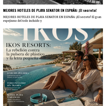
MEJORES HOTELES DE PLAYA SENATOR EN ESPAÑA: ¡El secreto!
MEJORES HOTELES DE PLAYA SENATOR EN ESPAÑA: ¡El secreto! El gran
espejismo del todo incluido y