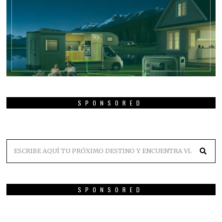
SPONSORED
SPONSORED