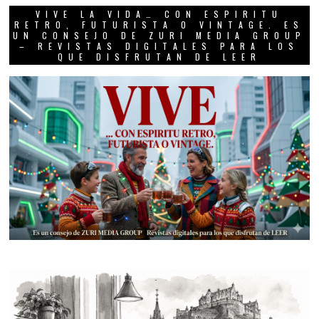
VIVE LA VIDA… CON ESPIRITU
RETRO, FUTURISTA O VINTAGE. ES
UN CONSEJO DE ZURI MEDIA GROUP
– REVISTAS DIGITALES PARA LOS
QUE DISFRUTAN DE LEER