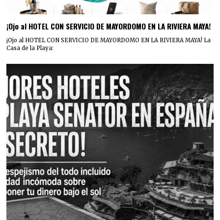
¡Ojo al HOTEL CON SERVICIO DE MAYORDOMO EN LA RIVIERA MAYA!
¡Ojo al HOTEL CON SERVICIO DE MAYORDOMO EN LA RIVIERA MAYA! La
Casa de la Playa: