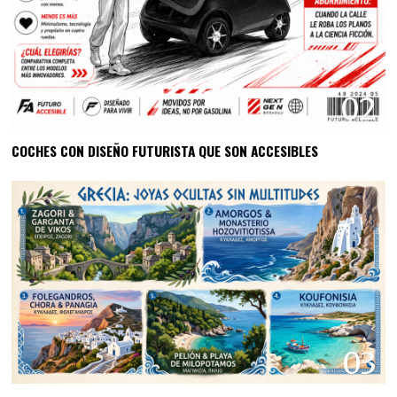
02
COCHES CON DISEÑO FUTURISTA QUE SON ACCESIBLES
03