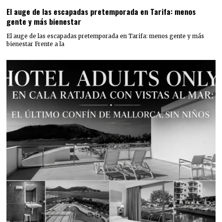
El auge de las escapadas pretemporada en Tarifa: menos
gente y más bienestar
El auge de las escapadas pretemporada en Tarifa: menos gente y más
bienestar Frente a la