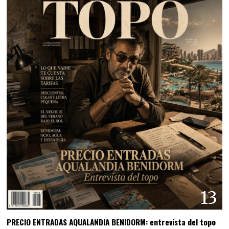
13
PRECIO ENTRADAS AQUALANDIA BENIDORM: entrevista del topo