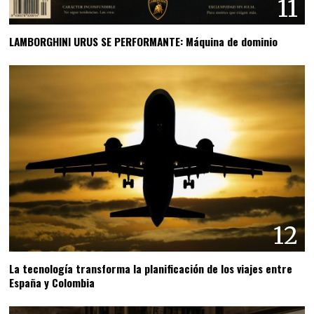
11
LAMBORGHINI URUS SE PERFORMANTE: Máquina de dominio
12
La tecnología transforma la planificación de los viajes entre
España y Colombia