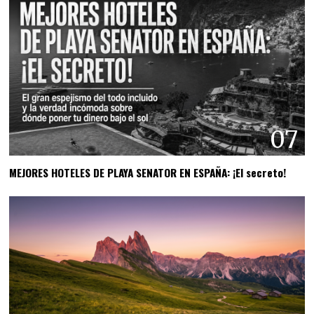
07
MEJORES HOTELES DE PLAYA SENATOR EN ESPAÑA: ¡El secreto!