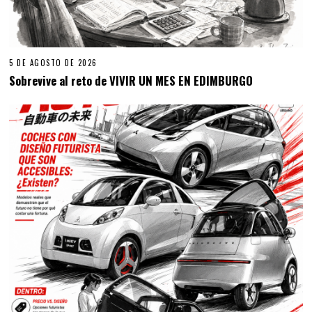
5 DE AGOSTO DE 2026
Sobrevive al reto de VIVIR UN MES EN EDIMBURGO