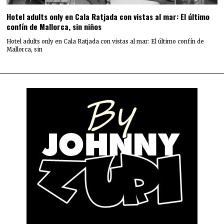
Hotel adults only en Cala Ratjada con vistas al mar: El último
confín de Mallorca, sin niños
Hotel adults only en Cala Ratjada con vistas al mar: El último confín de
Mallorca, sin