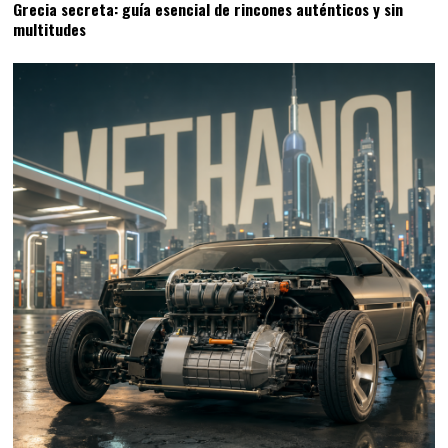
Grecia secreta: guía esencial de rincones auténticos y sin
multitudes