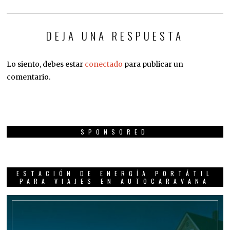
DEJA UNA RESPUESTA
Lo siento, debes estar
conectado
para publicar un
comentario.
SPONSORED
ESTACIÓN DE ENERGÍA PORTÁTIL
PARA VIAJES EN AUTOCARAVANA