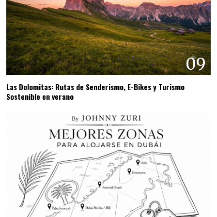
09
Las Dolomitas: Rutas de Senderismo, E-Bikes y Turismo
Sostenible en verano