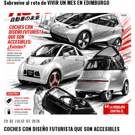
Sobrevive al reto de VIVIR UN MES EN EDIMBURGO
29 DE JULIO DE 2026
COCHES CON DISEÑO FUTURISTA QUE SON ACCESIBLES