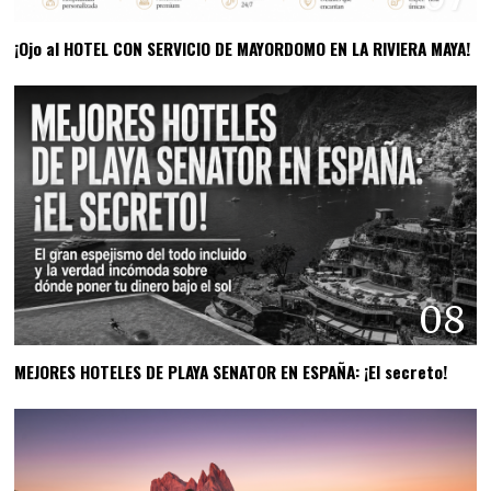
¡Ojo al HOTEL CON SERVICIO DE MAYORDOMO EN LA RIVIERA MAYA!
08
MEJORES HOTELES DE PLAYA SENATOR EN ESPAÑA: ¡El secreto!