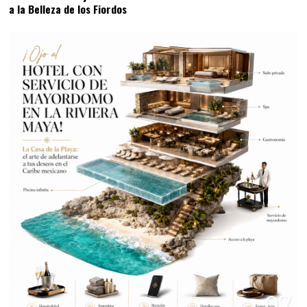
a la Belleza de los Fiordos
07