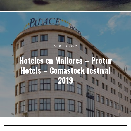
NEXT STORY
Hoteles en Mallorca – Protur
Hotels – Comastock festival
2019