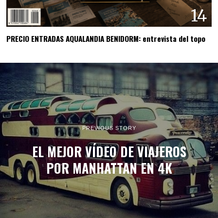
14
PRECIO ENTRADAS AQUALANDIA BENIDORM: entrevista del topo
PREVIOUS STORY
EL MEJOR VÍDEO DE VIAJEROS
POR MANHATTAN EN 4K