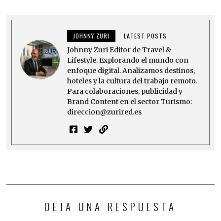
JOHNNY ZURI
LATEST POSTS
Johnny Zuri Editor de Travel &
Lifestyle. Explorando el mundo con
enfoque digital. Analizamos destinos,
hoteles y la cultura del trabajo remoto.
Para colaboraciones, publicidad y
Brand Content en el sector Turismo:
direccion@zurired.es
DEJA UNA RESPUESTA