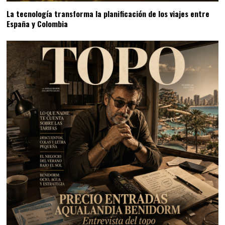
La tecnología transforma la planificación de los viajes entre
España y Colombia