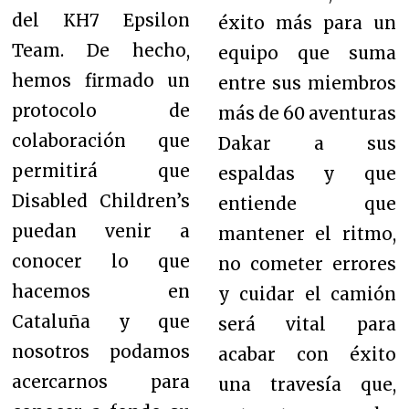
del KH7 Epsilon
éxito más para un
Team. De hecho,
equipo que suma
hemos firmado un
entre sus miembros
protocolo de
más de 60 aventuras
colaboración que
Dakar a sus
permitirá que
espaldas y que
Disabled Children’s
entiende que
puedan venir a
mantener el ritmo,
conocer lo que
no cometer errores
hacemos en
y cuidar el camión
Cataluña y que
será vital para
nosotros podamos
acabar con éxito
acercarnos para
una travesía que,