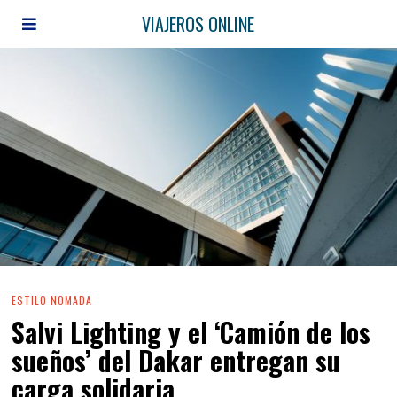
VIAJEROS ONLINE
ESTILO NOMADA
Salvi Lighting y el ‘Camión de los
sueños’ del Dakar entregan su
carga solidaria