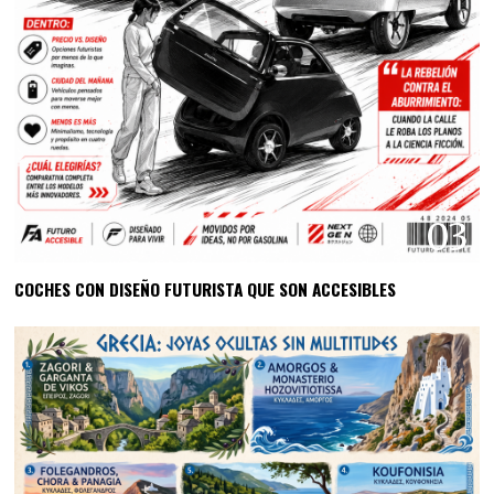
03
COCHES CON DISEÑO FUTURISTA QUE SON ACCESIBLES