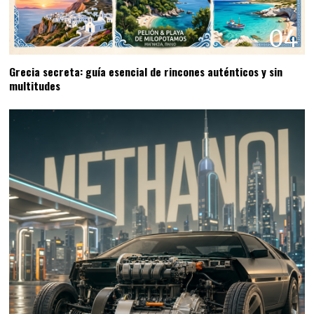
04
Grecia secreta: guía esencial de rincones auténticos y sin
multitudes