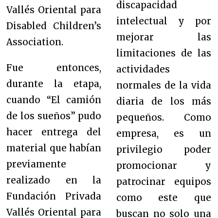
discapacidad
Vallés Oriental para
intelectual y por
Disabled Children’s
mejorar las
Association.
limitaciones de las
Fue entonces,
actividades
durante la etapa,
normales de la vida
cuando “El camión
diaria de los más
de los sueños” pudo
pequeños. Como
hacer entrega del
empresa, es un
material que habían
privilegio poder
previamente
promocionar y
realizado en la
patrocinar equipos
Fundación Privada
como este que
Vallés Oriental para
buscan no solo una