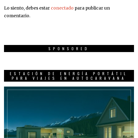
Lo siento, debes estar
conectado
para publicar un
comentario.
SPONSORED
ESTACIÓN DE ENERGÍA PORTÁTIL
PARA VIAJES EN AUTOCARAVANA