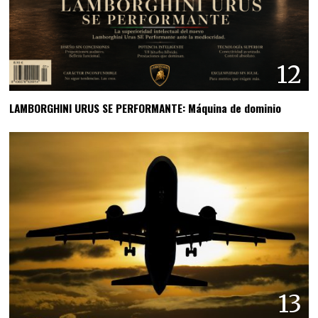
12
LAMBORGHINI URUS SE PERFORMANTE: Máquina de dominio
13