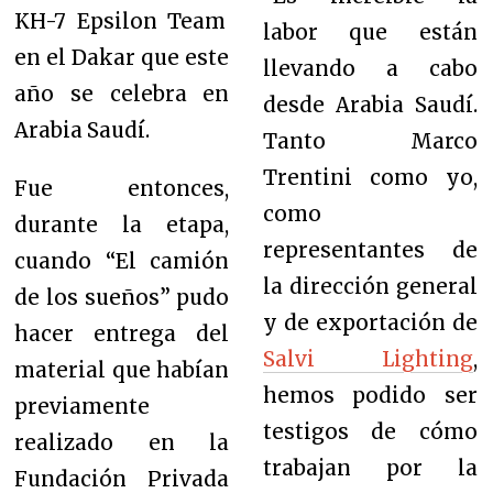
KH-7 Epsilon Team
labor que están
en el Dakar que este
llevando a cabo
año se celebra en
desde Arabia Saudí.
Arabia Saudí.
Tanto Marco
Trentini como yo,
Fue entonces,
como
durante la etapa,
representantes de
cuando “El camión
la dirección general
de los sueños” pudo
y de exportación de
hacer entrega del
Salvi Lighting
,
material que habían
hemos podido ser
previamente
testigos de cómo
realizado en la
trabajan por la
Fundación Privada