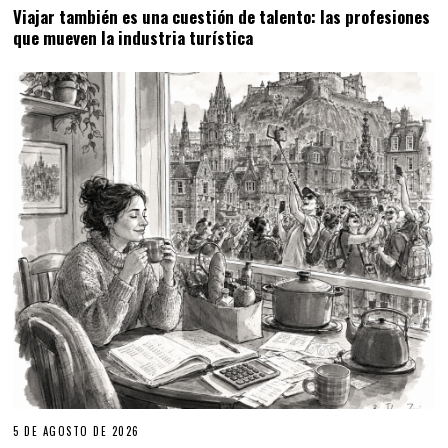
Viajar también es una cuestión de talento: las profesiones
que mueven la industria turística
5 DE AGOSTO DE 2026