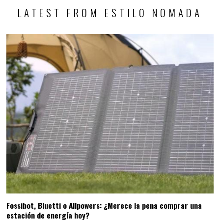
LATEST FROM ESTILO NOMADA
Fossibot, Bluetti o Allpowers: ¿Merece la pena comprar una
estación de energía hoy?