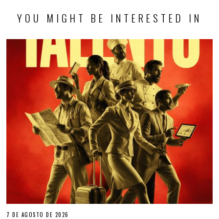
YOU MIGHT BE INTERESTED IN
7 DE AGOSTO DE 2026