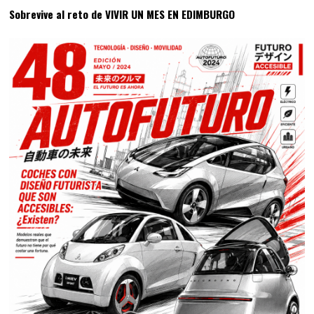
Sobrevive al reto de VIVIR UN MES EN EDIMBURGO