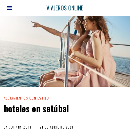
VIAJEROS ONLINE
ALOJAMIENTOS CON ESTILO
hoteles en setúbal
BY
JOHNNY ZURI
21 DE ABRIL DE 2021