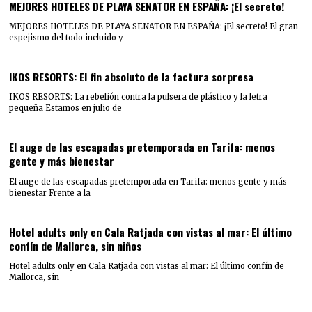
MEJORES HOTELES DE PLAYA SENATOR EN ESPAÑA: ¡El secreto!
MEJORES HOTELES DE PLAYA SENATOR EN ESPAÑA: ¡El secreto! El gran
espejismo del todo incluido y
IKOS RESORTS: El fin absoluto de la factura sorpresa
IKOS RESORTS: La rebelión contra la pulsera de plástico y la letra
pequeña Estamos en julio de
El auge de las escapadas pretemporada en Tarifa: menos
gente y más bienestar
El auge de las escapadas pretemporada en Tarifa: menos gente y más
bienestar Frente a la
Hotel adults only en Cala Ratjada con vistas al mar: El último
confín de Mallorca, sin niños
Hotel adults only en Cala Ratjada con vistas al mar: El último confín de
Mallorca, sin