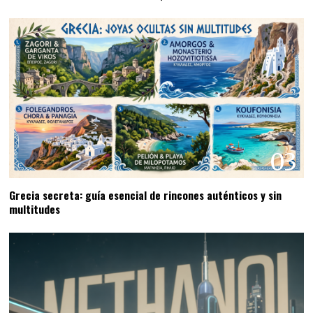
03
Grecia secreta: guía esencial de rincones auténticos y sin
multitudes