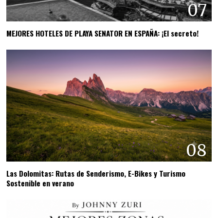
07
MEJORES HOTELES DE PLAYA SENATOR EN ESPAÑA: ¡El secreto!
08
Las Dolomitas: Rutas de Senderismo, E-Bikes y Turismo
Sostenible en verano