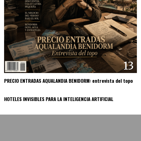
13
PRECIO ENTRADAS AQUALANDIA BENIDORM: entrevista del topo
14
HOTELES INVISIBLES PARA LA INTELIGENCIA ARTIFICIAL