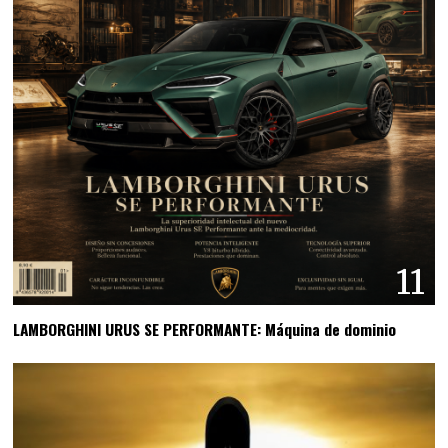
11
LAMBORGHINI URUS SE PERFORMANTE: Máquina de dominio