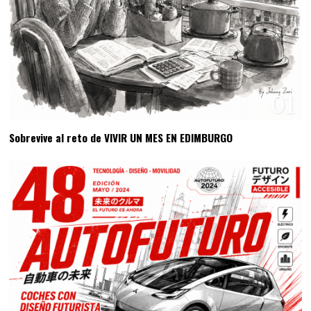
01
Sobrevive al reto de VIVIR UN MES EN EDIMBURGO