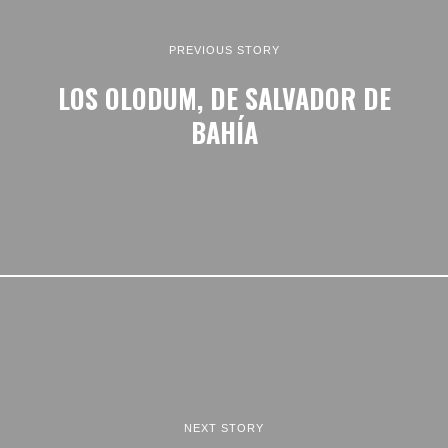
PREVIOUS STORY
LOS OLODUM, DE SALVADOR DE
BAHÍA
NEXT STORY