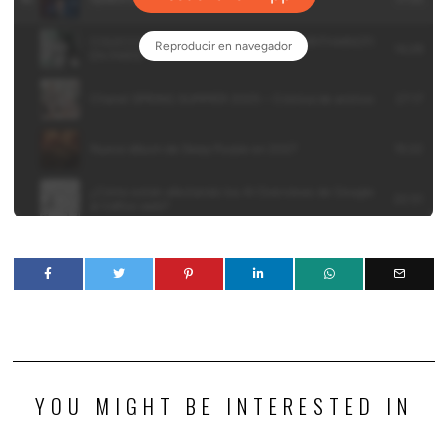
YOU MIGHT BE INTERESTED IN