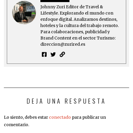
Johnny Zuri Editor de Travel &
Lifestyle. Explorando el mundo con
enfoque digital. Analizamos destinos,
hoteles y la cultura del trabajo remoto.
Para colaboraciones, publicidad y
Brand Content en el sector Turismo:
direccion@zurired.es
DEJA UNA RESPUESTA
Lo siento, debes estar
conectado
para publicar un
comentario.