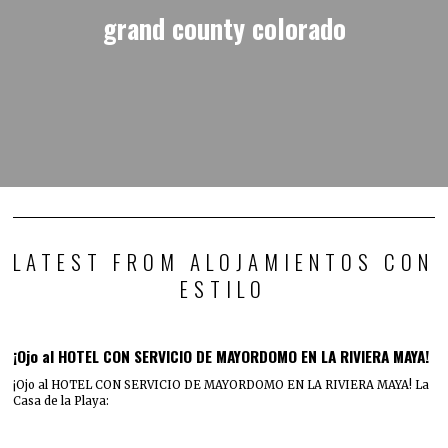
grand county colorado
LATEST FROM ALOJAMIENTOS CON
ESTILO
¡Ojo al HOTEL CON SERVICIO DE MAYORDOMO EN LA RIVIERA MAYA!
¡Ojo al HOTEL CON SERVICIO DE MAYORDOMO EN LA RIVIERA MAYA! La
Casa de la Playa: