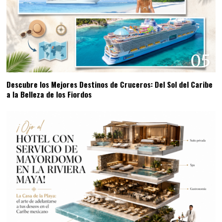
05
Descubre los Mejores Destinos de Cruceros: Del Sol del Caribe
a la Belleza de los Fiordos