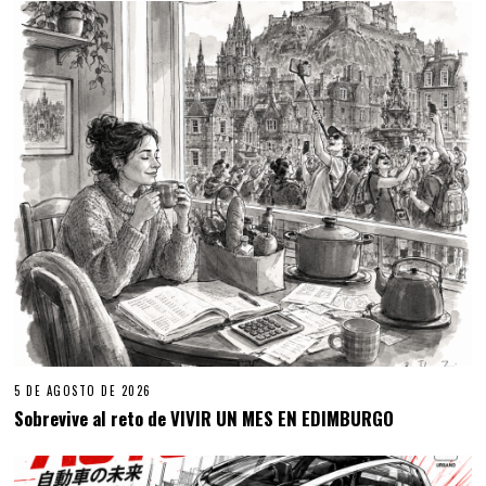
5 DE AGOSTO DE 2026
Sobrevive al reto de VIVIR UN MES EN EDIMBURGO