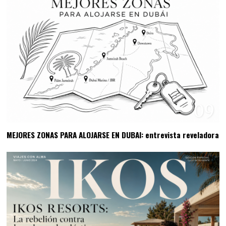
09
MEJORES ZONAS PARA ALOJARSE EN DUBAI: entrevista reveladora