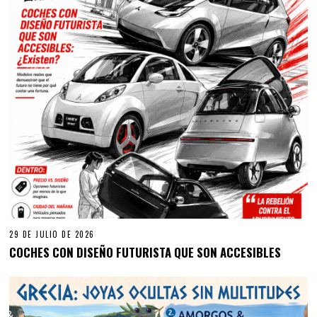
29 DE JULIO DE 2026
COCHES CON DISEÑO FUTURISTA QUE SON ACCESIBLES