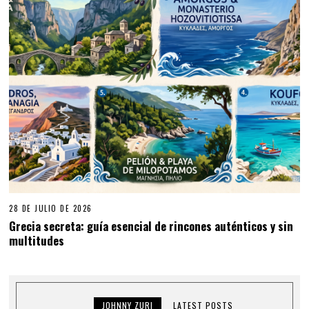
28 DE JULIO DE 2026
Grecia secreta: guía esencial de rincones auténticos y sin
multitudes
JOHNNY ZURI
LATEST POSTS