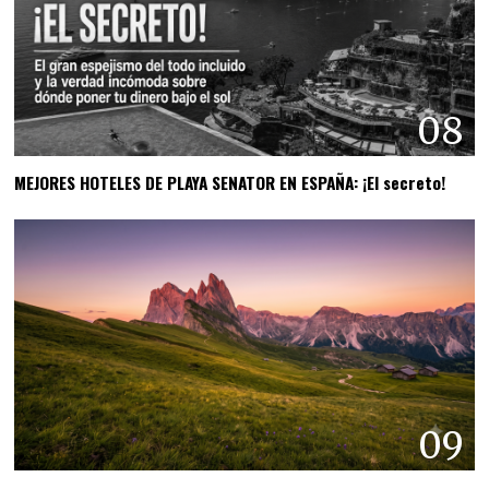
08
MEJORES HOTELES DE PLAYA SENATOR EN ESPAÑA: ¡El secreto!
09