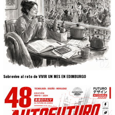
02
Sobrevive al reto de VIVIR UN MES EN EDIMBURGO