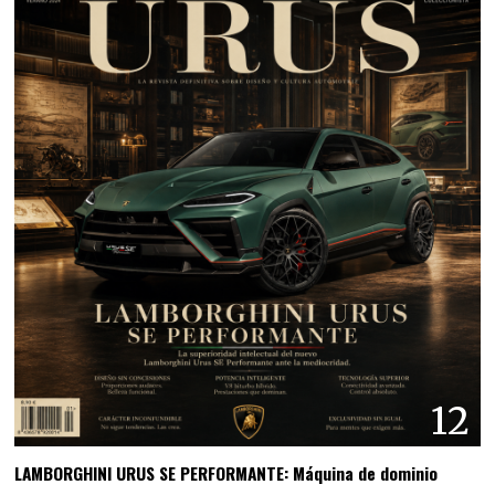
12
LAMBORGHINI URUS SE PERFORMANTE: Máquina de dominio