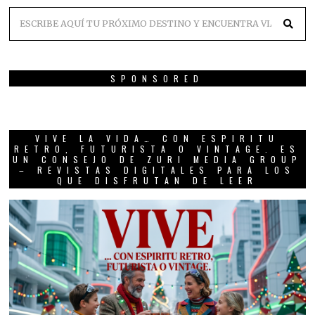
SPONSORED
VIVE LA VIDA… CON ESPIRITU
RETRO, FUTURISTA O VINTAGE. ES
UN CONSEJO DE ZURI MEDIA GROUP
– REVISTAS DIGITALES PARA LOS
QUE DISFRUTAN DE LEER