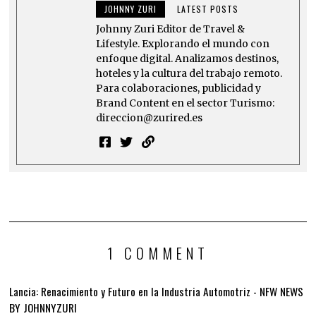
JOHNNY ZURI
LATEST POSTS
Johnny Zuri Editor de Travel &
Lifestyle. Explorando el mundo con
enfoque digital. Analizamos destinos,
hoteles y la cultura del trabajo remoto.
Para colaboraciones, publicidad y
Brand Content en el sector Turismo:
direccion@zurired.es
1 COMMENT
Lancia: Renacimiento y Futuro en la Industria Automotriz - NFW NEWS
BY JOHNNYZURI