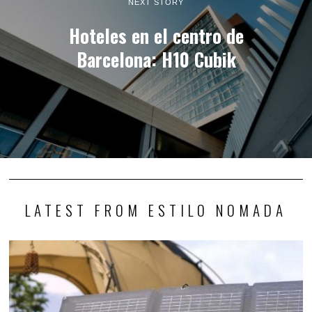
NEXT STORY
Hoteles en el centro de
Barcelona: H10 Cubik
LATEST FROM ESTILO NOMADA