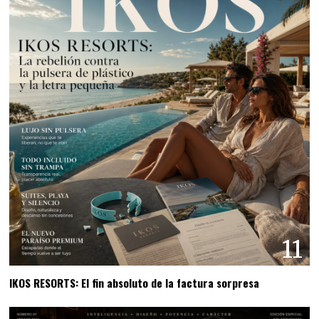
11
IKOS RESORTS: El fin absoluto de la factura sorpresa