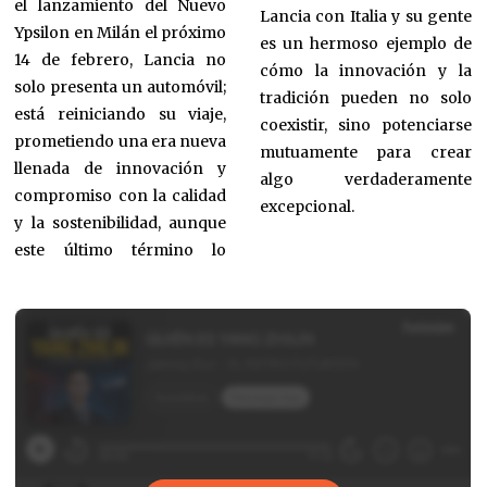
el lanzamiento del Nuevo
Lancia con Italia y su gente
Ypsilon en Milán el próximo
es un hermoso ejemplo de
14 de febrero, Lancia no
cómo la innovación y la
solo presenta un automóvil;
tradición pueden no solo
está reiniciando su viaje,
coexistir, sino potenciarse
prometiendo una era nueva
mutuamente para crear
llenada de innovación y
algo verdaderamente
compromiso con la calidad
excepcional.
y la sostenibilidad, aunque
este último término lo