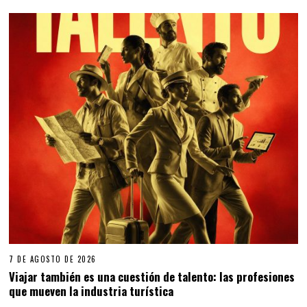
7 DE AGOSTO DE 2026
Viajar también es una cuestión de talento: las profesiones
que mueven la industria turística