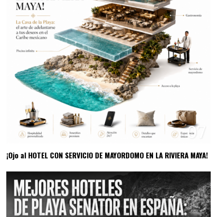
07
¡Ojo al HOTEL CON SERVICIO DE MAYORDOMO EN LA RIVIERA MAYA!