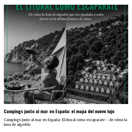
Campings junto al mar en España: el mapa del nuevo lujo
Campings junto al mar en España: El litoral como escaparate – de cómo la
lona de algodón