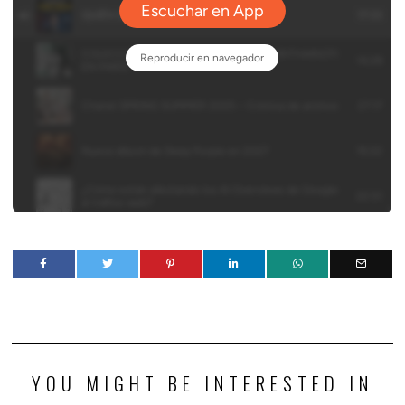
YOU MIGHT BE INTERESTED IN