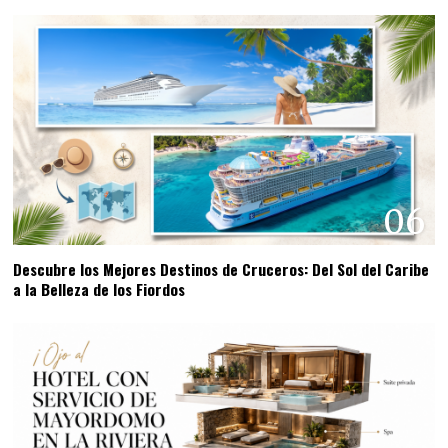
06
Descubre los Mejores Destinos de Cruceros: Del Sol del Caribe
a la Belleza de los Fiordos