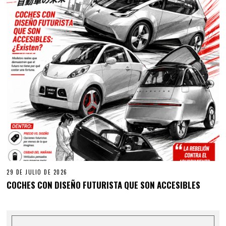
29 DE JULIO DE 2026
COCHES CON DISEÑO FUTURISTA QUE SON ACCESIBLES