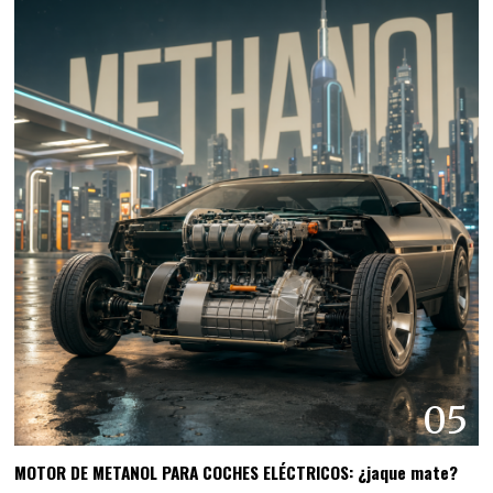
05
MOTOR DE METANOL PARA COCHES ELÉCTRICOS: ¿jaque mate?