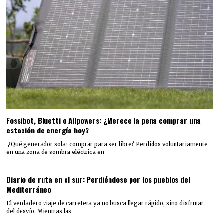
Fossibot, Bluetti o Allpowers: ¿Merece la pena comprar una
estación de energía hoy?
¿Qué generador solar comprar para ser libre? Perdidos voluntariamente
en una zona de sombra eléctrica en
Diario de ruta en el sur: Perdiéndose por los pueblos del
Mediterráneo
El verdadero viaje de carretera ya no busca llegar rápido, sino disfrutar
del desvío. Mientras las