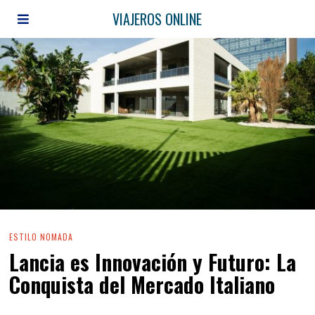
VIAJEROS ONLINE
ESTILO NOMADA
Lancia es Innovación y Futuro: La
Conquista del Mercado Italiano