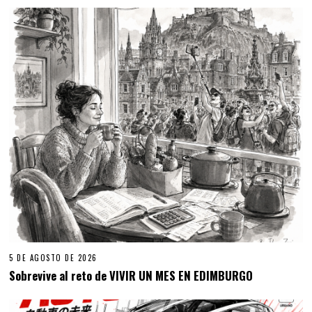
5 DE AGOSTO DE 2026
Sobrevive al reto de VIVIR UN MES EN EDIMBURGO