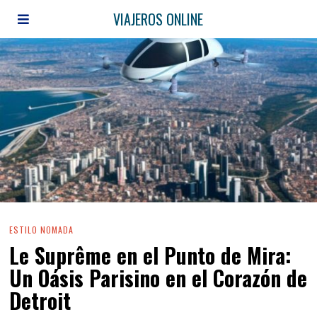
VIAJEROS ONLINE
ESTILO NOMADA
Le Suprême en el Punto de Mira:
Un Oásis Parisino en el Corazón de
Detroit