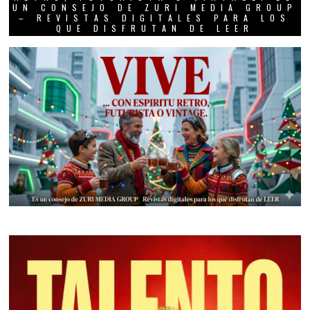
UN CONSEJO DE ZURI MEDIA GROUP
– REVISTAS DIGITALES PARA LOS
QUE DISFRUTAN DE LEER