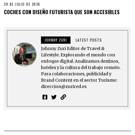
29 DE JULIO DE 2026
COCHES CON DISEÑO FUTURISTA QUE SON ACCESIBLES
JOHNNY ZURI
LATEST POSTS
Johnny Zuri Editor de Travel &
Lifestyle. Explorando el mundo con
enfoque digital. Analizamos destinos,
hoteles y la cultura del trabajo remoto.
Para colaboraciones, publicidad y
Brand Content en el sector Turismo:
direccion@zurired.es