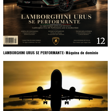
12
LAMBORGHINI URUS SE PERFORMANTE: Máquina de dominio