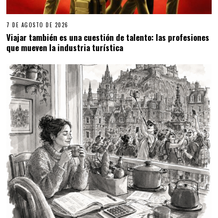
7 DE AGOSTO DE 2026
Viajar también es una cuestión de talento: las profesiones
que mueven la industria turística