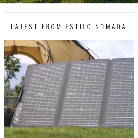
LATEST FROM ESTILO NOMADA