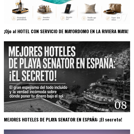
07
¡Ojo al HOTEL CON SERVICIO DE MAYORDOMO EN LA RIVIERA MAYA!
08
MEJORES HOTELES DE PLAYA SENATOR EN ESPAÑA: ¡El secreto!