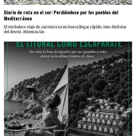
Diario de ruta en el sur: Perdiéndose por los pueblos del
Mediterráneo
El verdadero viaje de carretera ya no busca llegar rápido, sino disfrutar
del desvío. Mientras las