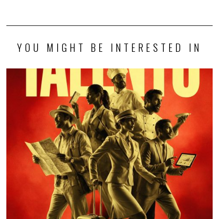
YOU MIGHT BE INTERESTED IN