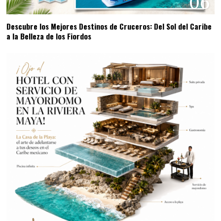
06
Descubre los Mejores Destinos de Cruceros: Del Sol del Caribe
a la Belleza de los Fiordos