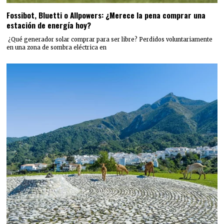
Fossibot, Bluetti o Allpowers: ¿Merece la pena comprar una
estación de energía hoy?
¿Qué generador solar comprar para ser libre? Perdidos voluntariamente
en una zona de sombra eléctrica en