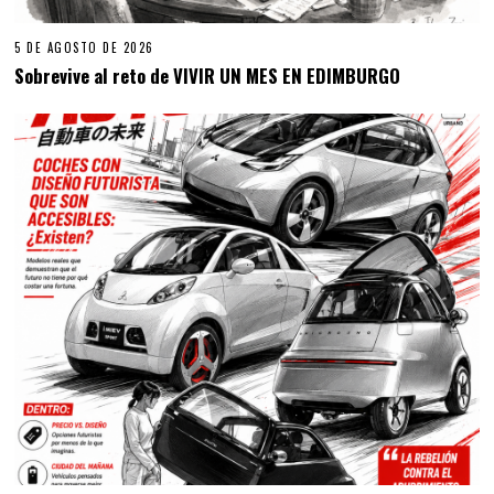
5 DE AGOSTO DE 2026
Sobrevive al reto de VIVIR UN MES EN EDIMBURGO