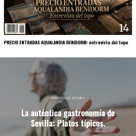
14
PRECIO ENTRADAS AQUALANDIA BENIDORM: entrevista del topo
PREVIOUS STORY
La auténtica gastronomía de
Sevilla: Platos típicos.