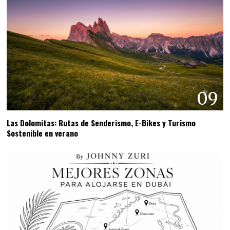
09
Las Dolomitas: Rutas de Senderismo, E-Bikes y Turismo
Sostenible en verano