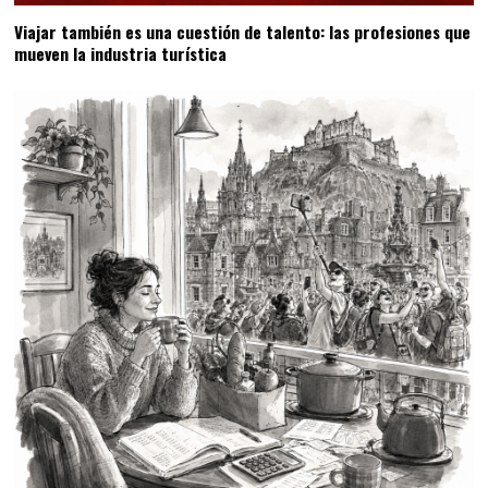
Viajar también es una cuestión de talento: las profesiones que
mueven la industria turística