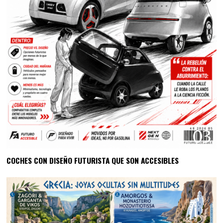
03
COCHES CON DISEÑO FUTURISTA QUE SON ACCESIBLES