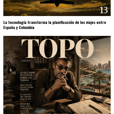
13
La tecnología transforma la planificación de los viajes entre
España y Colombia