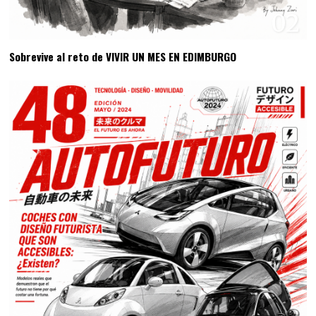
02
Sobrevive al reto de VIVIR UN MES EN EDIMBURGO