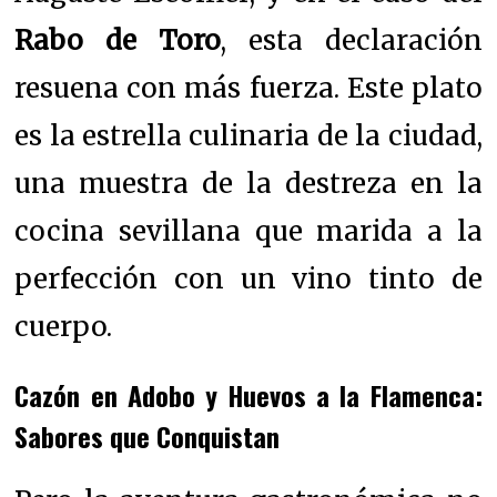
Rabo de Toro
, esta declaración
resuena con más fuerza. Este plato
es la estrella culinaria de la ciudad,
una muestra de la destreza en la
cocina sevillana que marida a la
perfección con un vino tinto de
cuerpo.
Cazón en Adobo y Huevos a la Flamenca:
Sabores que Conquistan