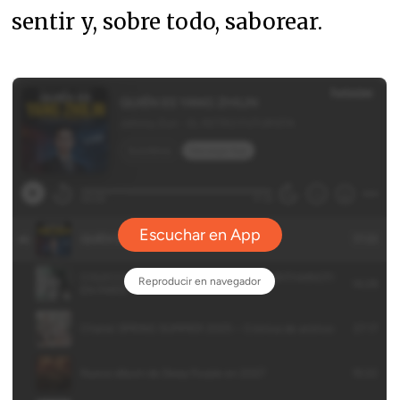
sentir y, sobre todo, saborear.