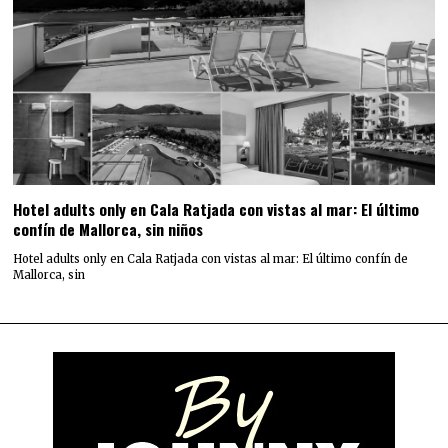
Hotel adults only en Cala Ratjada con vistas al mar: El último
confín de Mallorca, sin niños
Hotel adults only en Cala Ratjada con vistas al mar: El último confín de
Mallorca, sin