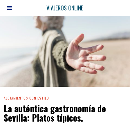
VIAJEROS ONLINE
ALOJAMIENTOS CON ESTILO
La auténtica gastronomía de
Sevilla: Platos típicos.