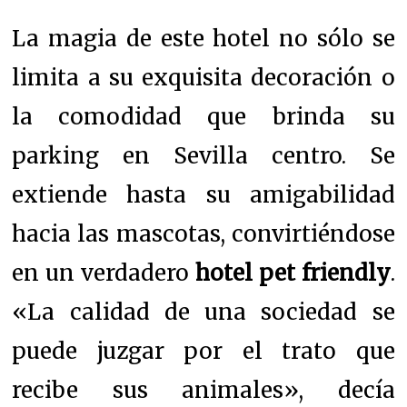
La magia de este hotel no sólo se
limita a su exquisita decoración o
la comodidad que brinda su
parking en Sevilla centro. Se
extiende hasta su amigabilidad
hacia las mascotas, convirtiéndose
en un verdadero
hotel pet friendly
.
«La calidad de una sociedad se
puede juzgar por el trato que
recibe sus animales», decía