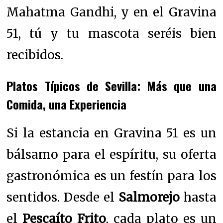
Mahatma Gandhi, y en el Gravina
51, tú y tu mascota seréis bien
recibidos.
Platos Típicos de Sevilla: Más que una
Comida, una Experiencia
Si la estancia en Gravina 51 es un
bálsamo para el espíritu, su oferta
gastronómica es un festín para los
sentidos. Desde el
Salmorejo
hasta
el
Pescaíto Frito
, cada plato es un