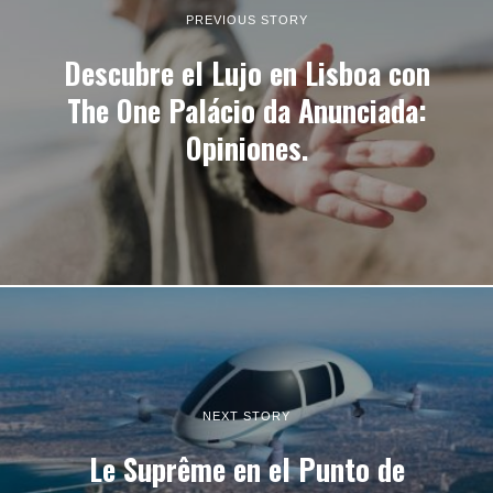
PREVIOUS STORY
Descubre el Lujo en Lisboa con
The One Palácio da Anunciada:
Opiniones.
NEXT STORY
Le Suprême en el Punto de