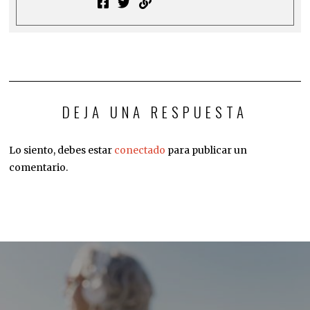
DEJA UNA RESPUESTA
Lo siento, debes estar
conectado
para publicar un
comentario.