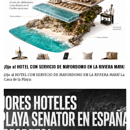
¡Ojo al HOTEL CON SERVICIO DE MAYORDOMO EN LA RIVIERA MAYA!
¡Ojo al HOTEL CON SERVICIO DE MAYORDOMO EN LA RIVIERA MAYA! La
Casa de la Playa: