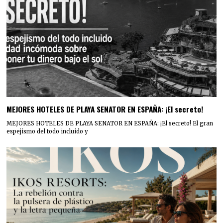
MEJORES HOTELES DE PLAYA SENATOR EN ESPAÑA: ¡El secreto!
MEJORES HOTELES DE PLAYA SENATOR EN ESPAÑA: ¡El secreto! El gran
espejismo del todo incluido y