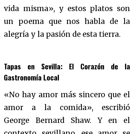
vida misma», y estos platos son
un poema que nos habla de la
alegría y la pasión de esta tierra.
Tapas en Sevilla: El Corazón de la
Gastronomía Local
«No hay amor más sincero que el
amor a la comida», escribió
George Bernard Shaw. Y en el
contexto sevillano, ese amor se