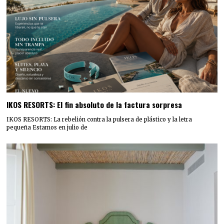
IKOS RESORTS: El fin absoluto de la factura sorpresa
IKOS RESORTS: La rebelión contra la pulsera de plástico y la letra
pequeña Estamos en julio de