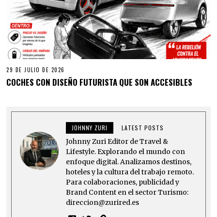
29 DE JULIO DE 2026
COCHES CON DISEÑO FUTURISTA QUE SON ACCESIBLES
JOHNNY ZURI
LATEST POSTS
Johnny Zuri Editor de Travel &
Lifestyle. Explorando el mundo con
enfoque digital. Analizamos destinos,
hoteles y la cultura del trabajo remoto.
Para colaboraciones, publicidad y
Brand Content en el sector Turismo:
direccion@zurired.es