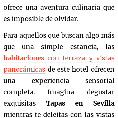
ofrece una aventura culinaria que
es imposible de olvidar.
Para aquellos que buscan algo más
que una simple estancia, las
habitaciones con terraza y vistas
panorámicas
de este hotel ofrecen
una experiencia sensorial
completa. Imagina degustar
exquisitas
Tapas en Sevilla
mientras te deleitas con las vistas