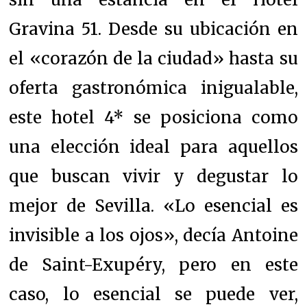
Gravina 51. Desde su ubicación en
el «corazón de la ciudad» hasta su
oferta gastronómica inigualable,
este hotel 4* se posiciona como
una elección ideal para aquellos
que buscan vivir y degustar lo
mejor de Sevilla. «Lo esencial es
invisible a los ojos», decía Antoine
de Saint-Exupéry, pero en este
caso, lo esencial se puede ver,