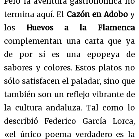
Pero la aventura gastronómica no
termina aquí. El
Cazón en Adobo
y
los
Huevos a la Flamenca
complementan una carta que ya
de por sí es una epopeya de
sabores y colores. Estos platos no
sólo satisfacen el paladar, sino que
también son un reflejo vibrante de
la cultura andaluza. Tal como lo
describió Federico García Lorca,
«el único poema verdadero es la