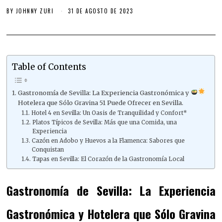
BY
JOHNNY ZURI
31 DE AGOSTO DE 2023
Table of Contents
Gastronomía de Sevilla: La Experiencia Gastronómica y
Hotelera que Sólo Gravina 51 Puede Ofrecer en Sevilla.
Hotel 4 en Sevilla: Un Oasis de Tranquilidad y Confort*
Platos Típicos de Sevilla: Más que una Comida, una
Experiencia
Cazón en Adobo y Huevos a la Flamenca: Sabores que
Conquistan
Tapas en Sevilla: El Corazón de la Gastronomía Local
Gastronomía de Sevilla: La Experiencia
Gastronómica y Hotelera que Sólo Gravina