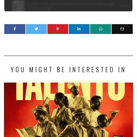
YOU MIGHT BE INTERESTED IN