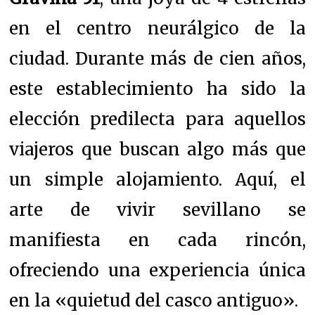
en el centro neurálgico de la
ciudad. Durante más de cien años,
este establecimiento ha sido la
elección predilecta para aquellos
viajeros que buscan algo más que
un simple alojamiento. Aquí, el
arte de vivir sevillano se
manifiesta en cada rincón,
ofreciendo una experiencia única
en la «quietud del casco antiguo».