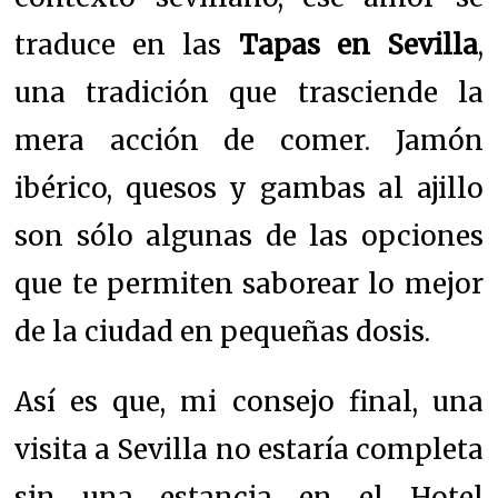
traduce en las
Tapas en Sevilla
,
una tradición que trasciende la
mera acción de comer. Jamón
ibérico, quesos y gambas al ajillo
son sólo algunas de las opciones
que te permiten saborear lo mejor
de la ciudad en pequeñas dosis.
Así es que, mi consejo final, una
visita a Sevilla no estaría completa
sin una estancia en el Hotel