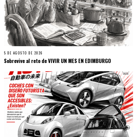
5 DE AGOSTO DE 2026
Sobrevive al reto de VIVIR UN MES EN EDIMBURGO