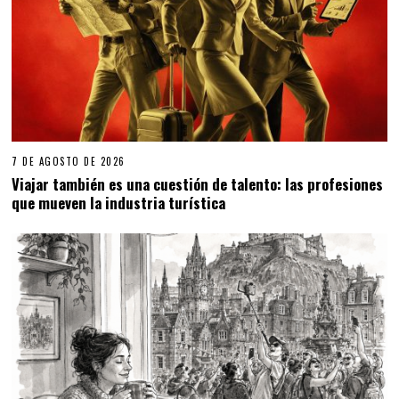
7 DE AGOSTO DE 2026
Viajar también es una cuestión de talento: las profesiones
que mueven la industria turística