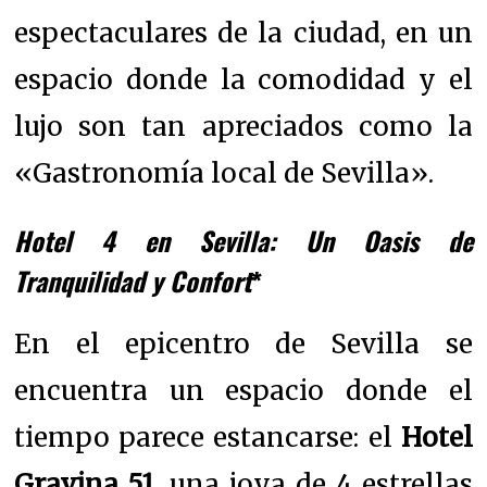
espectaculares de la ciudad, en un
espacio donde la comodidad y el
lujo son tan apreciados como la
«Gastronomía local de Sevilla».
Hotel 4 en Sevilla: Un Oasis de
Tranquilidad y Confort
*
En el epicentro de Sevilla se
encuentra un espacio donde el
tiempo parece estancarse: el
Hotel
Gravina 51
, una joya de 4 estrellas