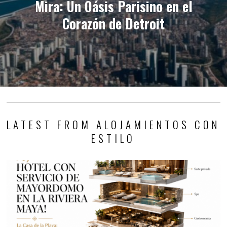
Mira: Un Oásis Parisino en el
Corazón de Detroit
LATEST FROM ALOJAMIENTOS CON
ESTILO