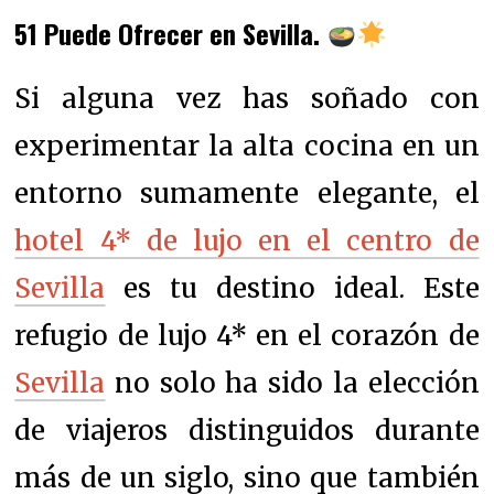
51 Puede Ofrecer en Sevilla.
Si alguna vez has soñado con
experimentar la alta cocina en un
entorno sumamente elegante, el
hotel 4* de lujo en el centro de
Sevilla
es tu destino ideal. Este
refugio de lujo 4* en el corazón de
Sevilla
no solo ha sido la elección
de viajeros distinguidos durante
más de un siglo, sino que también