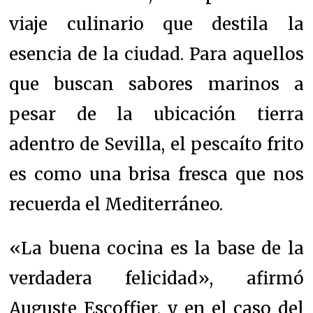
viaje culinario que destila la
esencia de la ciudad. Para aquellos
que buscan sabores marinos a
pesar de la ubicación tierra
adentro de Sevilla, el pescaíto frito
es como una brisa fresca que nos
recuerda el Mediterráneo.
«La buena cocina es la base de la
verdadera felicidad», afirmó
Auguste Escoffier, y en el caso del