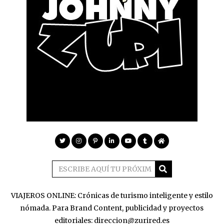
VIAJEROS ONLINE: Crónicas de turismo inteligente y estilo
nómada. Para Brand Content, publicidad y proyectos
editoriales: direccion@zurired.es