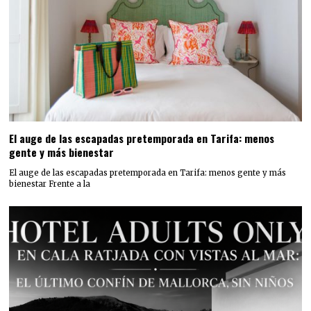
El auge de las escapadas pretemporada en Tarifa: menos
gente y más bienestar
El auge de las escapadas pretemporada en Tarifa: menos gente y más
bienestar Frente a la