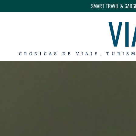
SMART TRAVEL & GADG
VI
CRÓNICAS DE VIAJE, TURIS