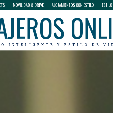
ETS
MOVILIDAD & DRIVE
ALOJAMIENTOS CON ESTILO
ESTIL
AJEROS ONL
MO INTELIGENTE Y ESTILO DE VI