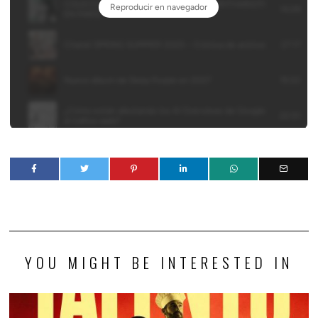
YOU MIGHT BE INTERESTED IN