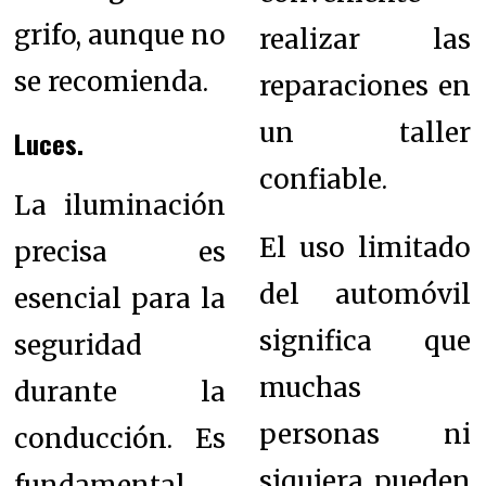
grifo, aunque no
realizar las
se recomienda.
reparaciones en
un taller
Luces.
confiable.
La iluminación
El uso limitado
precisa es
del automóvil
esencial para la
significa que
seguridad
muchas
durante la
personas ni
conducción. Es
siquiera pueden
fundamental