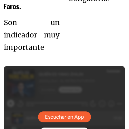
Faros.
Son un
indicador muy
importante