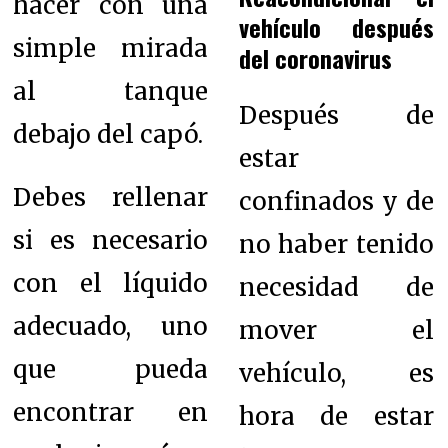
hacer con una
vehículo después
simple mirada
del coronavirus
al tanque
Después de
debajo del capó.
estar
Debes rellenar
confinados y de
si es necesario
no haber tenido
con el líquido
necesidad de
adecuado, uno
mover el
que pueda
vehículo, es
encontrar en
hora de estar