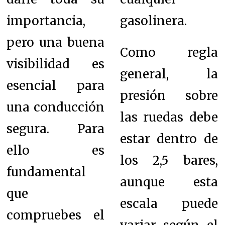
importancia,
gasolinera.
pero una buena
Como regla
visibilidad es
general, la
esencial para
presión sobre
una conducción
las ruedas debe
segura. Para
estar dentro de
ello es
los 2,5 bares,
fundamental
aunque esta
que
escala puede
compruebes el