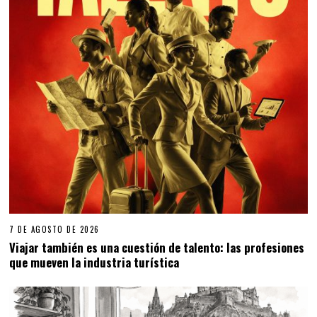
7 DE AGOSTO DE 2026
Viajar también es una cuestión de talento: las profesiones
que mueven la industria turística