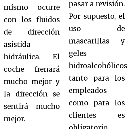
pasar a revisión.
mismo ocurre
Por supuesto, el
con los fluidos
uso de
de dirección
mascarillas y
asistida
geles
hidráulica. El
hidroalcohólicos
coche frenará
tanto para los
mucho mejor y
empleados
la dirección se
como para los
sentirá mucho
clientes es
mejor.
obligatorio.