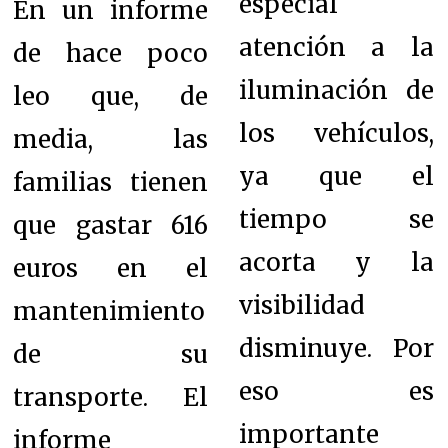
especial
En un informe
atención a la
de hace poco
iluminación de
leo que, de
los vehículos,
media, las
ya que el
familias tienen
tiempo se
que gastar 616
acorta y la
euros en el
visibilidad
mantenimiento
disminuye. Por
de su
eso es
transporte.
El
importante
informe