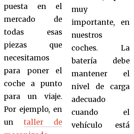
puesta en el
muy
mercado de
importante, en
todas esas
nuestros
piezas que
coches. La
necesitamos
batería debe
para poner el
mantener el
coche a punto
nivel de carga
para un viaje.
adecuado
Por ejemplo, en
cuando el
un
taller de
vehículo está