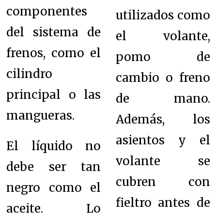
componentes
utilizados como
del sistema de
el volante,
frenos, como el
pomo de
cilindro
cambio o freno
principal o las
de mano.
mangueras.
Además, los
asientos y el
El líquido no
volante se
debe ser tan
cubren con
negro como el
fieltro antes de
aceite. Lo