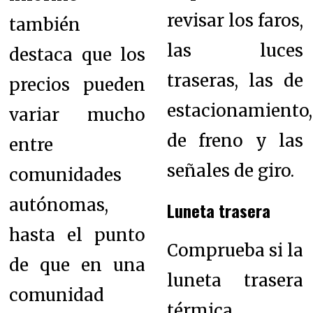
revisar los faros,
también
las luces
destaca que los
traseras, las de
precios pueden
estacionamiento,
variar mucho
de freno y las
entre
señales de giro.
comunidades
autónomas,
Luneta trasera
hasta el punto
Comprueba si la
de que en una
luneta trasera
comunidad
térmica