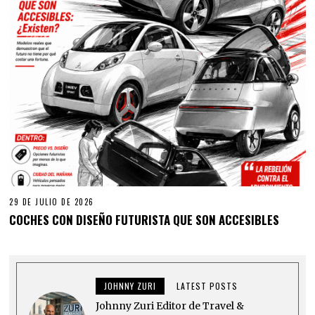
29 DE JULIO DE 2026
COCHES CON DISEÑO FUTURISTA QUE SON ACCESIBLES
JOHNNY ZURI
LATEST POSTS
Johnny Zuri Editor de Travel &