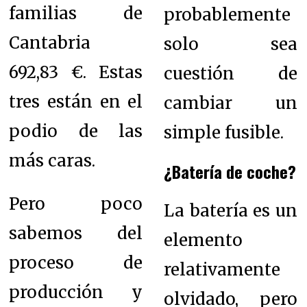
familias de
probablemente
Cantabria
solo sea
692,83 €. Estas
cuestión de
tres están en el
cambiar un
podio de las
simple fusible.
más caras.
¿Batería de coche?
Pero poco
La batería es un
sabemos del
elemento
proceso de
relativamente
producción y
olvidado, pero