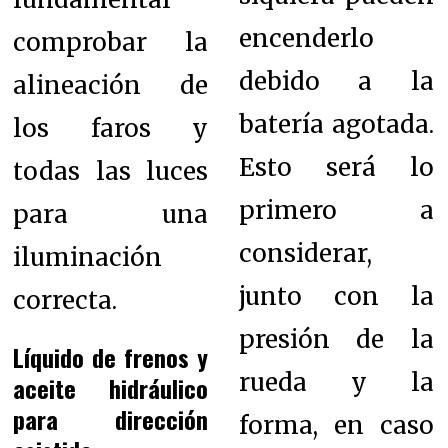
encenderlo
comprobar la
debido a la
alineación de
batería agotada.
los faros y
Esto será lo
todas las luces
primero a
para una
considerar,
iluminación
junto con la
correcta.
presión de la
Líquido de frenos y
rueda y la
aceite hidráulico
para dirección
forma, en caso