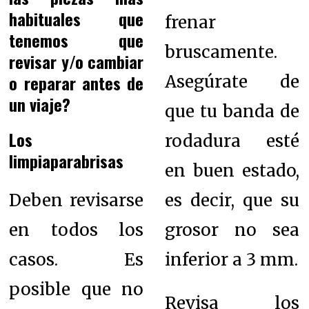
habituales que
frenar
tenemos que
bruscamente.
revisar y/o cambiar
o reparar antes de
Asegúrate de
un viaje?
que tu banda de
Los
rodadura esté
limpiaparabrisas
en buen estado,
Deben revisarse
es decir, que su
en todos los
grosor no sea
casos. Es
inferior a 3 mm.
posible que no
Revisa los