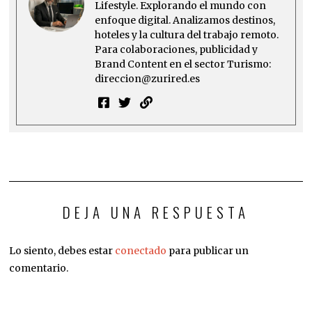
Lifestyle. Explorando el mundo con
enfoque digital. Analizamos destinos,
hoteles y la cultura del trabajo remoto.
Para colaboraciones, publicidad y
Brand Content en el sector Turismo:
direccion@zurired.es
DEJA UNA RESPUESTA
Lo siento, debes estar
conectado
para publicar un
comentario.