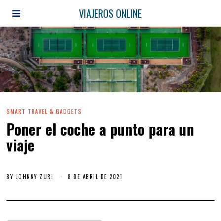
VIAJEROS ONLINE
SMART TRAVEL & GADGETS
Poner el coche a punto para un
viaje
BY
JOHNNY ZURI
8 DE ABRIL DE 2021