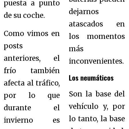
puesta a punto
dejarnos
de su coche.
atascados en
Como vimos en
los momentos
posts
más
anteriores, el
inconvenientes.
frío también
Los neumáticos
afecta al tráfico,
Son la base del
por lo que
vehículo y, por
durante el
lo tanto, la base
invierno es