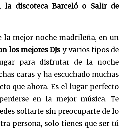
n la discoteca Barceló o
Salir de
de la mejor noche madrileña, en un
on los mejores DJs
y varios tipos de
ugar para disfrutar de la noche
chas caras y ha escuchado muchas
cto que ahora. Es el lugar perfecto
perderse en la mejor música. Te
des soltarte sin preocuparte de lo
tra persona, solo tienes que ser tú