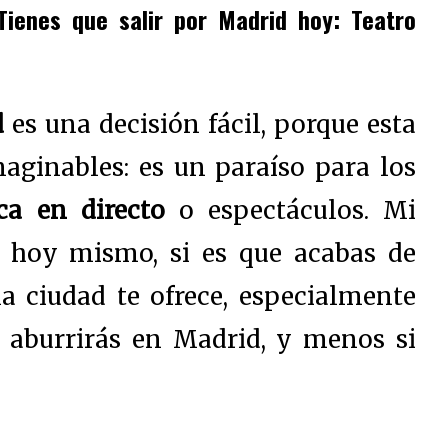
Tienes que salir por Madrid hoy: Teatro
d
es una decisión fácil, porque esta
maginables: es un paraíso para los
ica en directo
o espectáculos. Mi
 hoy mismo, si es que acabas de
 la ciudad te ofrece, especialmente
e aburrirás en Madrid, y menos si