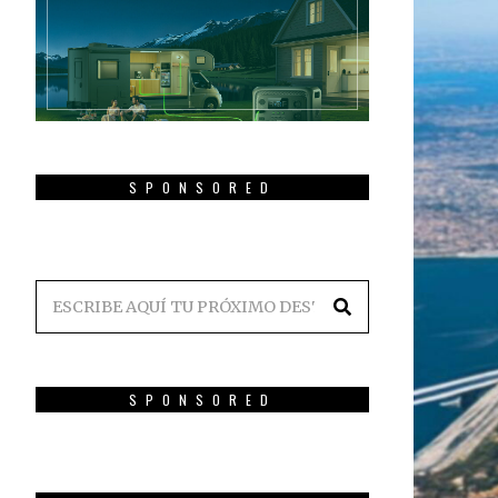
SPONSORED
SPONSORED