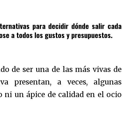
ernativas para decidir dónde salir cada
dose a todos los gustos y presupuestos.
do de ser una de las más vivas de
a presentan, a veces, algunas
o ni un ápice de calidad en el ocio