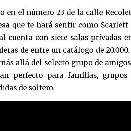
o en el número 23 de la calle Recole
sa que te hará sentir como Scarlett 
al cuenta con siete salas privadas e
ieras de entre un catálogo de 20.000.
más allá del selecto grupo de amigos 
an perfecto para familias, grupo
idas de soltero.