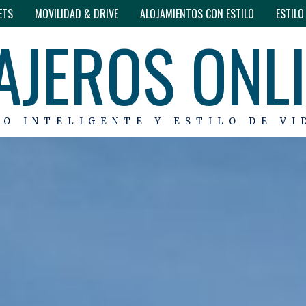
ETS
MOVILIDAD & DRIVE
ALOJAMIENTOS CON ESTILO
ESTIL
AJEROS ONL
MO INTELIGENTE Y ESTILO DE VI