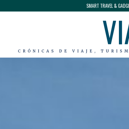
SMART TRAVEL & GADG
VI
CRÓNICAS DE VIAJE, TURIS