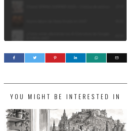
YOU MIGHT BE INTERESTED IN