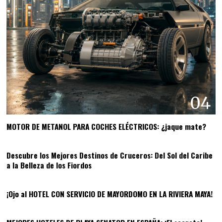
04
MOTOR DE METANOL PARA COCHES ELÉCTRICOS: ¿jaque mate?
05
Descubre los Mejores Destinos de Cruceros: Del Sol del Caribe
a la Belleza de los Fiordos
06
¡Ojo al HOTEL CON SERVICIO DE MAYORDOMO EN LA RIVIERA MAYA!
07