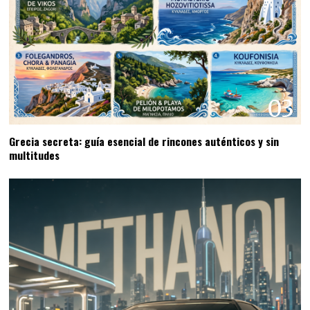
03
Grecia secreta: guía esencial de rincones auténticos y sin
multitudes