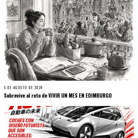
5 DE AGOSTO DE 2026
Sobrevive al reto de VIVIR UN MES EN EDIMBURGO