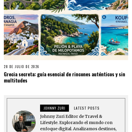
28 DE JULIO DE 2026
Grecia secreta: guía esencial de rincones auténticos y sin
multitudes
JOHNNY ZURI
LATEST POSTS
Johnny Zuri Editor de Travel &
Lifestyle. Explorando el mundo con
enfoque digital. Analizamos destinos,