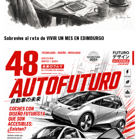
01
Sobrevive al reto de VIVIR UN MES EN EDIMBURGO