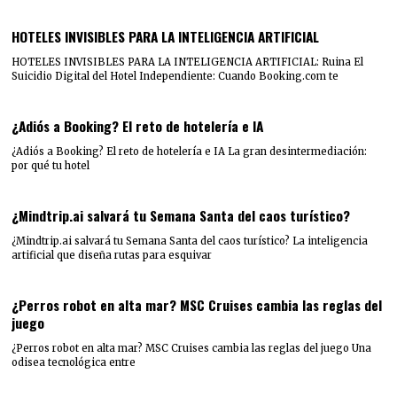
HOTELES INVISIBLES PARA LA INTELIGENCIA ARTIFICIAL
HOTELES INVISIBLES PARA LA INTELIGENCIA ARTIFICIAL: Ruina El
Suicidio Digital del Hotel Independiente: Cuando Booking.com te
¿Adiós a Booking? El reto de hotelería e IA
¿Adiós a Booking? El reto de hotelería e IA La gran desintermediación:
por qué tu hotel
¿Mindtrip.ai salvará tu Semana Santa del caos turístico?
¿Mindtrip.ai salvará tu Semana Santa del caos turístico? La inteligencia
artificial que diseña rutas para esquivar
¿Perros robot en alta mar? MSC Cruises cambia las reglas del
juego
¿Perros robot en alta mar? MSC Cruises cambia las reglas del juego Una
odisea tecnológica entre