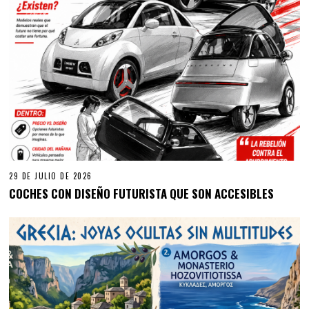
29 DE JULIO DE 2026
COCHES CON DISEÑO FUTURISTA QUE SON ACCESIBLES