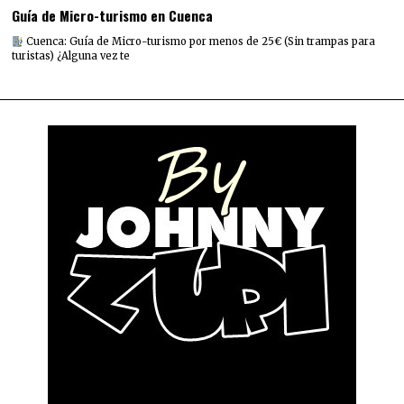
Guía de Micro-turismo en Cuenca
Cuenca: Guía de Micro-turismo por menos de 25€ (Sin trampas para
turistas) ¿Alguna vez te