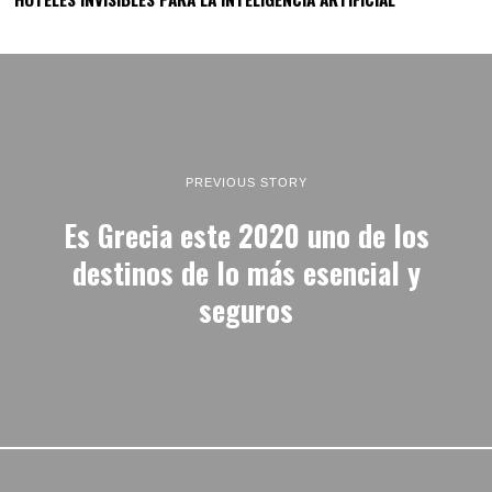
PREVIOUS STORY
Es Grecia este 2020 uno de los
destinos de lo más esencial y
seguros