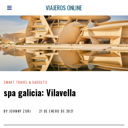
VIAJEROS ONLINE
SMART TRAVEL & GADGETS
spa galicia: Vilavella
BY
JOHNNY ZURI
21 DE ENERO DE 2021