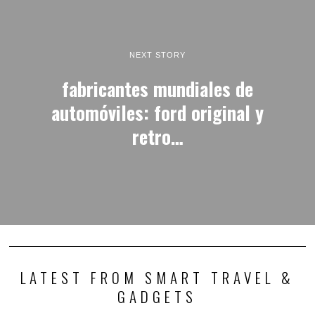
NEXT STORY
fabricantes mundiales de
automóviles: ford original y
retro…
LATEST FROM SMART TRAVEL &
GADGETS