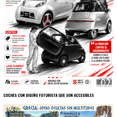
02
COCHES CON DISEÑO FUTURISTA QUE SON ACCESIBLES