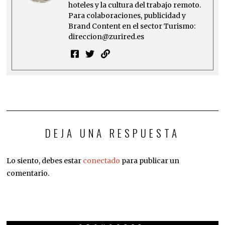
hoteles y la cultura del trabajo remoto.
Para colaboraciones, publicidad y
Brand Content en el sector Turismo:
direccion@zurired.es
DEJA UNA RESPUESTA
Lo siento, debes estar
conectado
para publicar un
comentario.