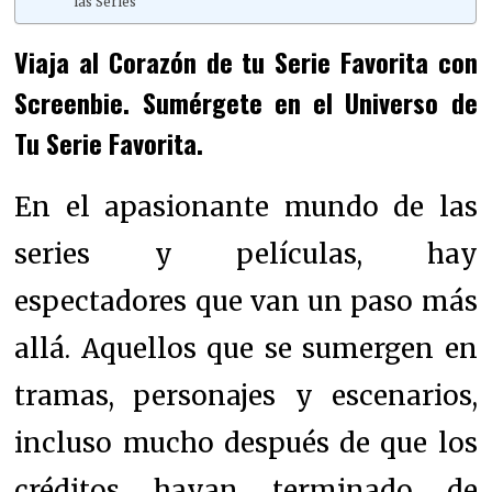
las Series
Viaja al Corazón de tu Serie Favorita con
Screenbie. Sumérgete en el Universo de
Tu Serie Favorita.
En el apasionante mundo de las
series y películas, hay
espectadores que van un paso más
allá. Aquellos que se sumergen en
tramas, personajes y escenarios,
incluso mucho después de que los
créditos hayan terminado de