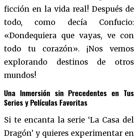
ficción en la vida real! Después de
todo, como decía Confucio:
«Dondequiera que vayas, ve con
todo tu corazón». ¡Nos vemos
explorando destinos de otros
mundos!
Una Inmersión sin Precedentes en Tus
Series y Películas Favoritas
Si te encanta la serie ‘La Casa del
Dragón’ y quieres experimentar en