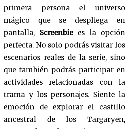
primera persona el universo
mágico que se despliega en
pantalla,
Screenbie
es la opción
perfecta. No solo podrás visitar los
escenarios reales de la serie, sino
que también podrás participar en
actividades relacionadas con la
trama y los personajes. Siente la
emoción de explorar el castillo
ancestral de los Targaryen,