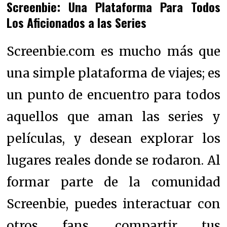
Screenbie: Una Plataforma Para Todos
Los Aficionados a las Series
Screenbie.com es mucho más que
una simple plataforma de viajes; es
un punto de encuentro para todos
aquellos que aman las series y
películas, y desean explorar los
lugares reales donde se rodaron. Al
formar parte de la comunidad
Screenbie, puedes interactuar con
otros fans, compartir tus