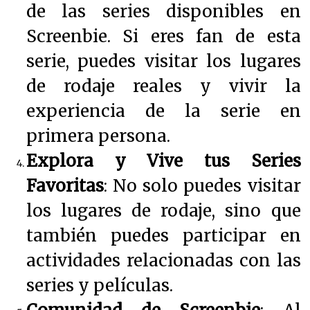
de las series disponibles en
Screenbie. Si eres fan de esta
serie, puedes visitar los lugares
de rodaje reales y vivir la
experiencia de la serie en
primera persona.
Explora y Vive tus Series
Favoritas
: No solo puedes visitar
los lugares de rodaje, sino que
también puedes participar en
actividades relacionadas con las
series y películas.