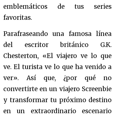
emblemáticos de tus series
favoritas.
Parafraseando una famosa línea
del escritor británico G.K.
Chesterton, «El viajero ve lo que
ve. El turista ve lo que ha venido a
ver». Así que, ¿por qué no
convertirte en un viajero Screenbie
y transformar tu próximo destino
en un extraordinario escenario