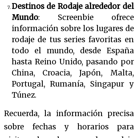
Destinos de Rodaje alrededor del
Mundo
: Screenbie ofrece
información sobre los lugares de
rodaje de tus series favoritas en
todo el mundo, desde España
hasta Reino Unido, pasando por
China, Croacia, Japón, Malta,
Portugal, Rumanía, Singapur y
Túnez.
Recuerda, la información precisa
sobre fechas y horarios para