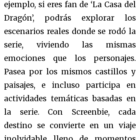
ejemplo, si eres fan de ‘La Casa del
Dragón’, podrás explorar los
escenarios reales donde se rodó la
serie, viviendo las mismas
emociones que los personajes.
Pasea por los mismos castillos y
paisajes, e incluso participa en
actividades temáticas basadas en
la serie. Con Screenbie, cada
destino se convierte en un viaje
inolvidable lleno de momentos