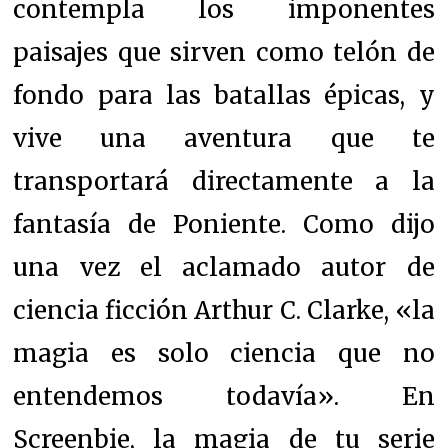
contempla los imponentes
paisajes que sirven como telón de
fondo para las batallas épicas, y
vive una aventura que te
transportará directamente a la
fantasía de Poniente. Como dijo
una vez el aclamado autor de
ciencia ficción Arthur C. Clarke, «la
magia es solo ciencia que no
entendemos todavía». En
Screenbie, la magia de tu serie