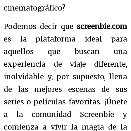
cinematográfico?
Podemos decir que
screenbie.com
es la plataforma ideal para
aquellos que buscan una
experiencia de viaje diferente,
inolvidable y, por supuesto, llena
de las mejores escenas de sus
series o películas favoritas. ¡Únete
a la comunidad Screenbie y
comienza a vivir la magia de la