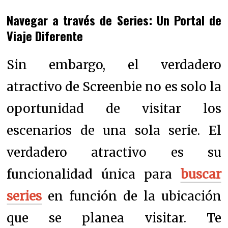
Navegar a través de Series: Un Portal de
Viaje Diferente
Sin embargo, el verdadero
atractivo de Screenbie no es solo la
oportunidad de visitar los
escenarios de una sola serie. El
verdadero atractivo es su
funcionalidad única para
buscar
series
en función de la ubicación
que se planea visitar. Te