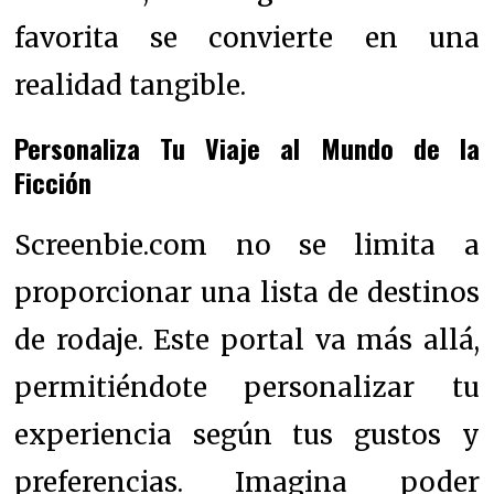
favorita se convierte en una
realidad tangible.
Personaliza Tu Viaje al Mundo de la
Ficción
Screenbie.com no se limita a
proporcionar una lista de destinos
de rodaje. Este portal va más allá,
permitiéndote personalizar tu
experiencia según tus gustos y
preferencias. Imagina poder