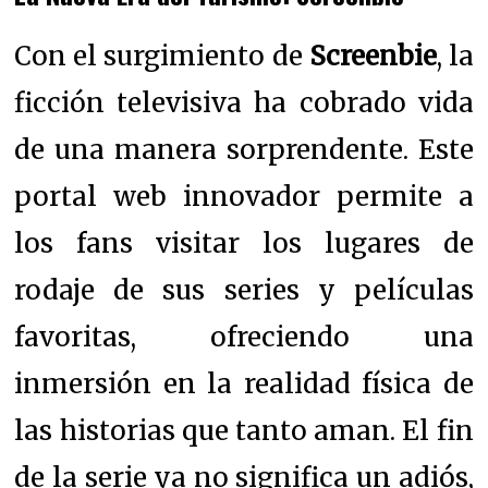
Con el surgimiento de
Screenbie
, la
ficción televisiva ha cobrado vida
de una manera sorprendente. Este
portal web innovador permite a
los fans visitar los lugares de
rodaje de sus series y películas
favoritas, ofreciendo una
inmersión en la realidad física de
las historias que tanto aman. El fin
de la serie ya no significa un adiós,