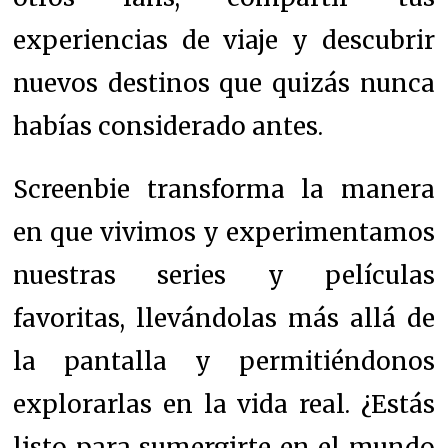
experiencias de viaje y descubrir
nuevos destinos que quizás nunca
habías considerado antes.
Screenbie transforma la manera
en que vivimos y experimentamos
nuestras series y películas
favoritas, llevándolas más allá de
la pantalla y permitiéndonos
explorarlas en la vida real. ¿Estás
listo para sumergirte en el mundo