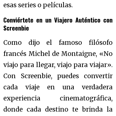
esas series o películas.
Conviértete en un Viajero Auténtico con
Screenbie
Como dijo el famoso filósofo
francés Michel de Montaigne, «No
viajo para llegar, viajo para viajar».
Con Screenbie, puedes convertir
cada viaje en una verdadera
experiencia cinematográfica,
donde cada destino te brinda la