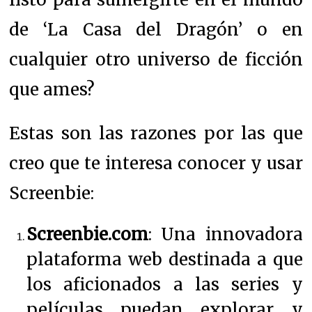
de ‘La Casa del Dragón’ o en
cualquier otro universo de ficción
que ames?
Estas son las razones por las que
creo que te interesa conocer y usar
Screenbie:
Screenbie.com
: Una innovadora
plataforma web destinada a que
los aficionados a las series y
películas puedan explorar y