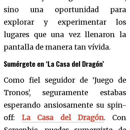
sino una oportunidad para
explorar y experimentar los
lugares que una vez llenaron la
pantalla de manera tan vívida.
Sumérgete en ‘La Casa del Dragón’
Como fiel seguidor de ‘Juego de
Tronos’, seguramente estabas
esperando ansiosamente su spin-
off:
La Casa del Dragón
. Con