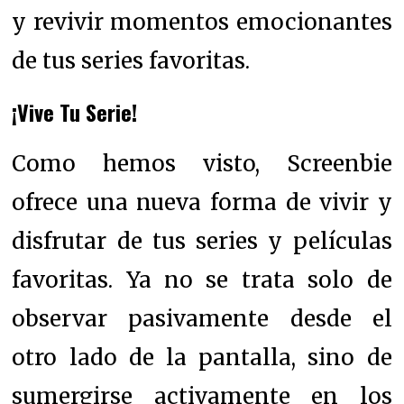
y revivir momentos emocionantes
de tus series favoritas.
¡Vive Tu Serie!
Como hemos visto, Screenbie
ofrece una nueva forma de vivir y
disfrutar de tus series y películas
favoritas. Ya no se trata solo de
observar pasivamente desde el
otro lado de la pantalla, sino de
sumergirse activamente en los