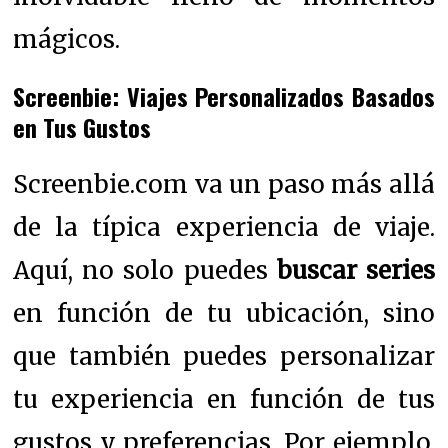
mágicos.
Screenbie: Viajes Personalizados Basados
en Tus Gustos
Screenbie.com va un paso más allá
de la típica experiencia de viaje.
Aquí, no solo puedes
buscar series
en función de tu ubicación, sino
que también puedes personalizar
tu experiencia en función de tus
gustos y preferencias. Por ejemplo,