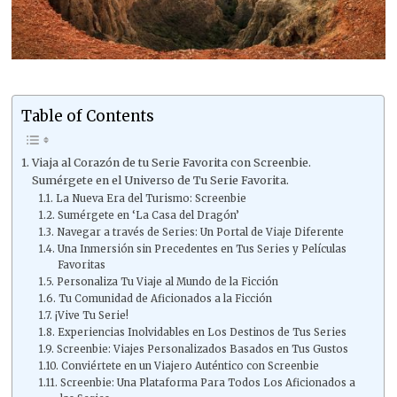
Table of Contents
Viaja al Corazón de tu Serie Favorita con Screenbie.
Sumérgete en el Universo de Tu Serie Favorita.
La Nueva Era del Turismo: Screenbie
Sumérgete en ‘La Casa del Dragón’
Navegar a través de Series: Un Portal de Viaje Diferente
Una Inmersión sin Precedentes en Tus Series y Películas
Favoritas
Personaliza Tu Viaje al Mundo de la Ficción
Tu Comunidad de Aficionados a la Ficción
¡Vive Tu Serie!
Experiencias Inolvidables en Los Destinos de Tus Series
Screenbie: Viajes Personalizados Basados en Tus Gustos
Conviértete en un Viajero Auténtico con Screenbie
Screenbie: Una Plataforma Para Todos Los Aficionados a