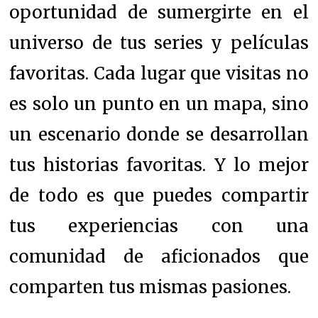
oportunidad de sumergirte en el
universo de tus series y películas
favoritas. Cada lugar que visitas no
es solo un punto en un mapa, sino
un escenario donde se desarrollan
tus historias favoritas. Y lo mejor
de todo es que puedes compartir
tus experiencias con una
comunidad de aficionados que
comparten tus mismas pasiones.