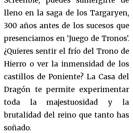
Screenbie, puedes sumergirte de
lleno en la saga de los Targaryen,
300 años antes de los sucesos que
presenciamos en ‘Juego de Tronos’.
¿Quieres sentir el frío del Trono de
Hierro o ver la inmensidad de los
castillos de Poniente? La Casa del
Dragón te permite experimentar
toda la majestuosidad y la
brutalidad del reino que tanto has
soñado.