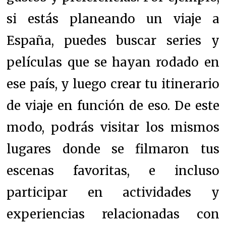
si estás planeando un viaje a
España, puedes buscar series y
películas que se hayan rodado en
ese país, y luego crear tu itinerario
de viaje en función de eso. De este
modo, podrás visitar los mismos
lugares donde se filmaron tus
escenas favoritas, e incluso
participar en actividades y
experiencias relacionadas con