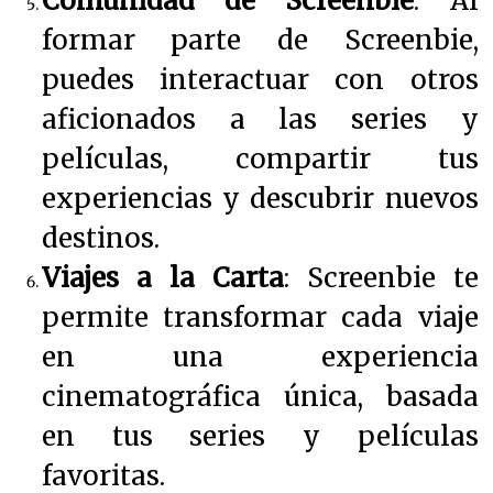
Comunidad de Screenbie
: Al
formar parte de Screenbie,
puedes interactuar con otros
aficionados a las series y
películas, compartir tus
experiencias y descubrir nuevos
destinos.
Viajes a la Carta
: Screenbie te
permite transformar cada viaje
en una experiencia
cinematográfica única, basada
en tus series y películas
favoritas.