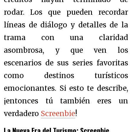
rodar. Los que pueden recordar
líneas de diálogo y detalles de la
trama con una claridad
asombrosa, y que ven los
escenarios de sus series favoritas
como destinos turísticos
emocionantes. Si esto te describe,
¡entonces tú también eres un
verdadero
Screenbie
!
La Nueva Era del Turismo: Screenbie