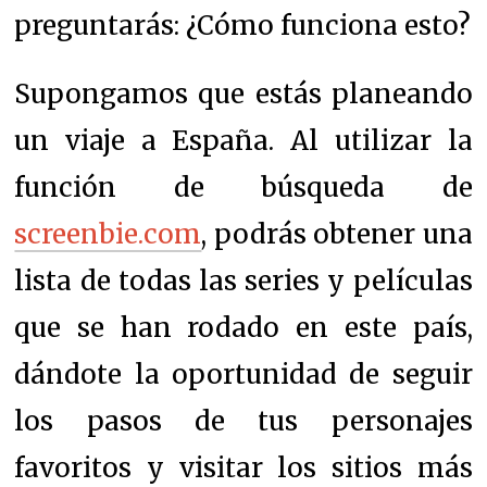
preguntarás: ¿Cómo funciona esto?
Supongamos que estás planeando
un viaje a España. Al utilizar la
función de búsqueda de
screenbie.com
, podrás obtener una
lista de todas las series y películas
que se han rodado en este país,
dándote la oportunidad de seguir
los pasos de tus personajes
favoritos y visitar los sitios más