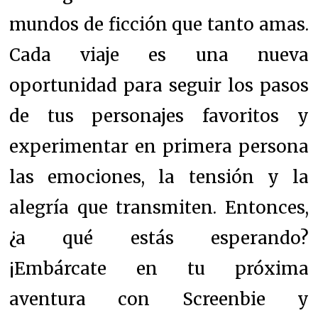
mundos de ficción que tanto amas.
Cada viaje es una nueva
oportunidad para seguir los pasos
de tus personajes favoritos y
experimentar en primera persona
las emociones, la tensión y la
alegría que transmiten. Entonces,
¿a qué estás esperando?
¡Embárcate en tu próxima
aventura con Screenbie y