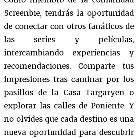
Screenbie, tendrás la oportunidad
de conectar con otros fanáticos de
las series y películas,
intercambiando experiencias y
recomendaciones. Comparte tus
impresiones tras caminar por los
pasillos de la Casa Targaryen o
explorar las calles de Poniente. Y
no olvides que cada destino es una
nueva oportunidad para descubrir