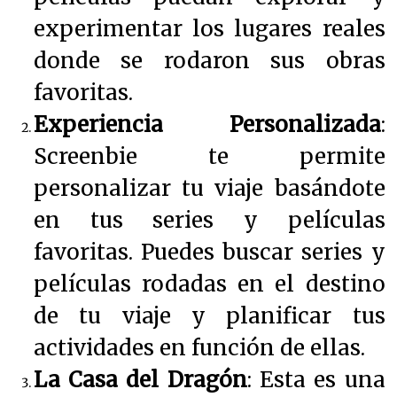
experimentar los lugares reales
donde se rodaron sus obras
favoritas.
Experiencia Personalizada
:
Screenbie te permite
personalizar tu viaje basándote
en tus series y películas
favoritas. Puedes buscar series y
películas rodadas en el destino
de tu viaje y planificar tus
actividades en función de ellas.
La Casa del Dragón
: Esta es una