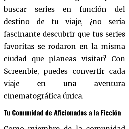
buscar series en función del
destino de tu viaje, ¿no sería
fascinante descubrir que tus series
favoritas se rodaron en la misma
ciudad que planeas visitar? Con
Screenbie, puedes convertir cada
viaje en una aventura
cinematográfica única.
Tu Comunidad de Aficionados a la Ficción
Como miembro de la comunidad