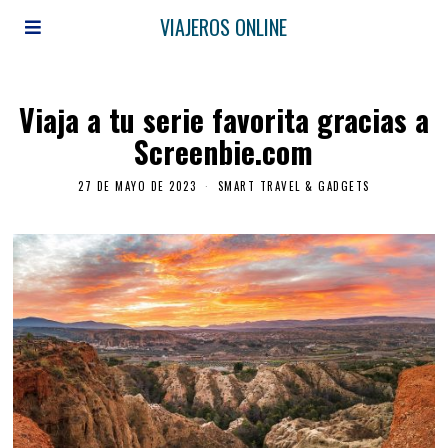
VIAJEROS ONLINE
Viaja a tu serie favorita gracias a
Screenbie.com
27 DE MAYO DE 2023
SMART TRAVEL & GADGETS