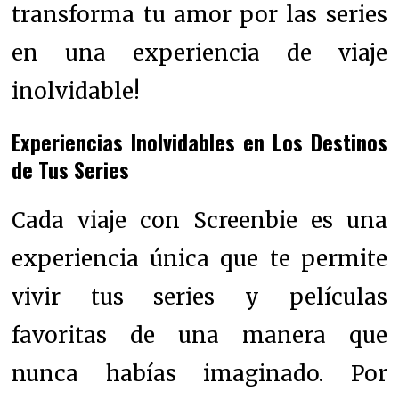
transforma tu amor por las series
en una experiencia de viaje
inolvidable!
Experiencias Inolvidables en Los Destinos
de Tus Series
Cada viaje con Screenbie es una
experiencia única que te permite
vivir tus series y películas
favoritas de una manera que
nunca habías imaginado. Por