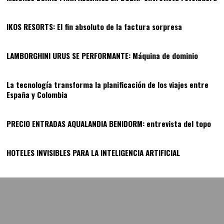
10
IKOS RESORTS: El fin absoluto de la factura sorpresa
11
LAMBORGHINI URUS SE PERFORMANTE: Máquina de dominio
12
La tecnología transforma la planificación de los viajes entre
España y Colombia
13
PRECIO ENTRADAS AQUALANDIA BENIDORM: entrevista del topo
14
HOTELES INVISIBLES PARA LA INTELIGENCIA ARTIFICIAL