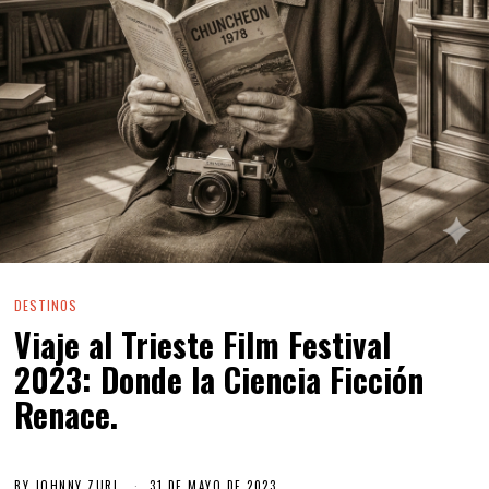
DESTINOS
Viaje al Trieste Film Festival
2023: Donde la Ciencia Ficción
Renace.
BY
JOHNNY ZURI
31 DE MAYO DE 2023