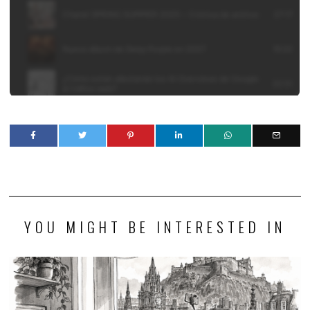
YOU MIGHT BE INTERESTED IN