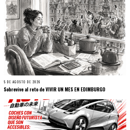
5 DE AGOSTO DE 2026
Sobrevive al reto de VIVIR UN MES EN EDIMBURGO