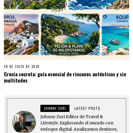
28 DE JULIO DE 2026
Grecia secreta: guía esencial de rincones auténticos y sin
multitudes
JOHNNY ZURI
LATEST POSTS
Johnny Zuri Editor de Travel &
Lifestyle. Explorando el mundo con
enfoque digital. Analizamos destinos,