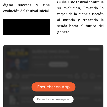
Giulia. Este festival continúa
digno sucesor y una
su evolución, llevando lo
evolución del festival inicial.
mejor de la ciencia ficción
al mundo y trazando la
senda hacia el futuro del
género.