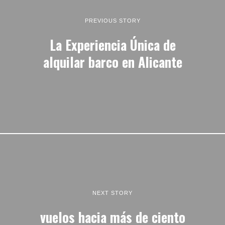
PREVIOUS STORY
La Experiencia Única de
alquilar barco en Alicante
NEXT STORY
vuelos hacia más de ciento