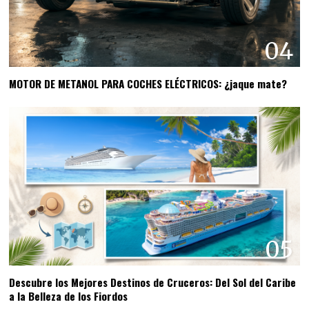
04
MOTOR DE METANOL PARA COCHES ELÉCTRICOS: ¿jaque mate?
05
Descubre los Mejores Destinos de Cruceros: Del Sol del Caribe
a la Belleza de los Fiordos