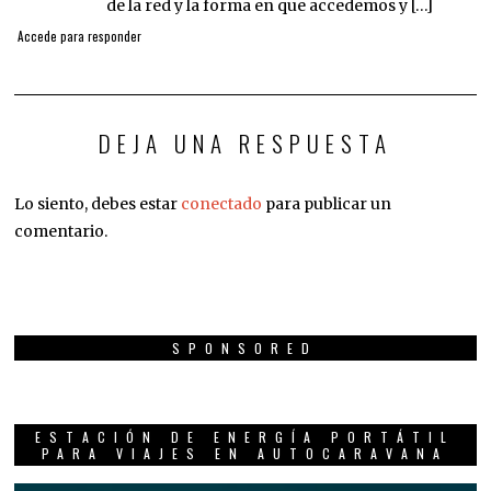
de la red y la forma en que accedemos y […]
Accede para responder
DEJA UNA RESPUESTA
Lo siento, debes estar
conectado
para publicar un
comentario.
SPONSORED
ESTACIÓN DE ENERGÍA PORTÁTIL
PARA VIAJES EN AUTOCARAVANA