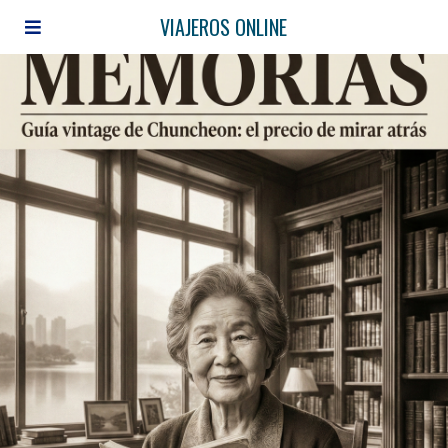
VIAJEROS ONLINE