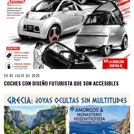
29 DE JULIO DE 2026
COCHES CON DISEÑO FUTURISTA QUE SON ACCESIBLES