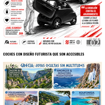
02
COCHES CON DISEÑO FUTURISTA QUE SON ACCESIBLES