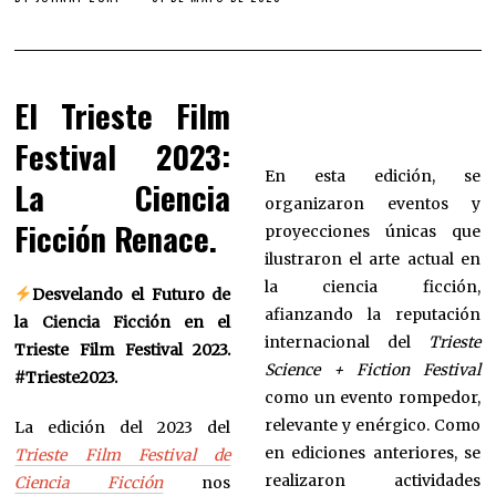
El Trieste Film
Festival 2023:
En esta edición, se
La Ciencia
organizaron eventos y
Ficción Renace
.
proyecciones únicas que
ilustraron el arte actual en
la ciencia ficción,
Desvelando el Futuro de
afianzando la reputación
la Ciencia Ficción en el
internacional del
Trieste
Trieste Film Festival 2023.
Science + Fiction Festival
#Trieste2023.
como un evento rompedor,
relevante y enérgico. Como
La edición del 2023 del
en ediciones anteriores, se
Trieste Film Festival de
realizaron actividades
Ciencia Ficción
nos