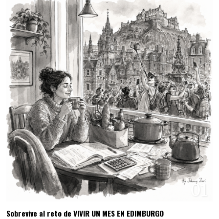
01
Sobrevive al reto de VIVIR UN MES EN EDIMBURGO