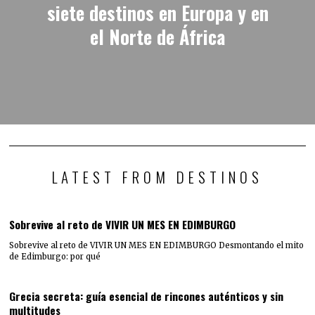
siete destinos en Europa y en
el Norte de África
LATEST FROM DESTINOS
Sobrevive al reto de VIVIR UN MES EN EDIMBURGO
Sobrevive al reto de VIVIR UN MES EN EDIMBURGO Desmontando el mito
de Edimburgo: por qué
Grecia secreta: guía esencial de rincones auténticos y sin
multitudes