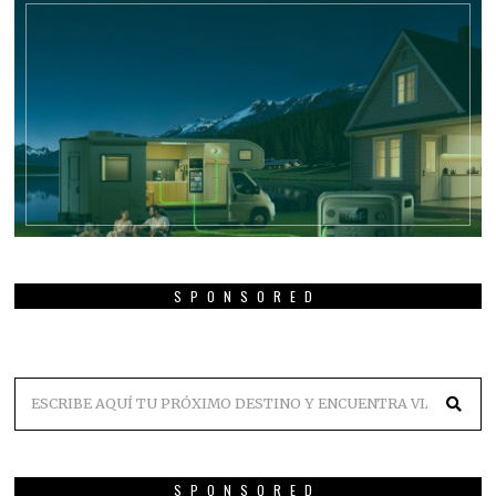
SPONSORED
SPONSORED