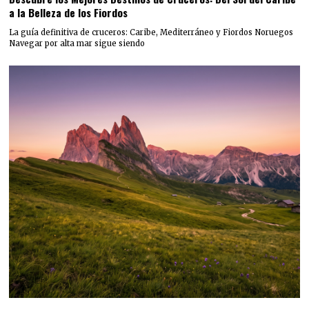
a la Belleza de los Fiordos
La guía definitiva de cruceros: Caribe, Mediterráneo y Fiordos Noruegos
Navegar por alta mar sigue siendo