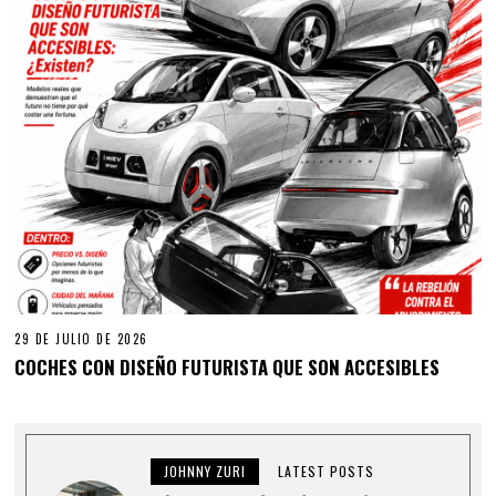
29 DE JULIO DE 2026
COCHES CON DISEÑO FUTURISTA QUE SON ACCESIBLES
JOHNNY ZURI
LATEST POSTS