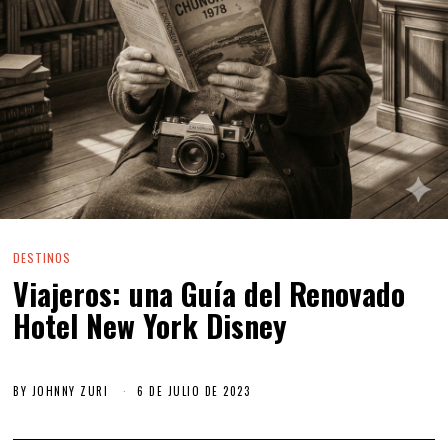
DESTINOS
Viajeros: una Guía del Renovado
Hotel New York Disney
BY
JOHNNY ZURI
6 DE JULIO DE 2023