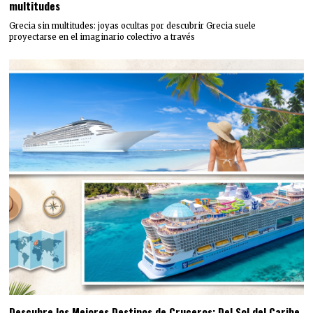
multitudes
Grecia sin multitudes: joyas ocultas por descubrir Grecia suele
proyectarse en el imaginario colectivo a través
Descubre los Mejores Destinos de Cruceros: Del Sol del Caribe