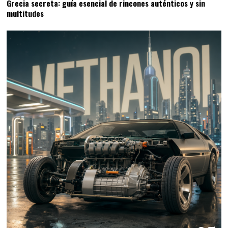
Grecia secreta: guía esencial de rincones auténticos y sin
multitudes