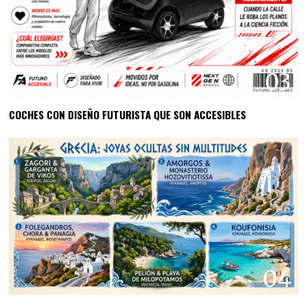
03
COCHES CON DISEÑO FUTURISTA QUE SON ACCESIBLES
04