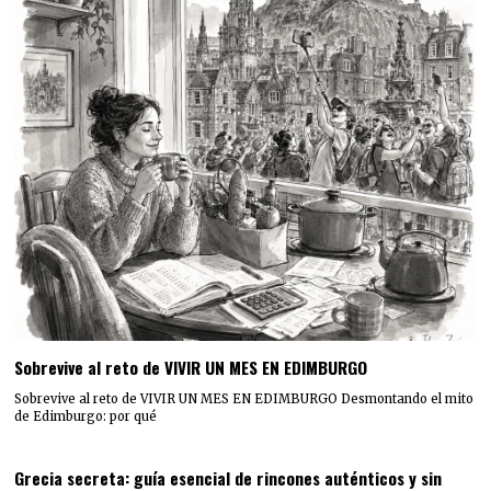
Sobrevive al reto de VIVIR UN MES EN EDIMBURGO
Sobrevive al reto de VIVIR UN MES EN EDIMBURGO Desmontando el mito
de Edimburgo: por qué
Grecia secreta: guía esencial de rincones auténticos y sin