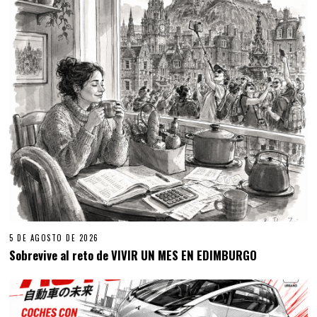
5 DE AGOSTO DE 2026
Sobrevive al reto de VIVIR UN MES EN EDIMBURGO