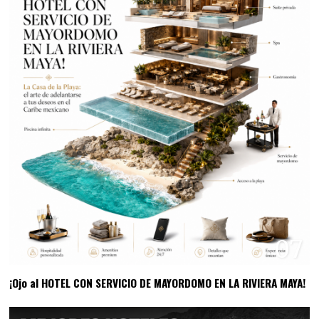
07
¡Ojo al HOTEL CON SERVICIO DE MAYORDOMO EN LA RIVIERA MAYA!