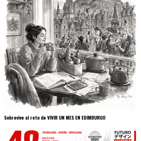
02
Sobrevive al reto de VIVIR UN MES EN EDIMBURGO