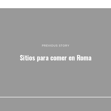
PREVIOUS STORY
Sitios para comer en Roma