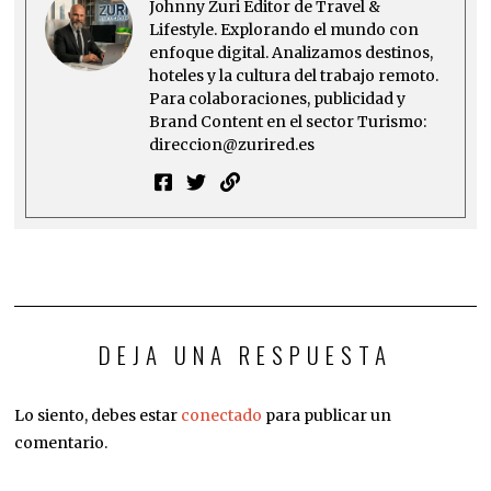
Johnny Zuri Editor de Travel &
Lifestyle. Explorando el mundo con
enfoque digital. Analizamos destinos,
hoteles y la cultura del trabajo remoto.
Para colaboraciones, publicidad y
Brand Content en el sector Turismo:
direccion@zurired.es
DEJA UNA RESPUESTA
Lo siento, debes estar
conectado
para publicar un
comentario.