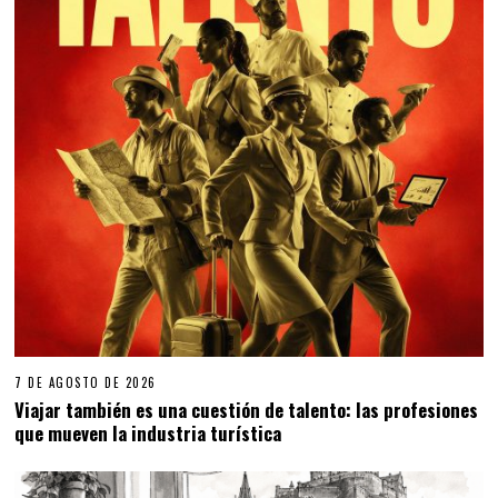
7 DE AGOSTO DE 2026
Viajar también es una cuestión de talento: las profesiones
que mueven la industria turística