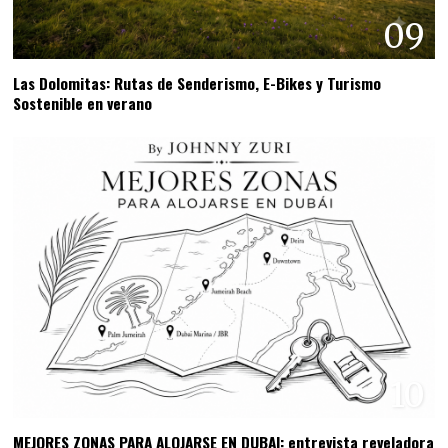
09
Las Dolomitas: Rutas de Senderismo, E-Bikes y Turismo
Sostenible en verano
10
MEJORES ZONAS PARA ALOJARSE EN DUBAI: entrevista reveladora