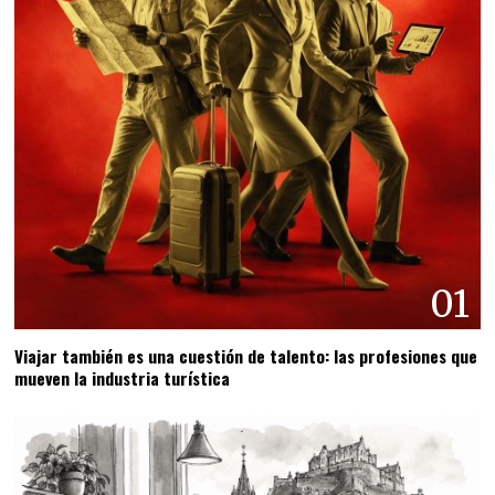
01
Viajar también es una cuestión de talento: las profesiones que
mueven la industria turística