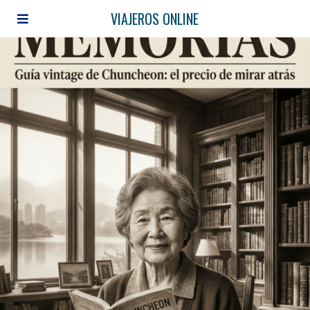
VIAJEROS ONLINE