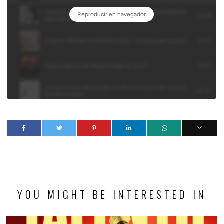
YOU MIGHT BE INTERESTED IN