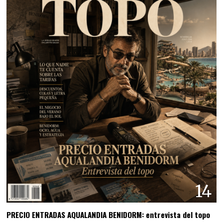
14
PRECIO ENTRADAS AQUALANDIA BENIDORM: entrevista del topo