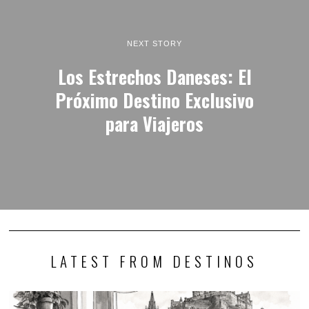
NEXT STORY
Los Estrechos Daneses: El
Próximo Destino Exclusivo
para Viajeros
LATEST FROM DESTINOS