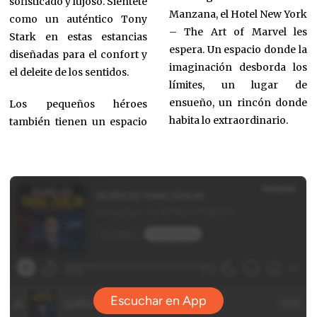
sofisticado y lujoso. Sientete
Manzana, el Hotel New York
como un auténtico Tony
– The Art of Marvel les
Stark en estas estancias
espera. Un espacio donde la
diseñadas para el confort y
imaginación desborda los
el deleite de los sentidos.
límites, un lugar de
ensueño, un rincón donde
Los pequeños héroes
habita lo extraordinario.
también tienen un espacio