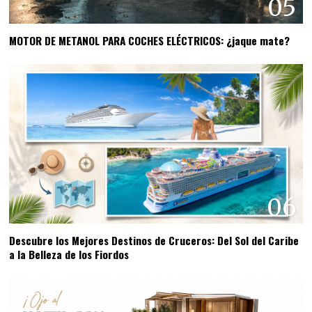
05
MOTOR DE METANOL PARA COCHES ELÉCTRICOS: ¿jaque mate?
06
Descubre los Mejores Destinos de Cruceros: Del Sol del Caribe
a la Belleza de los Fiordos