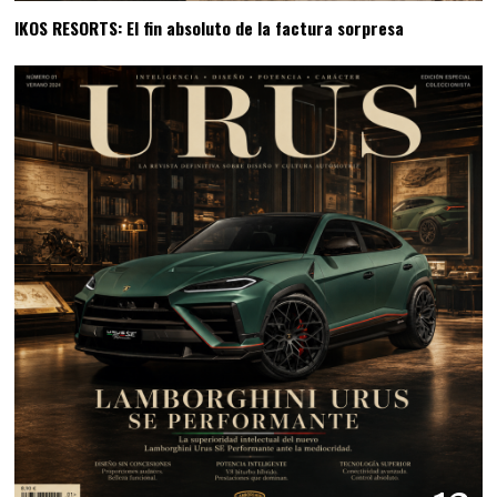
IKOS RESORTS: El fin absoluto de la factura sorpresa