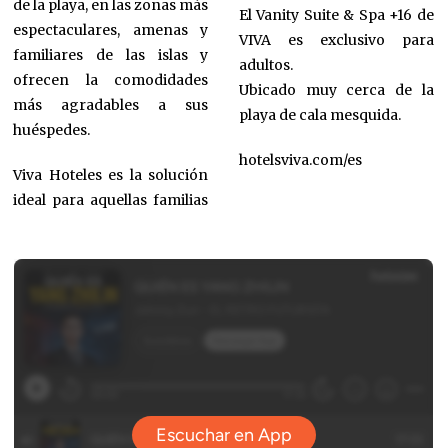
de la playa, en las zonas más
El Vanity Suite & Spa +16 de
espectaculares, amenas y
VIVA es exclusivo para
familiares de las islas y
adultos.
ofrecen la comodidades
Ubicado muy cerca de la
más agradables a sus
playa de cala mesquida.
huéspedes.
hotelsviva.com/es
Viva Hoteles es la solución
ideal para aquellas familias