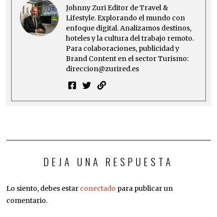
Johnny Zuri Editor de Travel &
Lifestyle. Explorando el mundo con
enfoque digital. Analizamos destinos,
hoteles y la cultura del trabajo remoto.
Para colaboraciones, publicidad y
Brand Content en el sector Turismo:
direccion@zurired.es
DEJA UNA RESPUESTA
Lo siento, debes estar
conectado
para publicar un
comentario.