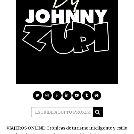
VIAJEROS ONLINE: Crónicas de turismo inteligente y estilo