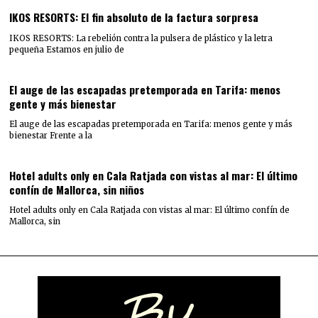
IKOS RESORTS: El fin absoluto de la factura sorpresa
IKOS RESORTS: La rebelión contra la pulsera de plástico y la letra
pequeña Estamos en julio de
El auge de las escapadas pretemporada en Tarifa: menos
gente y más bienestar
El auge de las escapadas pretemporada en Tarifa: menos gente y más
bienestar Frente a la
Hotel adults only en Cala Ratjada con vistas al mar: El último
confín de Mallorca, sin niños
Hotel adults only en Cala Ratjada con vistas al mar: El último confín de
Mallorca, sin