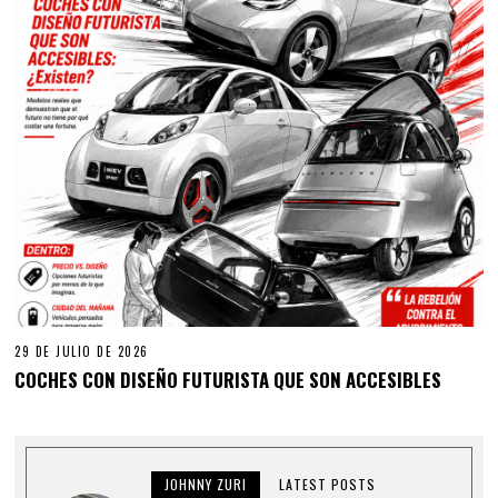
29 DE JULIO DE 2026
COCHES CON DISEÑO FUTURISTA QUE SON ACCESIBLES
JOHNNY ZURI
LATEST POSTS