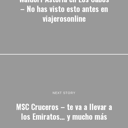
– No has visto esto antes en
viajerosonline
NEXT STORY
MSC Cruceros – te va a llevar a
los Emiratos… y mucho más