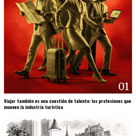
01
Viajar también es una cuestión de talento: las profesiones que
mueven la industria turística