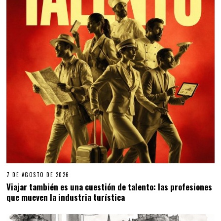
7 DE AGOSTO DE 2026
Viajar también es una cuestión de talento: las profesiones
que mueven la industria turística