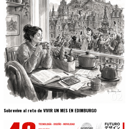
02
Sobrevive al reto de VIVIR UN MES EN EDIMBURGO