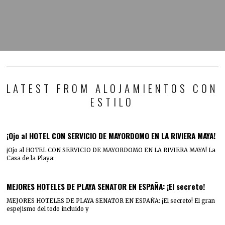
LATEST FROM ALOJAMIENTOS CON
ESTILO
¡Ojo al HOTEL CON SERVICIO DE MAYORDOMO EN LA RIVIERA MAYA!
¡Ojo al HOTEL CON SERVICIO DE MAYORDOMO EN LA RIVIERA MAYA! La
Casa de la Playa:
MEJORES HOTELES DE PLAYA SENATOR EN ESPAÑA: ¡El secreto!
MEJORES HOTELES DE PLAYA SENATOR EN ESPAÑA: ¡El secreto! El gran
espejismo del todo incluido y