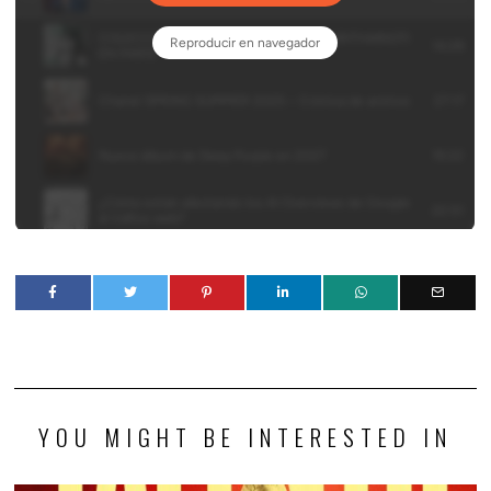
YOU MIGHT BE INTERESTED IN