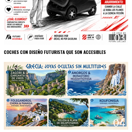
03
COCHES CON DISEÑO FUTURISTA QUE SON ACCESIBLES
04