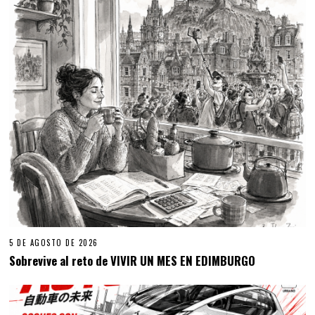
5 DE AGOSTO DE 2026
Sobrevive al reto de VIVIR UN MES EN EDIMBURGO