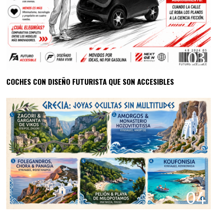
03
COCHES CON DISEÑO FUTURISTA QUE SON ACCESIBLES
04