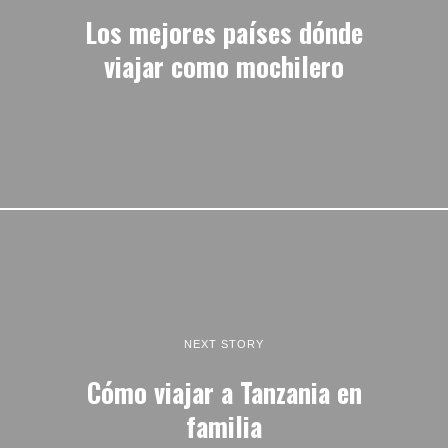
Los mejores países dónde
viajar como mochilero
NEXT STORY
Cómo viajar a Tanzania en
familia