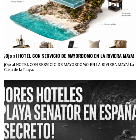
¡Ojo al HOTEL CON SERVICIO DE MAYORDOMO EN LA RIVIERA MAYA!
¡Ojo al HOTEL CON SERVICIO DE MAYORDOMO EN LA RIVIERA MAYA! La
Casa de la Playa: