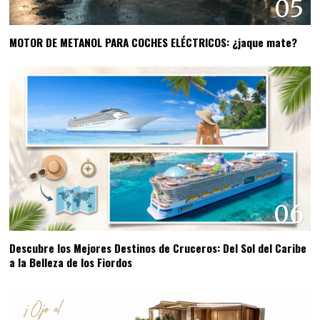
05
MOTOR DE METANOL PARA COCHES ELÉCTRICOS: ¿jaque mate?
06
Descubre los Mejores Destinos de Cruceros: Del Sol del Caribe
a la Belleza de los Fiordos