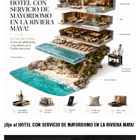
07
¡Ojo al HOTEL CON SERVICIO DE MAYORDOMO EN LA RIVIERA MAYA!