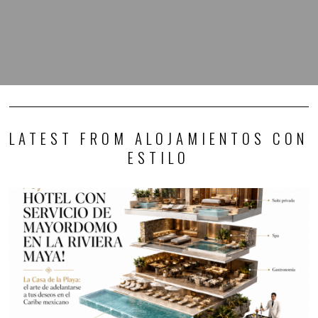
LATEST FROM ALOJAMIENTOS CON
ESTILO