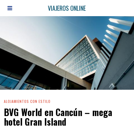
VIAJEROS ONLINE
ALOJAMIENTOS CON ESTILO
BVG World en Cancún – mega
hotel Gran Island