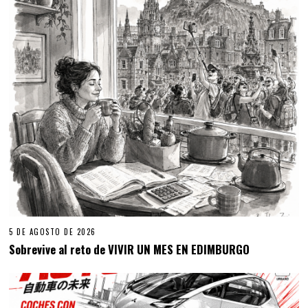
5 DE AGOSTO DE 2026
Sobrevive al reto de VIVIR UN MES EN EDIMBURGO