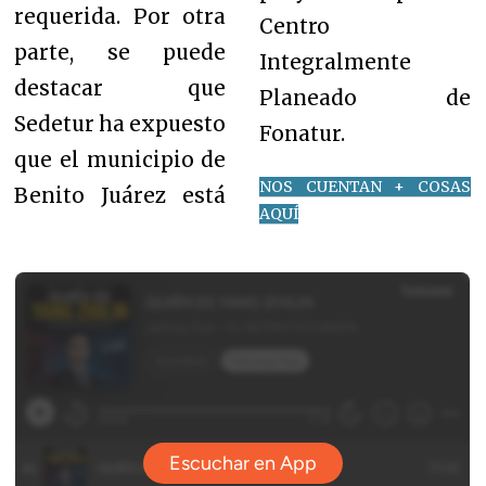
requerida. Por otra
Centro
parte, se puede
Integralmente
destacar que
Planeado de
Sedetur ha expuesto
Fonatur.
que el municipio de
NOS CUENTAN + COSAS
Benito Juárez está
AQUÍ