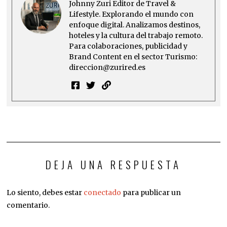
Johnny Zuri Editor de Travel &
Lifestyle. Explorando el mundo con
enfoque digital. Analizamos destinos,
hoteles y la cultura del trabajo remoto.
Para colaboraciones, publicidad y
Brand Content en el sector Turismo:
direccion@zurired.es
DEJA UNA RESPUESTA
Lo siento, debes estar
conectado
para publicar un
comentario.