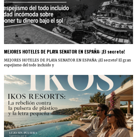
MEJORES HOTELES DE PLAYA SENATOR EN ESPAÑA: ¡El secreto!
MEJORES HOTELES DE PLAYA SENATOR EN ESPAÑA: ¡El secreto! El gran
espejismo del todo incluido y