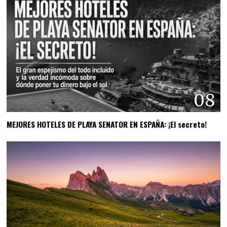
08
MEJORES HOTELES DE PLAYA SENATOR EN ESPAÑA: ¡El secreto!