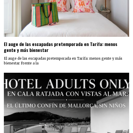
El auge de las escapadas pretemporada en Tarifa: menos
gente y más bienestar
El auge de las escapadas pretemporada en Tarifa: menos gente y más
bienestar Frente a la