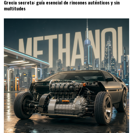
Grecia secreta: guía esencial de rincones auténticos y sin
multitudes