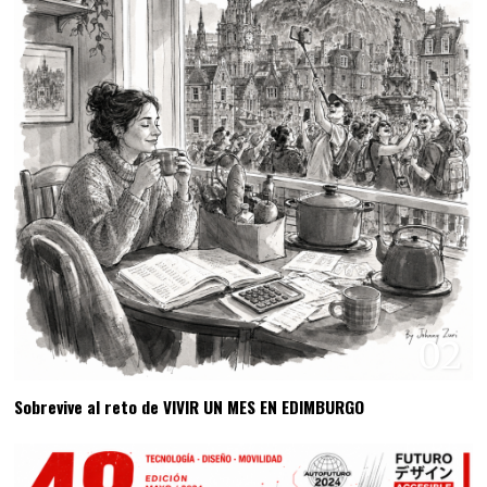
02
Sobrevive al reto de VIVIR UN MES EN EDIMBURGO