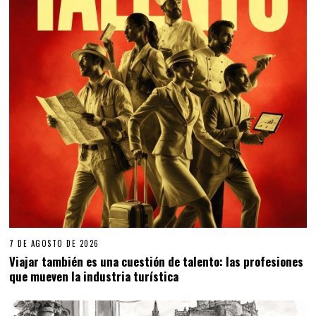
7 DE AGOSTO DE 2026
Viajar también es una cuestión de talento: las profesiones
que mueven la industria turística