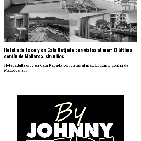
Hotel adults only en Cala Ratjada con vistas al mar: El último
confín de Mallorca, sin niños
Hotel adults only en Cala Ratjada con vistas al mar: El último confín de
Mallorca, sin