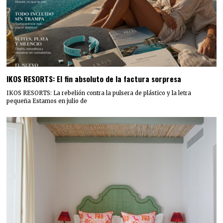
IKOS RESORTS: El fin absoluto de la factura sorpresa
IKOS RESORTS: La rebelión contra la pulsera de plástico y la letra
pequeña Estamos en julio de