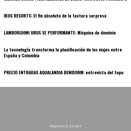
11
IKOS RESORTS: El fin absoluto de la factura sorpresa
12
LAMBORGHINI URUS SE PERFORMANTE: Máquina de dominio
13
La tecnología transforma la planificación de los viajes entre
España y Colombia
14
PRECIO ENTRADAS AQUALANDIA BENIDORM: entrevista del topo
PREVIOUS STORY