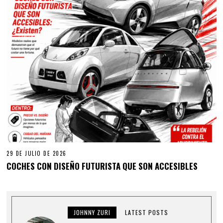
29 DE JULIO DE 2026
COCHES CON DISEÑO FUTURISTA QUE SON ACCESIBLES
JOHNNY ZURI
LATEST POSTS