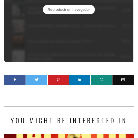
YOU MIGHT BE INTERESTED IN