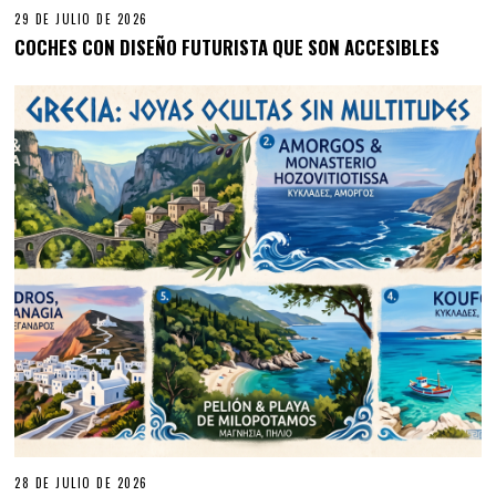
29 DE JULIO DE 2026
COCHES CON DISEÑO FUTURISTA QUE SON ACCESIBLES
28 DE JULIO DE 2026