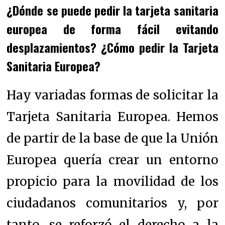
¿Dónde se puede pedir la tarjeta sanitaria
europea de forma fácil evitando
desplazamientos? ¿Cómo pedir la Tarjeta
Sanitaria Europea?
Hay variadas formas de solicitar la
Tarjeta Sanitaria Europea. Hemos
de partir de la base de que la Unión
Europea quería crear un entorno
propicio para la movilidad de los
ciudadanos comunitarios y, por
tanto, se reforzó el derecho a la