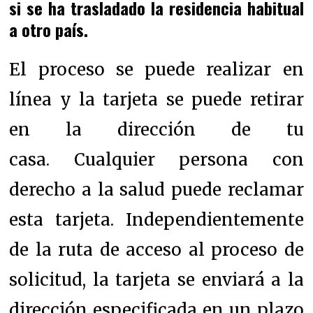
si se ha trasladado la residencia habitual
a otro país.
El proceso se puede realizar en
línea y la tarjeta se puede retirar
en la dirección de tu
casa.
Cualquier persona con
derecho a la salud puede reclamar
esta tarjeta.
Independientemente
de la ruta de acceso al proceso de
solicitud, la tarjeta se enviará a la
dirección especificada en un plazo