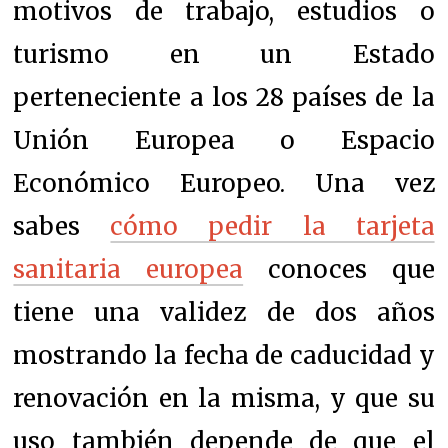
motivos de trabajo, estudios o
turismo en un Estado
perteneciente a los 28 países de la
Unión Europea o Espacio
Económico Europeo. Una vez
sabes
cómo pedir la tarjeta
sanitaria europea
conoces
que
tiene una validez de dos años
mostrando la fecha de caducidad y
renovación en la misma, y que ​​su
uso también depende de que el