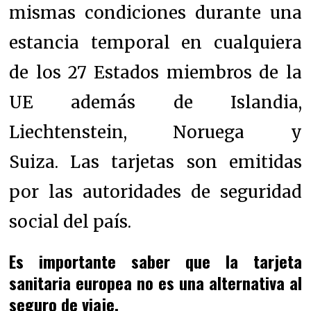
mismas condiciones durante una
estancia temporal en cualquiera
de los 27 Estados miembros de la
UE además de Islandia,
Liechtenstein, Noruega y
Suiza.
Las tarjetas son emitidas
por las autoridades de seguridad
social del país.
Es importante saber que la tarjeta
sanitaria europea no es una alternativa al
seguro de viaje.