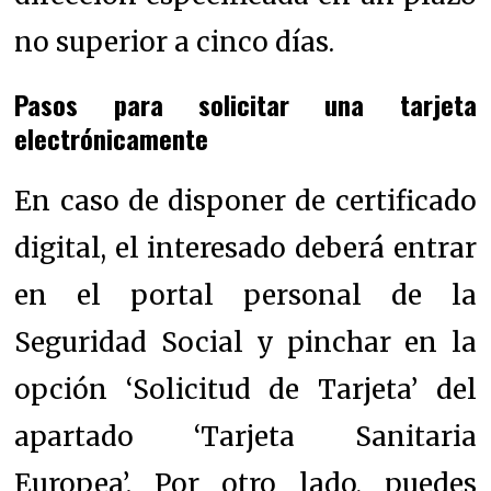
no superior a cinco días.
Pasos para solicitar una tarjeta
electrónicamente
En caso de disponer de certificado
digital, el interesado deberá entrar
en el portal personal de la
Seguridad Social y pinchar en la
opción ‘Solicitud de Tarjeta’ del
apartado ‘Tarjeta Sanitaria
Europea’.
Por otro lado, puedes