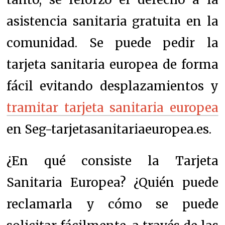
asistencia sanitaria gratuita en la
comunidad. Se puede pedir la
tarjeta sanitaria europea de forma
fácil evitando desplazamientos y
tramitar tarjeta sanitaria europea
en Seg-tarjetasanitariaeuropea.es.
¿En qué consiste la Tarjeta
Sanitaria Europea? ¿Quién puede
reclamarla y cómo se puede