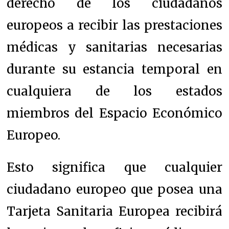
derecho de los ciudadanos
europeos a recibir las prestaciones
médicas y sanitarias necesarias
durante su estancia temporal en
cualquiera de los estados
miembros del Espacio Económico
Europeo.
Esto significa que cualquier
ciudadano europeo que posea una
Tarjeta Sanitaria Europea recibirá