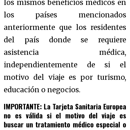
los mismos beneficios médicos en
los países mencionados
anteriormente que los residentes
del país donde se requiere
asistencia médica,
independientemente de si el
motivo del viaje es por turismo,
educación o negocios.
IMPORTANTE: La Tarjeta Sanitaria Europea
no es válida si el motivo del viaje es
buscar un tratamiento médico especial o