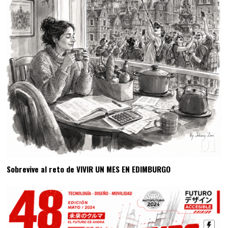
01
Sobrevive al reto de VIVIR UN MES EN EDIMBURGO