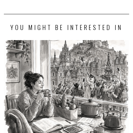
YOU MIGHT BE INTERESTED IN