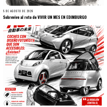
5 DE AGOSTO DE 2026
Sobrevive al reto de VIVIR UN MES EN EDIMBURGO