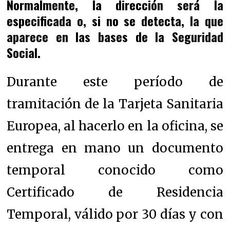
Normalmente, la dirección será la
especificada o, si no se detecta, la que
aparece en las bases de la Seguridad
Social.
Durante este período de
tramitación de la Tarjeta Sanitaria
Europea, al hacerlo en la oficina, se
entrega en mano un documento
temporal conocido como
Certificado de Residencia
Temporal, válido por 30 días y con