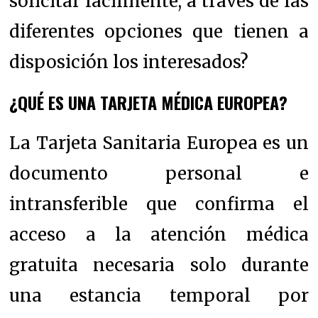
solicitar fácilmente, a través de las
diferentes opciones que tienen a
disposición los interesados?
¿QUÉ ES UNA TARJETA MÉDICA EUROPEA?
La Tarjeta Sanitaria Europea es un
documento personal e
intransferible que confirma el
acceso a la atención médica
gratuita necesaria solo durante
una estancia temporal por