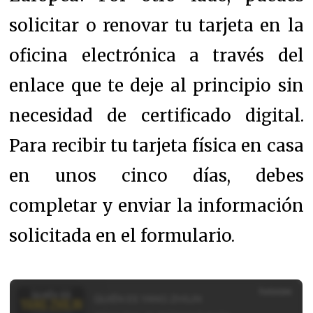
solicitar o renovar tu tarjeta en la
oficina electrónica a través del
enlace que te deje al principio sin
necesidad de certificado digital.
Para recibir tu tarjeta física en casa
en unos cinco días, debes
completar y enviar la información
solicitada en el formulario.