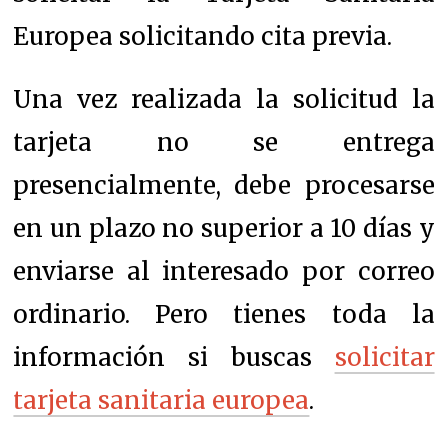
Europea solicitando cita previa.
Una vez realizada la solicitud la
tarjeta no se entrega
presencialmente, debe procesarse
en un plazo no superior a 10 días y
enviarse al interesado por correo
ordinario. Pero tienes toda la
información si buscas
solicitar
tarjeta sanitaria europea
.