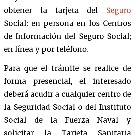
obtener la tarjeta del
Seguro
Social: en persona en los Centros
de Información del Seguro Social;
en línea y por teléfono.
Para que el trámite se realice de
forma presencial, el interesado
deberá acudir a cualquier centro de
la Seguridad Social o del Instituto
Social de la Fuerza Naval y
solicitar la Tarjeta Sanitaria