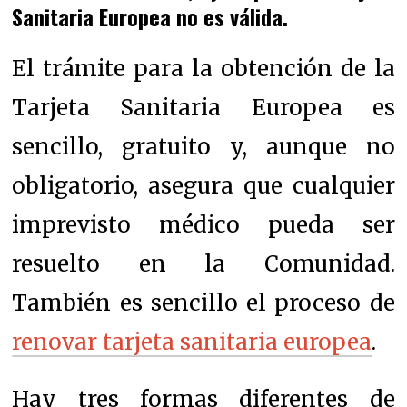
Sanitaria Europea no es válida.
El trámite para la obtención de la
Tarjeta Sanitaria Europea es
sencillo, gratuito y, aunque no
obligatorio, asegura que cualquier
imprevisto médico pueda ser
resuelto en la Comunidad.
También es sencillo el proceso de
renovar tarjeta sanitaria europea
.
Hay tres formas diferentes de