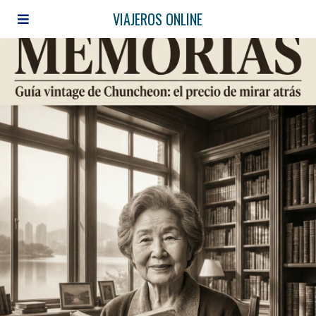
VIAJEROS ONLINE