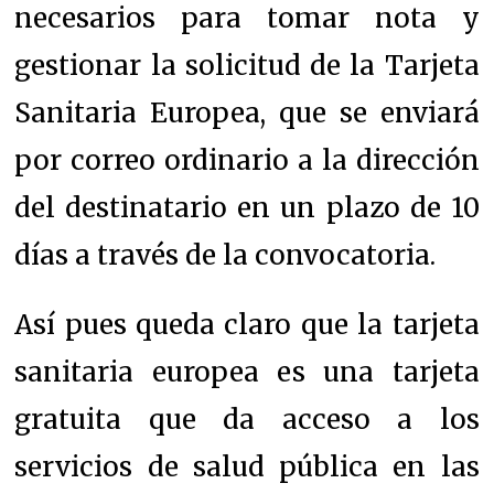
necesarios para tomar nota y
gestionar la solicitud de la Tarjeta
Sanitaria Europea, que se enviará
por correo ordinario a la dirección
del destinatario en un plazo de 10
días a través de la convocatoria.
Así pues queda claro que la tarjeta
sanitaria europea e
s una tarjeta
gratuita que da acceso a los
servicios de salud pública en las