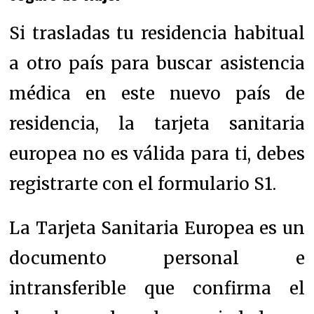
Si trasladas tu residencia habitual
a otro país para buscar asistencia
médica en este nuevo país de
residencia, la tarjeta sanitaria
europea no es válida para ti, debes
registrarte con el formulario S1.
La Tarjeta Sanitaria Europea es un
documento personal e
intransferible que confirma el