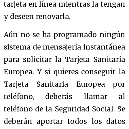
tarjeta en línea mientras la tengan
y deseen renovarla.
Aún no se ha programado ningún
sistema de mensajería instantánea
para solicitar la Tarjeta Sanitaria
Europea.
Y si quieres conseguir la
Tarjeta Sanitaria Europea por
teléfono, deberás llamar al
teléfono de la Seguridad Social.
Se
deberán aportar todos los datos