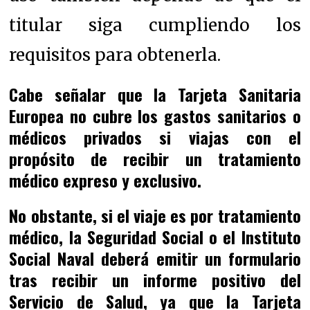
titular siga cumpliendo los
requisitos para obtenerla.
Cabe señalar que la Tarjeta Sanitaria
Europea no cubre los gastos sanitarios o
médicos privados si viajas con el
propósito de recibir un tratamiento
médico expreso y exclusivo.
No obstante, si el viaje es por tratamiento
médico, la Seguridad Social o el Instituto
Social Naval deberá emitir un formulario
tras recibir un informe positivo del
Servicio de Salud, ya que la Tarjeta