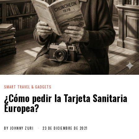
SMART TRAVEL & GADGETS
¿Cómo pedir la Tarjeta Sanitaria
Europea?
BY
JOHNNY ZURI
23 DE DICIEMBRE DE 2021