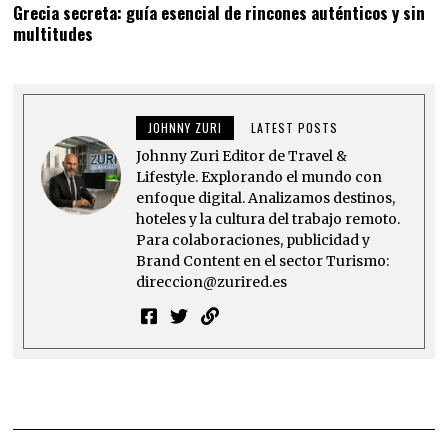
Grecia secreta: guía esencial de rincones auténticos y sin
multitudes
JOHNNY ZURI
LATEST POSTS
Johnny Zuri Editor de Travel &
Lifestyle. Explorando el mundo con
enfoque digital. Analizamos destinos,
hoteles y la cultura del trabajo remoto.
Para colaboraciones, publicidad y
Brand Content en el sector Turismo:
direccion@zurired.es