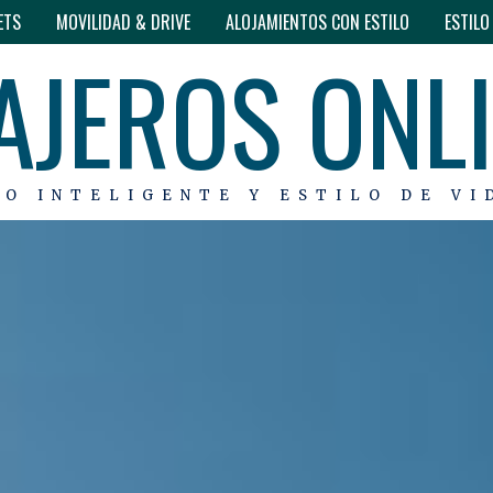
ETS
MOVILIDAD & DRIVE
ALOJAMIENTOS CON ESTILO
ESTIL
AJEROS ONL
MO INTELIGENTE Y ESTILO DE VI