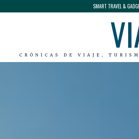
SMART TRAVEL & GADG
VI
CRÓNICAS DE VIAJE, TURIS