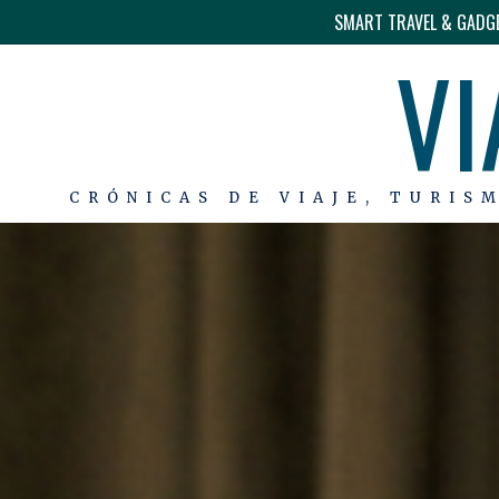
SMART TRAVEL & GADG
VI
CRÓNICAS DE VIAJE, TURIS