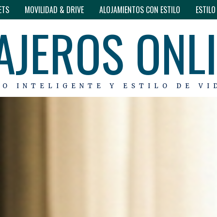
ETS
MOVILIDAD & DRIVE
ALOJAMIENTOS CON ESTILO
ESTIL
AJEROS ONL
MO INTELIGENTE Y ESTILO DE VI