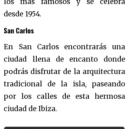
los más famosos y se celebra
desde 1954.
San Carlos
En San Carlos encontrarás una
ciudad llena de encanto donde
podrás disfrutar de la arquitectura
tradicional de la isla, paseando
por los calles de esta hermosa
ciudad de Ibiza.