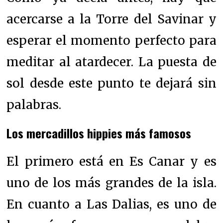
acercarse a la Torre del Savinar y
esperar el momento perfecto para
meditar al atardecer. La puesta de
sol desde este punto te dejará sin
palabras.
Los mercadillos hippies más famosos
El primero está en Es Canar y es
uno de los más grandes de la isla.
En cuanto a Las Dalias, es uno de