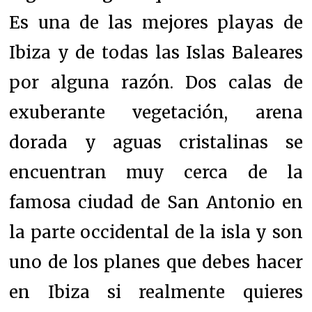
Es una de las mejores playas de
Ibiza y de todas las Islas Baleares
por alguna razón. Dos calas de
exuberante vegetación, arena
dorada y aguas cristalinas se
encuentran muy cerca de la
famosa ciudad de San Antonio en
la parte occidental de la isla y son
uno de los planes que debes hacer
en Ibiza si realmente quieres