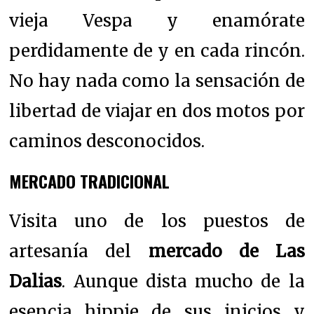
vieja Vespa y enamórate
perdidamente de y en cada rincón.
No hay nada como la sensación de
libertad de viajar en dos motos por
caminos desconocidos.
MERCADO TRADICIONAL
Visita uno de los puestos de
artesanía del
mercado de Las
Dalias
.
Aunque dista mucho de la
esencia hippie de sus inicios y