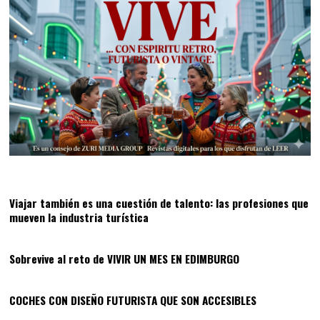
01
Viajar también es una cuestión de talento: las profesiones que
mueven la industria turística
02
Sobrevive al reto de VIVIR UN MES EN EDIMBURGO
03
COCHES CON DISEÑO FUTURISTA QUE SON ACCESIBLES
04