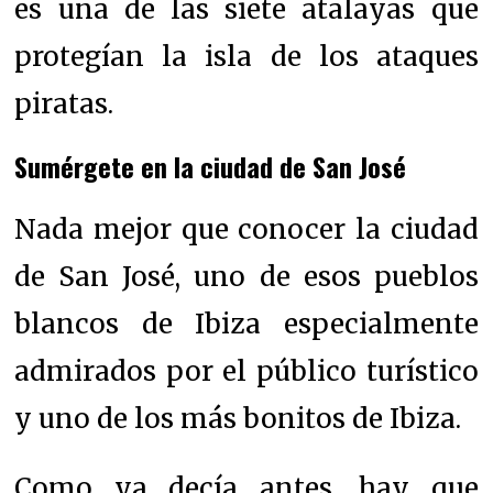
es una de las siete atalayas que
protegían la isla de los ataques
piratas.
Sumérgete en la ciudad de San José
Nada mejor que conocer la ciudad
de San José, uno de esos pueblos
blancos de Ibiza especialmente
admirados por el público turístico
y uno de los más bonitos de Ibiza.
Como ya decía antes, hay que