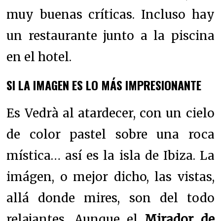
muy buenas críticas. Incluso hay
un restaurante junto a la piscina
en el hotel.
SI LA IMAGEN ES LO MÁS IMPRESIONANTE
Es Vedrà al atardecer, con un cielo
de color pastel sobre una roca
mística… así es la isla de Ibiza. La
imágen, o mejor dicho, las vistas,
allá donde mires, son del todo
relajantes.
Aunque el
Mirador de