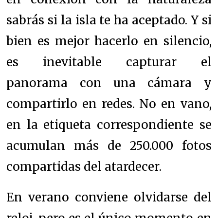
sabrás si la isla te ha aceptado. Y si
bien es mejor hacerlo en silencio,
es inevitable capturar el
panorama con una cámara y
compartirlo en redes. No en vano,
en la etiqueta correspondiente se
acumulan más de 250.000 fotos
compartidas del atardecer.
En verano conviene olvidarse del