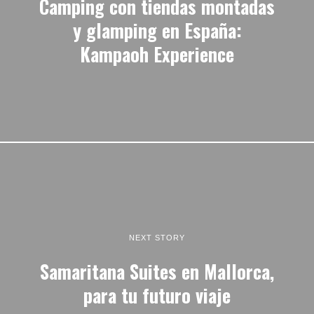
Camping con tiendas montadas
y glamping en España:
Kampaoh Experience
NEXT STORY
Samaritana Suites en Mallorca,
para tu futuro viaje