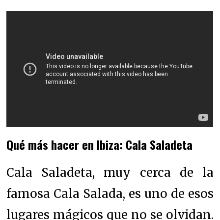
Qué más hacer en Ibiza: Cala Saladeta
Cala Saladeta, muy cerca de la
famosa Cala Salada, es uno de esos
lugares mágicos que no se olvidan.