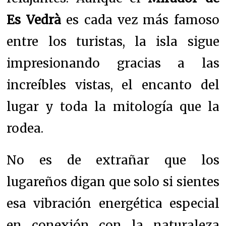
Es Vedrà
es cada vez más famoso
entre los turistas, la isla sigue
impresionando gracias a las
increíbles vistas, el encanto del
lugar y toda la mitología que la
rodea.
No es de extrañar que los
lugareños digan que solo si sientes
esa vibración energética especial
en conexión con la naturaleza