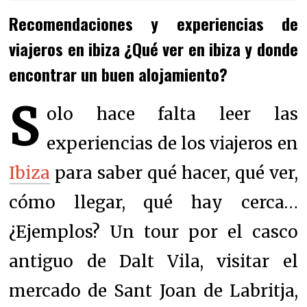
Recomendaciones y experiencias de
viajeros en ibiza ¿Qué ver en ibiza y donde
encontrar un buen alojamiento?
S
olo hace falta leer las
experiencias de los viajeros en
Ibiza
para saber qué hacer, qué ver,
cómo llegar, qué hay cerca…
¿Ejemplos? Un t
our por el casco
antiguo de Dalt Vila, v
isitar el
mercado de Sant Joan de Labritja,