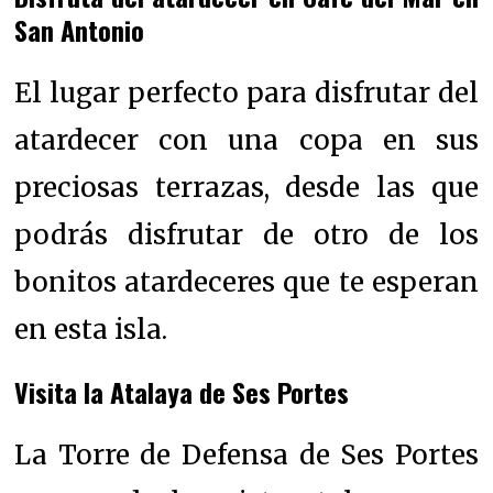
San Antonio
El lugar perfecto para disfrutar del
atardecer con una copa en sus
preciosas terrazas, desde las que
podrás disfrutar de otro de los
bonitos atardeceres que te esperan
en esta isla.
Visita la Atalaya de Ses Portes
La Torre de Defensa de Ses Portes