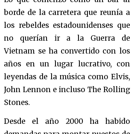
borde de la carretera que reunía a
los rebeldes estadounidenses que
no querían ir a la Guerra de
Vietnam se ha convertido con los
años en un lugar lucrativo, con
leyendas de la música como Elvis,
John Lennon e incluso The Rolling
Stones.
Desde el año 2000 ha habido