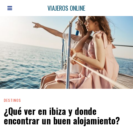
VIAJEROS ONLINE
DESTINOS
¿Qué ver en ibiza y donde
encontrar un buen alojamiento?