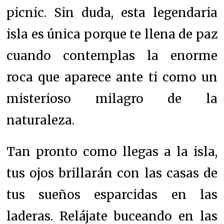
picnic. Sin duda, esta legendaria
isla es única porque te llena de paz
cuando contemplas la enorme
roca que aparece ante ti como un
misterioso milagro de la
naturaleza.
Tan pronto como llegas a la isla,
tus ojos brillarán con las casas de
tus sueños esparcidas en las
laderas. R
elájate buceando en las