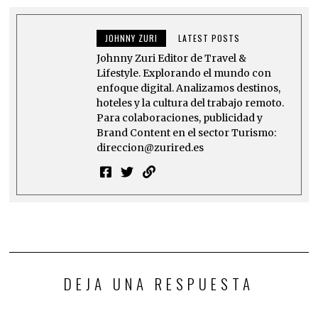
JOHNNY ZURI
LATEST POSTS
Johnny Zuri Editor de Travel &
Lifestyle. Explorando el mundo con
enfoque digital. Analizamos destinos,
hoteles y la cultura del trabajo remoto.
Para colaboraciones, publicidad y
Brand Content en el sector Turismo:
direccion@zurired.es
DEJA UNA RESPUESTA