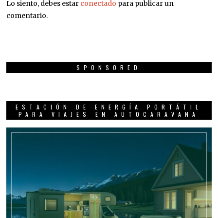
Lo siento, debes estar
conectado
para publicar un
comentario.
SPONSORED
ESTACIÓN DE ENERGÍA PORTÁTIL
PARA VIAJES EN AUTOCARAVANA