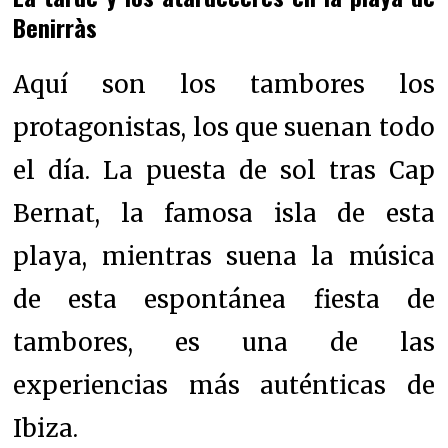
Benirràs
Aquí son los tambores los
protagonistas, los que suenan todo
el día. La puesta de sol tras Cap
Bernat, la famosa isla de esta
playa, mientras suena la música
de esta espontánea fiesta de
tambores, es una de las
experiencias más auténticas de
Ibiza.