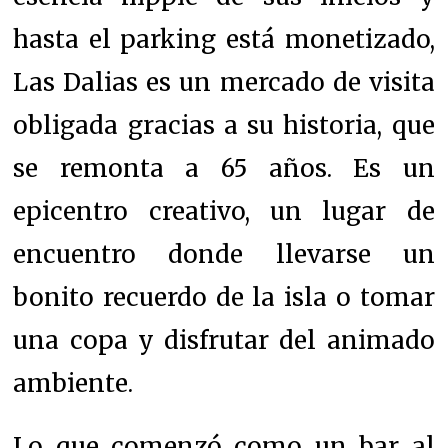
hasta el parking está monetizado,
Las Dalias es un mercado de visita
obligada gracias a su historia, que
se remonta a 65 años. Es un
epicentro creativo, un lugar de
encuentro donde llevarse un
bonito recuerdo de la isla o tomar
una copa y disfrutar del animado
ambiente.
Lo que comenzó como un bar al