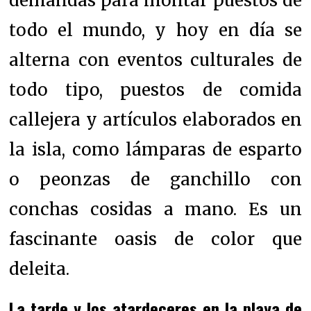
demandas para montar puestos de
todo el mundo, y hoy en día se
alterna con eventos culturales de
todo tipo, puestos de comida
callejera y artículos elaborados en
la isla, como lámparas de esparto
o peonzas de ganchillo con
conchas cosidas a mano. Es un
fascinante oasis de color que
deleita.
La tarde y los atardeceres en la playa de