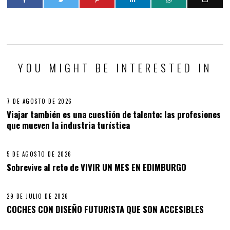
YOU MIGHT BE INTERESTED IN
7 DE AGOSTO DE 2026
Viajar también es una cuestión de talento: las profesiones
que mueven la industria turística
5 DE AGOSTO DE 2026
Sobrevive al reto de VIVIR UN MES EN EDIMBURGO
29 DE JULIO DE 2026
COCHES CON DISEÑO FUTURISTA QUE SON ACCESIBLES