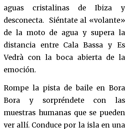
aguas cristalinas de Ibiza y
desconecta.
Siéntate al «volante»
de la moto de agua y supera la
distancia entre Cala Bassa y Es
Vedrà con la boca abierta de la
emoción.
Rompe la pista de baile en Bora
Bora y sorpréndete con las
muestras humanas que se pueden
ver allí.
Conduce por la isla en una