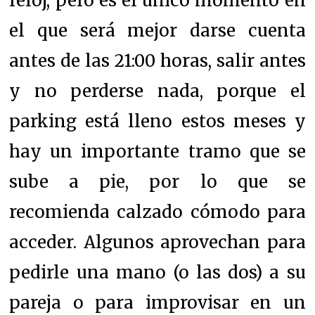
reloj, pero es el único momento en
el que será mejor darse cuenta
antes de las 21:00 horas, salir antes
y no perderse nada, porque el
parking está lleno estos meses y
hay un importante tramo que se
sube a pie, por lo que se
recomienda calzado cómodo para
acceder. Algunos aprovechan para
pedirle una mano (o las dos) a su
pareja o para improvisar en un