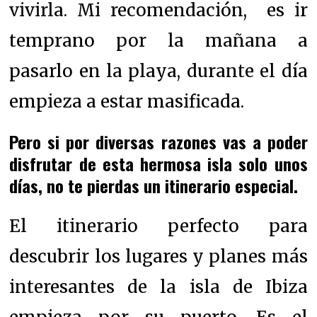
vivirla. Mi
recomendación, es ir
temprano por la mañana a
pasarlo en la playa, durante el día
empieza a estar masificada.
Pero si por diversas razones vas a poder
disfrutar de esta hermosa isla solo unos
días, no te pierdas un itinerario especial.
El itinerario perfecto para
descubrir los lugares y planes más
interesantes de la isla de Ibiza