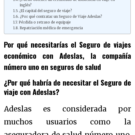
inglés?
¿El capital del seguro de viaje?
¿Por qué contratar un Seguro de Viaje Adeslas?
Pérdida o retraso de equipaje
Repatriación médica de emergencia
Por qué necesitarías el Seguro de viajes
económico con Adeslas, la compañía
número uno en seguros de salud
¿Por qué habría de necesitar el Seguro de
viaje con Adeslas?
Adeslas es considerada por
muchos usuarios como la
aseguradora de salud número uno.