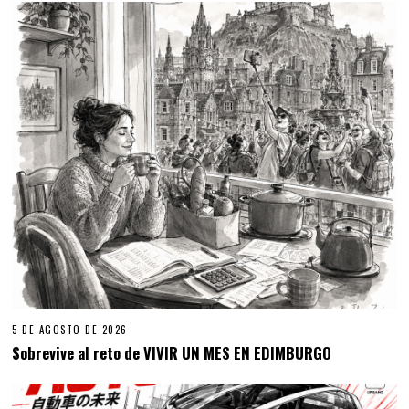
5 DE AGOSTO DE 2026
Sobrevive al reto de VIVIR UN MES EN EDIMBURGO