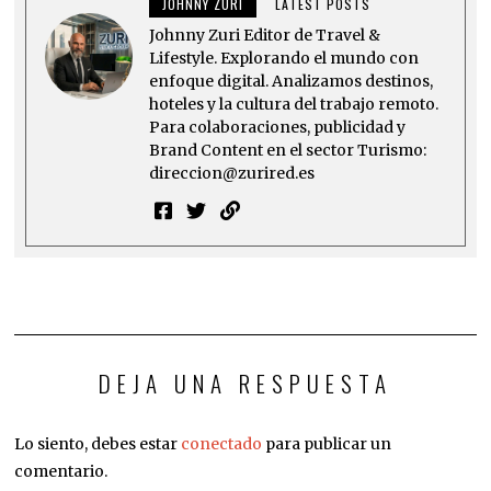
JOHNNY ZURI
LATEST POSTS
Johnny Zuri Editor de Travel &
Lifestyle. Explorando el mundo con
enfoque digital. Analizamos destinos,
hoteles y la cultura del trabajo remoto.
Para colaboraciones, publicidad y
Brand Content en el sector Turismo:
direccion@zurired.es
DEJA UNA RESPUESTA
Lo siento, debes estar
conectado
para publicar un
comentario.