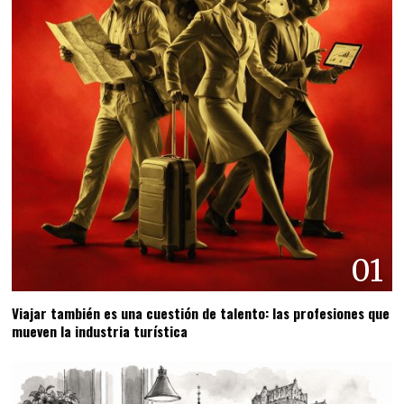
01
Viajar también es una cuestión de talento: las profesiones que
mueven la industria turística