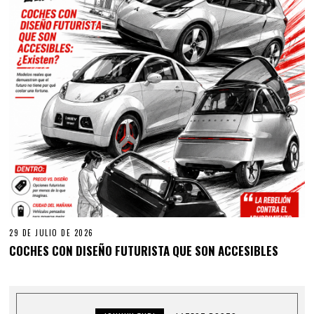
29 DE JULIO DE 2026
COCHES CON DISEÑO FUTURISTA QUE SON ACCESIBLES