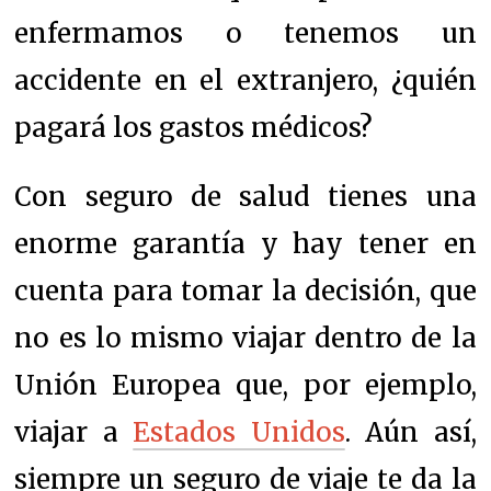
enfermamos o tenemos un
accidente en el extranjero, ¿quién
pagará los gastos médicos?
Con seguro de salud tienes una
enorme garantía y hay tener en
cuenta para tomar la decisión, que
no es lo mismo viajar dentro de la
Unión Europea que, por ejemplo,
viajar a
Estados Unidos
. Aún así,
siempre un seguro de viaje te da la