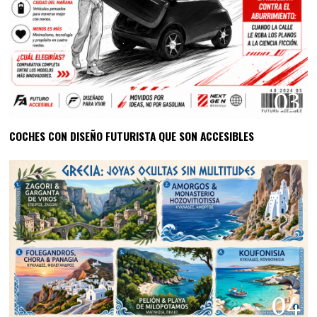
03
COCHES CON DISEÑO FUTURISTA QUE SON ACCESIBLES
04