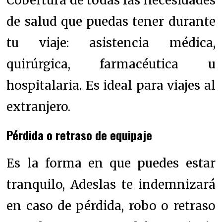
Cobertura
de todas las necesidades
de salud que puedas tener durante
tu viaje: asistencia médica,
quirúrgica, farmacéutica u
hospitalaria. Es ideal para viajes al
extranjero.
Pérdida o retraso de equipaje
Es la forma en que puedes estar
tranquilo, Adeslas te indemnizará
en caso de pérdida, robo o retraso