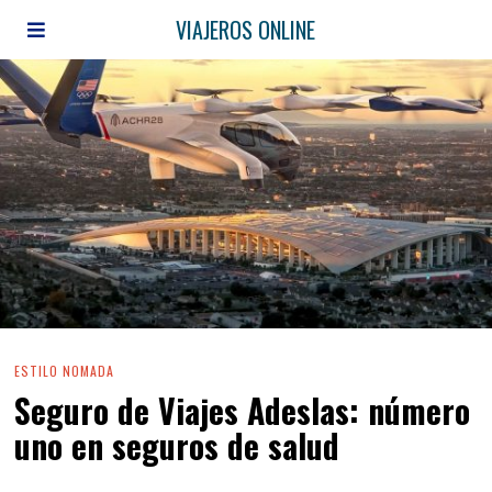
VIAJEROS ONLINE
ESTILO NOMADA
Seguro de Viajes Adeslas: número
uno en seguros de salud