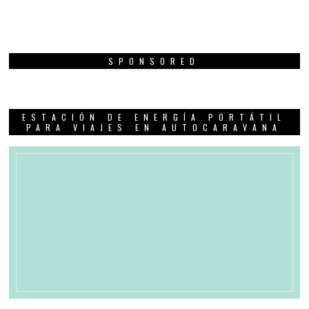
SPONSORED
ESTACIÓN DE ENERGÍA PORTÁTIL
PARA VIAJES EN AUTOCARAVANA