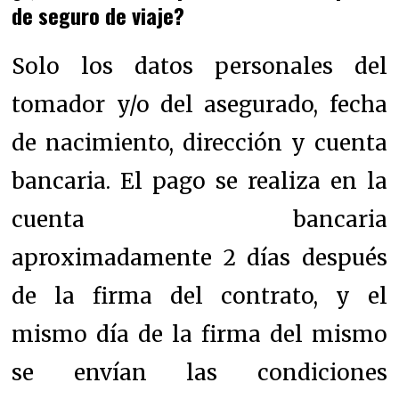
de seguro de viaje?
Solo los datos personales del
tomador y/o del asegurado, fecha
de nacimiento, dirección y cuenta
bancaria. El pago se realiza en la
cuenta bancaria
aproximadamente 2 días después
de la firma del contrato, y el
mismo día de la firma del mismo
se envían las condiciones