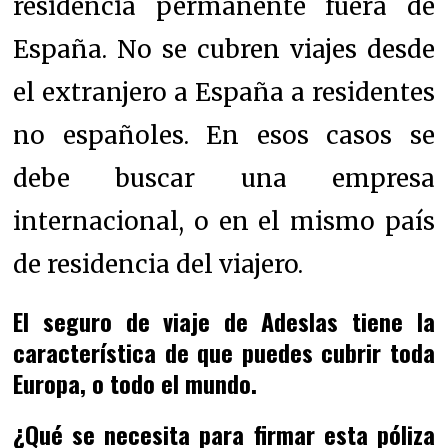
residencia permanente fuera de
España.
No se cubren viajes desde
el extranjero a España a residentes
no españoles. En esos casos se
debe buscar una empresa
internacional, o en el mismo país
de residencia del viajero.
El seguro de viaje de Adeslas tiene la
característica de que puedes cubrir toda
Europa, o todo el mundo.
¿Qué se necesita para firmar esta póliza