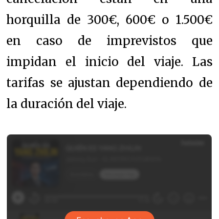
horquilla de 300€, 600€ o 1.500€
en caso de imprevistos que
impidan el inicio del viaje.
Las
tarifas se ajustan dependiendo de
la duración del viaje.