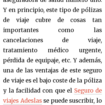
Y en principio, este tipo de pólizas
de viaje cubre de cosas tan
importantes como las
cancelaciones de viaje,
tratamiento médico urgente,
pérdida de equipaje, etc. Y además,
u
na de las ventajas de este seguro
de viaje es el bajo coste de la póliza
y la facilidad con que el
Seguro de
viajes Adeslas
se puede suscribir, lo