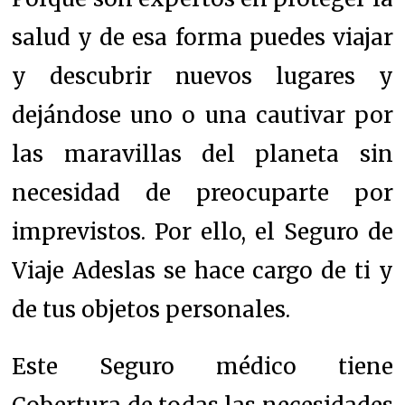
salud y de esa forma puedes viajar
y descubrir nuevos lugares y
dejándose uno o una cautivar por
las maravillas del planeta sin
necesidad de preocuparte por
imprevistos. Por ello, el Seguro de
Viaje Adeslas se hace cargo de ti y
de tus objetos personales.
Este Seguro médico tiene