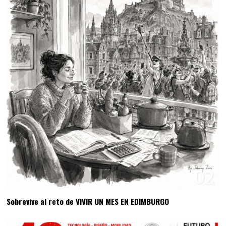
02
Sobrevive al reto de VIVIR UN MES EN EDIMBURGO