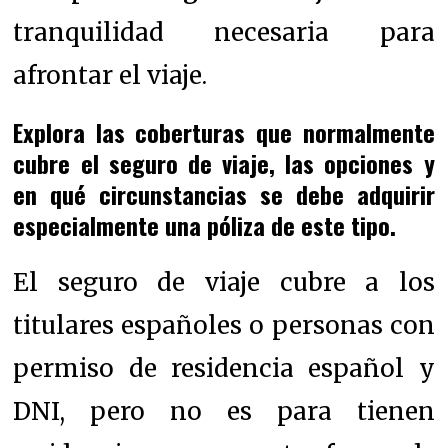
tranquilidad necesaria para
afrontar el viaje.
Explora las coberturas que normalmente
cubre el seguro de viaje, las opciones y
en qué circunstancias se debe adquirir
especialmente una póliza de este tipo.
El seguro de viaje cubre a los
titulares españoles o personas con
permiso de residencia español y
DNI, pero no es para tienen