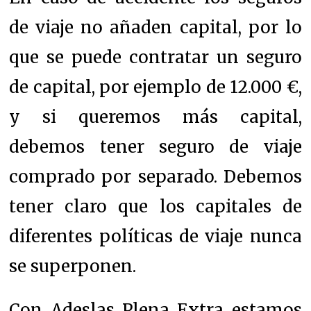
de viaje no añaden capital, por lo
que se puede contratar un seguro
de capital, por ejemplo de 12.000 €,
y si queremos más capital,
debemos tener seguro de viaje
comprado por separado. Debemos
tener claro que los capitales de
diferentes políticas de viaje nunca
se superponen.
Con Adeslas Plena Extra estamos