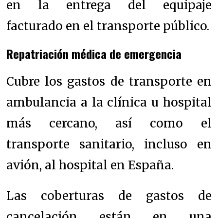
en la entrega del equipaje
facturado en el transporte público.
Repatriación médica de emergencia
Cubre los gastos de transporte en
ambulancia a la clínica u hospital
más cercano, así como el
transporte sanitario, incluso en
avión, al hospital en España.
Las coberturas de gastos de
cancelación están en una