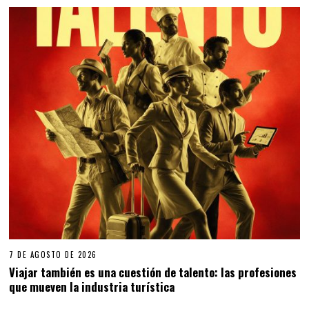
7 DE AGOSTO DE 2026
Viajar también es una cuestión de talento: las profesiones
que mueven la industria turística