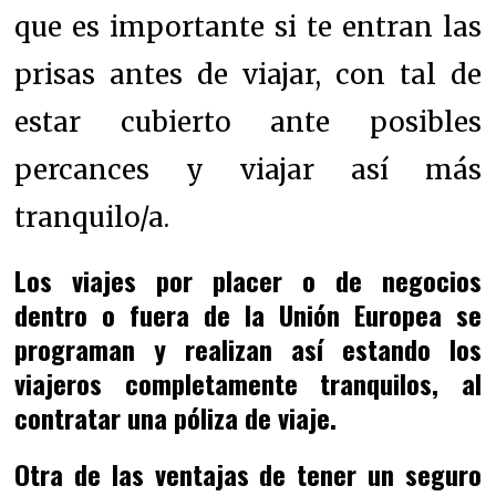
que es importante si te entran las
prisas antes de viajar, con tal de
estar cubierto ante posibles
percances y viajar así más
tranquilo/a.
Los viajes por placer o de negocios
dentro o fuera de la Unión Europea se
programan y realizan así estando los
viajeros completamente tranquilos, al
contratar una póliza de viaje.
Otra de las ventajas de tener un seguro