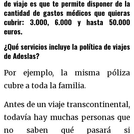
de viaje es que te permite disponer de la
cantidad de gastos médicos que quieras
cubrir: 3.000, 6.000 y hasta 50.000
euros.
¿Qué servicios incluye la política de viajes
de Adeslas?
Por ejemplo, la misma póliza
cubre a toda la familia.
Antes de un viaje transcontinental,
todavía hay muchas personas que
no saben qué pasará si