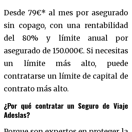
Desde 79€* al mes por asegurado
sin copago, con una rentabilidad
del 80% y límite anual por
asegurado de 150.000€. Si necesitas
un límite más alto, puede
contratarse un límite de capital de
contrato más alto.
¿Por qué contratar un Seguro de Viaje
Adeslas?
Porque son expertos en proteger la