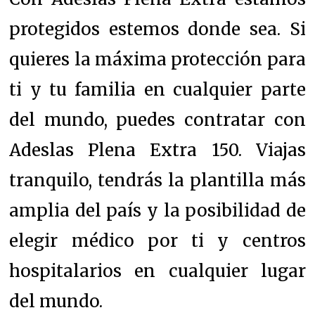
protegidos estemos donde sea.
Si
quieres la máxima protección para
ti y tu familia en cualquier parte
del mundo, puedes contratar con
Adeslas Plena Extra 150. Viajas
tranquilo, tendrás la plantilla más
amplia del país y la posibilidad de
elegir médico por ti y centros
hospitalarios en cualquier lugar
del mundo.