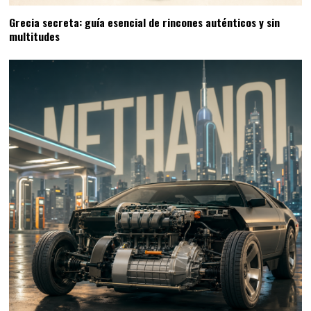
Grecia secreta: guía esencial de rincones auténticos y sin
multitudes