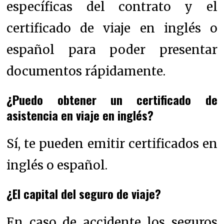
específicas del contrato y el
certificado de viaje en inglés o
español para poder presentar
documentos rápidamente.
¿Puedo obtener un certificado de
asistencia en viaje en inglés?
Sí, te pueden emitir certificados en
inglés o español.
¿El capital del seguro de viaje?
En caso de accidente los seguros