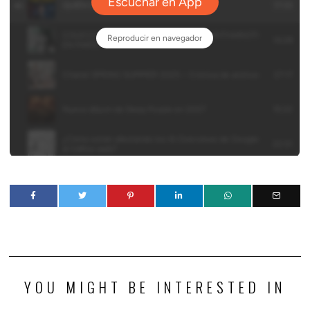
YOU MIGHT BE INTERESTED IN