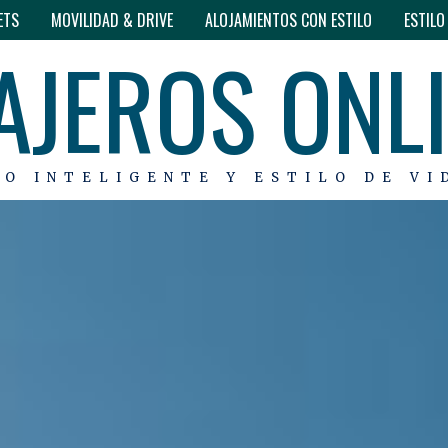
ETS
MOVILIDAD & DRIVE
ALOJAMIENTOS CON ESTILO
ESTIL
AJEROS ONL
MO INTELIGENTE Y ESTILO DE VI