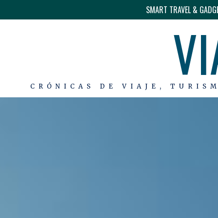
SMART TRAVEL & GADG
VI
CRÓNICAS DE VIAJE, TURIS