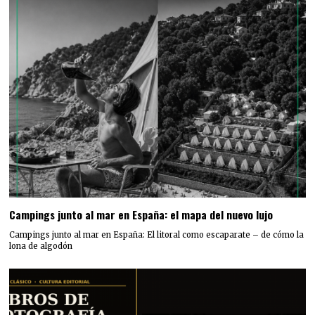
Campings junto al mar en España: el mapa del nuevo lujo
Campings junto al mar en España: El litoral como escaparate – de cómo la
lona de algodón