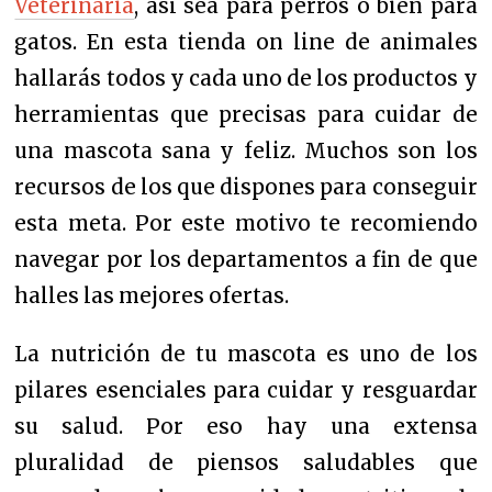
Veterinaria
, así sea para perros o bien para
gatos. En esta tienda on line de animales
hallarás todos y cada uno de los productos y
herramientas que precisas para cuidar de
una mascota sana y feliz. Muchos son los
recursos de los que dispones para conseguir
esta meta. Por este motivo te recomiendo
navegar por los departamentos a fin de que
halles las mejores ofertas.
La nutrición de tu mascota es uno de los
pilares esenciales para cuidar y resguardar
su salud. Por eso hay una extensa
pluralidad de piensos saludables que