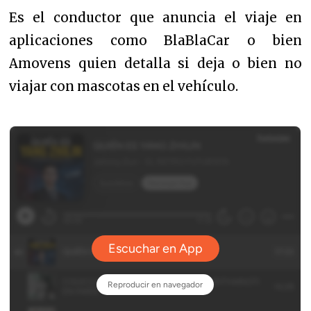
Es el conductor que anuncia el viaje en
aplicaciones como BlaBlaCar o bien
Amovens quien detalla si deja o bien no
viajar con mascotas en el vehículo.