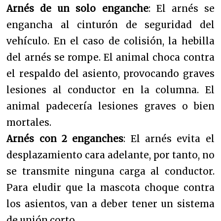
Arnés
de un solo enganche
: El arnés se
engancha al cinturón de seguridad del
vehículo. En el caso de colisión, la hebilla
del arnés se rompe. El animal choca contra
el respaldo del asiento, provocando graves
lesiones al conductor en la columna. El
animal padecería lesiones graves o bien
mortales.
Arnés con 2 enganches
: El arnés evita el
desplazamiento cara adelante, por tanto, no
se transmite ninguna carga al conductor.
Para eludir que la mascota choque contra
los asientos, van a deber tener un sistema
de unión corto.