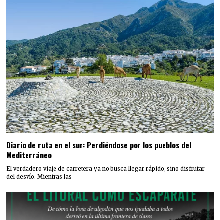
Diario de ruta en el sur: Perdiéndose por los pueblos del
Mediterráneo
El verdadero viaje de carretera ya no busca llegar rápido, sino disfrutar
del desvío. Mientras las