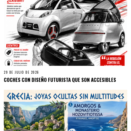
29 DE JULIO DE 2026
COCHES CON DISEÑO FUTURISTA QUE SON ACCESIBLES