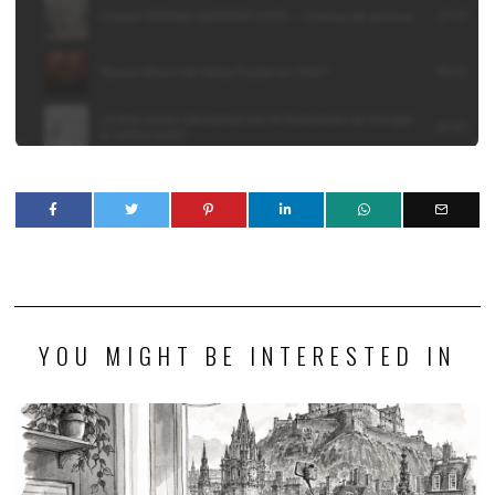
YOU MIGHT BE INTERESTED IN