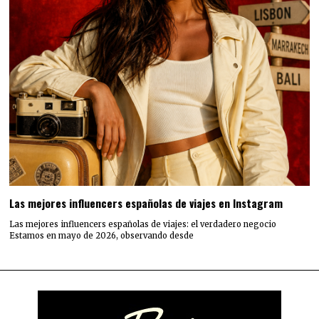
Las mejores influencers españolas de viajes en Instagram
Las mejores influencers españolas de viajes: el verdadero negocio
Estamos en mayo de 2026, observando desde