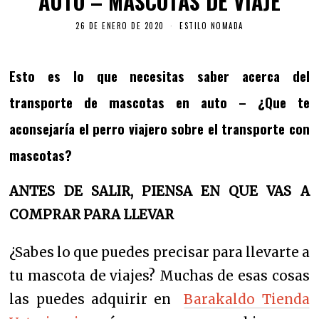
AUTO – MASCOTAS DE VIAJE
26 DE ENERO DE 2020
ESTILO NOMADA
Esto es lo que necesitas saber acerca del
transporte de mascotas en auto – ¿Que te
aconsejaría el perro viajero sobre el transporte con
mascotas?
ANTES DE SALIR, PIENSA EN QUE VAS A
COMPRAR PARA LLEVAR
¿Sabes lo que puedes precisar para llevarte a
tu mascota de viajes? Muchas de esas cosas
las puedes adquirir en
Barakaldo Tienda