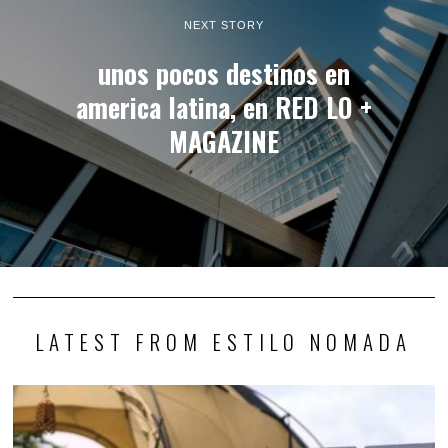
NEXT STORY
unos pocos destinos en
america latina, en RED LO +
MAGAZINE
LATEST FROM ESTILO NOMADA