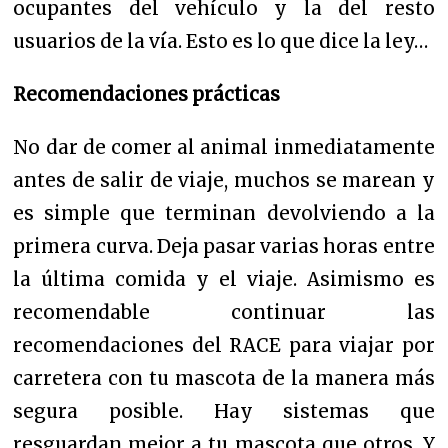
ocupantes del vehículo y la del resto
usuarios de la vía. Esto es lo que dice la ley…
Recomendaciones prácticas
No dar de comer al animal inmediatamente
antes de salir de viaje, muchos se marean y
es simple que terminan devolviendo a la
primera curva. Deja pasar varias horas entre
la última comida y el viaje. A
simismo es
recomendable continuar las
recomendaciones del RACE para viajar por
carretera con tu mascota de la manera más
segura posible.
Hay sistemas que
resguardan mejor a tu mascota que otros. Y