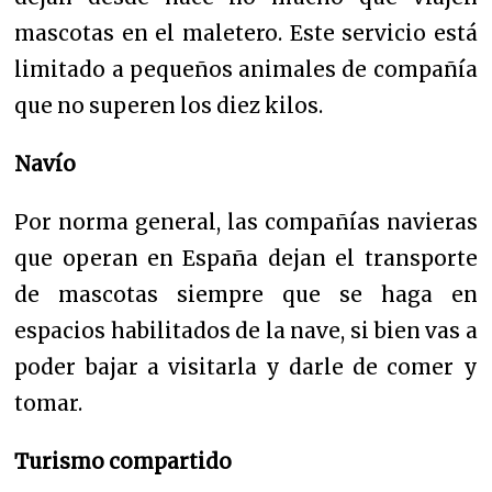
mascotas en el maletero. Este servicio está
limitado a pequeños animales de compañía
que no superen los diez kilos.
Navío
Por norma general, las compañías navieras
que operan en España dejan el transporte
de mascotas siempre que se haga en
espacios habilitados de la nave, si bien vas a
poder bajar a visitarla y darle de comer y
tomar.
Turismo compartido