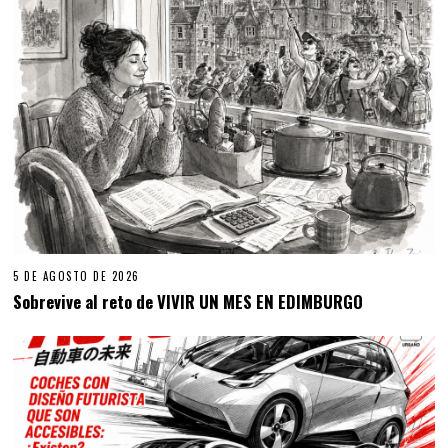
5 DE AGOSTO DE 2026
Sobrevive al reto de VIVIR UN MES EN EDIMBURGO