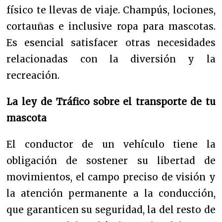
físico te llevas de viaje. Champús, lociones,
cortauñas e inclusive ropa para mascotas.
E
s esencial satisfacer otras necesidades
relacionadas con la diversión y la
recreación.
La ley de Tráfico sobre el transporte de tu
mascota
El conductor de un vehículo tiene la
obligación de sostener su libertad de
movimientos, el campo preciso de visión y
la atención permanente a la conducción,
que garanticen su seguridad, la del resto de