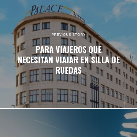
PREVIOUS STORY
PARA VIAJEROS QUE
NECESITAN VIAJAR EN SILLA DE
RUEDAS