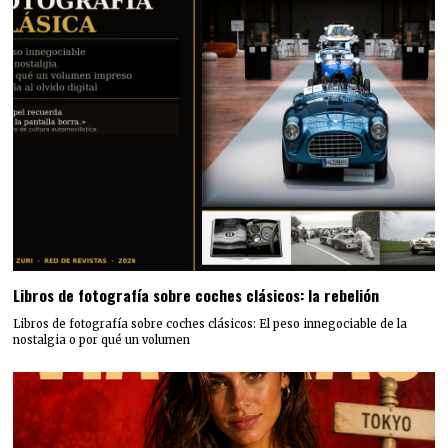
Libros de fotografía sobre coches clásicos: la rebelión
Libros de fotografía sobre coches clásicos: El peso innegociable de la
nostalgia o por qué un volumen