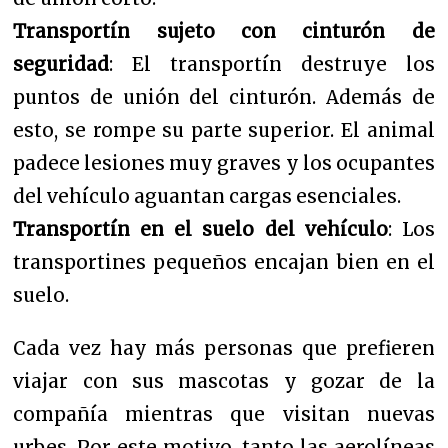
Transportín sujeto con cinturón de
seguridad
: El transportín destruye los
puntos de unión del cinturón. Además de
esto, se rompe su parte superior. El animal
padece lesiones muy graves y los ocupantes
del vehículo aguantan cargas esenciales.
Transportín en el suelo del vehículo
: Los
transportines pequeños encajan bien en el
suelo.
Cada vez hay más personas que prefieren
viajar con sus mascotas y gozar de la
compañía mientras que visitan nuevas
urbes. Por este motivo, tanto las aerolíneas