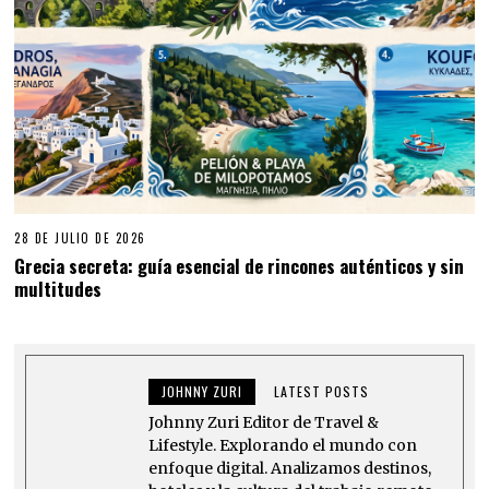
28 DE JULIO DE 2026
Grecia secreta: guía esencial de rincones auténticos y sin
multitudes
JOHNNY ZURI
LATEST POSTS
Johnny Zuri Editor de Travel &
Lifestyle. Explorando el mundo con
enfoque digital. Analizamos destinos,