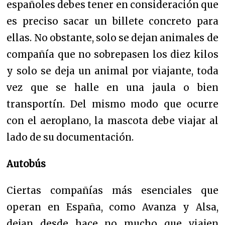
españoles debes tener en consideración que
es preciso sacar un billete concreto para
ellas. No obstante, solo se dejan animales de
compañía que no sobrepasen los diez kilos
y solo se deja un animal por viajante, toda
vez que se halle en una jaula o bien
transportín. Del mismo modo que ocurre
con el aeroplano, la mascota debe viajar al
lado de su documentación.
Autobús
Ciertas compañías más esenciales que
operan en España, como Avanza y Alsa,
dejan desde hace no mucho que viajen