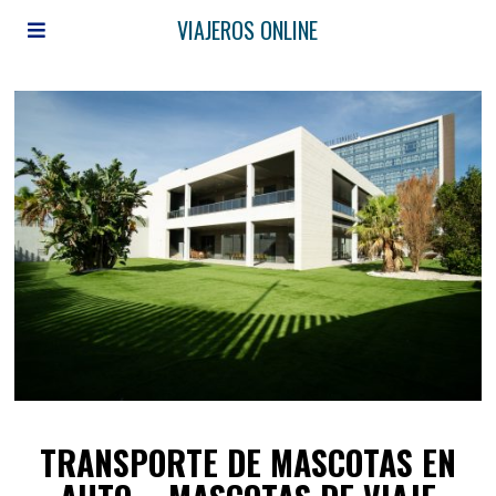
VIAJEROS ONLINE
TRANSPORTE DE MASCOTAS EN