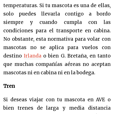
temperaturas. Si tu mascota es una de ellas,
solo puedes llevarla contigo a bordo
siempre y cuando cumpla con las
condiciones para el transporte en cabina.
No obstante, esta normativa para volar con
mascotas no se aplica para vuelos con
destino
Irlanda
o bien G. Bretaña, en tanto
que muchas compañías aéreas no aceptan
mascotas ni en cabina ni en la bodega.
Tren
Si deseas viajar con tu mascota en AVE o
bien trenes de larga y media distancia