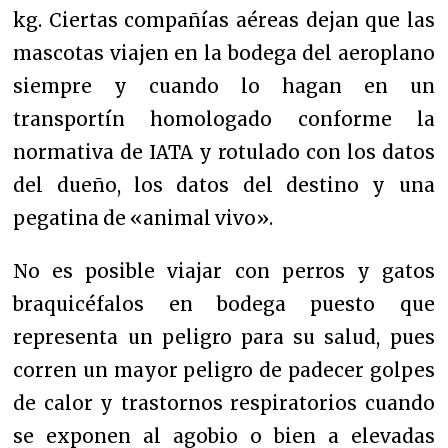
kg. Ciertas compañías aéreas dejan que las
mascotas viajen en la bodega del aeroplano
siempre y cuando lo hagan en un
transportín homologado conforme la
normativa de IATA y rotulado con los datos
del dueño, los datos del destino y una
pegatina de «animal vivo».
No es posible viajar con perros y gatos
braquicéfalos en bodega puesto que
representa un peligro para su salud, pues
corren un mayor peligro de padecer golpes
de calor y trastornos respiratorios cuando
se exponen al agobio o bien a elevadas