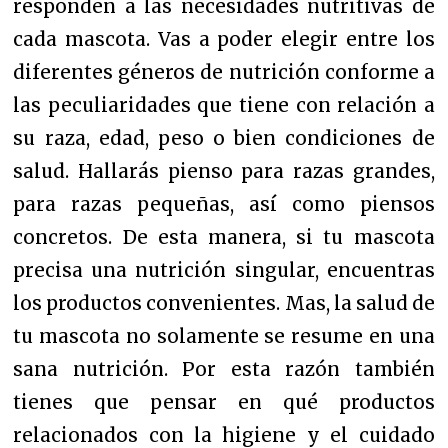
responden a las necesidades nutritivas de
cada mascota.
Vas a poder elegir entre los
diferentes géneros de nutrición conforme a
las peculiaridades que tiene con relación a
su raza, edad, peso o bien condiciones de
salud. H
allarás pienso para razas grandes,
para razas pequeñas, así como piensos
concretos. De esta manera, si tu mascota
precisa una nutrición singular, encuentras
los productos convenientes.
Mas, la salud de
tu mascota no solamente se resume en una
sana nutrición. Por esta razón también
tienes que pensar en qué productos
relacionados con la higiene y el cuidado