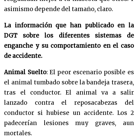
asimismo depende del tamaño, claro.
La información que han publicado en la
DGT sobre los diferentes sistemas de
enganche y su comportamiento en el caso
de accidente.
Animal Suelto
: El peor escenario posible es
el animal tumbado sobre la bandeja trasera,
tras el conductor. El animal va a salir
lanzado contra el reposacabezas del
conductor si hubiese un accidente. Los 2
padecerían lesiones muy graves, aun
mortales.