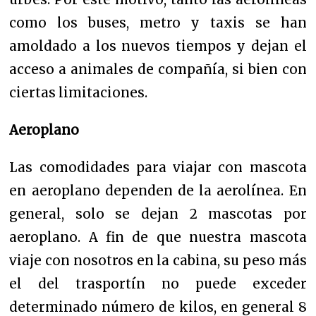
como los buses, metro y taxis se han
amoldado a los nuevos tiempos y dejan el
acceso a animales de compañía, si bien con
ciertas limitaciones.
Aeroplano
Las comodidades para viajar con mascota
en aeroplano dependen de la aerolínea. En
general, solo se dejan 2 mascotas por
aeroplano. A fin de que nuestra mascota
viaje con nosotros en la cabina, su peso más
el del trasportín no puede exceder
determinado número de kilos, en general 8