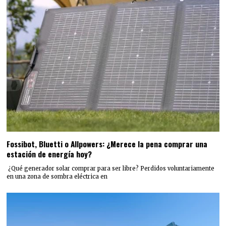
Fossibot, Bluetti o Allpowers: ¿Merece la pena comprar una
estación de energía hoy?
¿Qué generador solar comprar para ser libre? Perdidos voluntariamente
en una zona de sombra eléctrica en