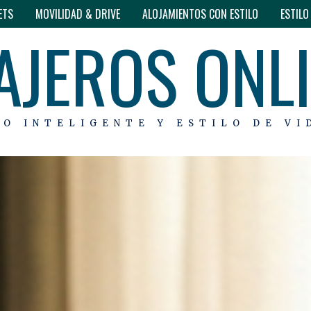
ETS
MOVILIDAD & DRIVE
ALOJAMIENTOS CON ESTILO
ESTIL
AJEROS ONL
MO INTELIGENTE Y ESTILO DE VI