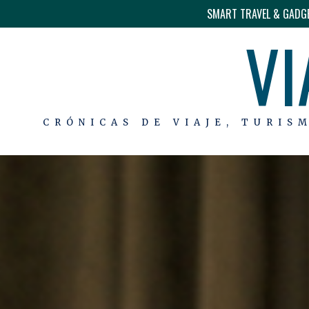
SMART TRAVEL & GADG
VI
CRÓNICAS DE VIAJE, TURIS