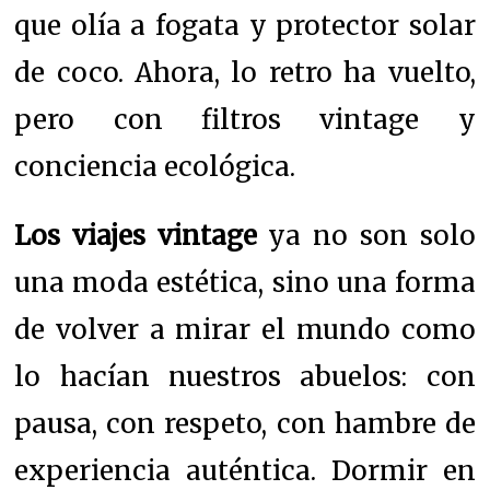
que olía a fogata y protector solar
de coco. Ahora, lo retro ha vuelto,
pero con filtros vintage y
conciencia ecológica.
Los viajes vintage
ya no son solo
una moda estética, sino una forma
de volver a mirar el mundo como
lo hacían nuestros abuelos: con
pausa, con respeto, con hambre de
experiencia auténtica. Dormir en