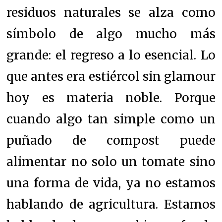
residuos naturales se alza como
símbolo de algo mucho más
grande: el regreso a lo esencial. Lo
que antes era estiércol sin glamour
hoy es materia noble. Porque
cuando algo tan simple como un
puñado de compost puede
alimentar no solo un tomate sino
una forma de vida, ya no estamos
hablando de agricultura. Estamos