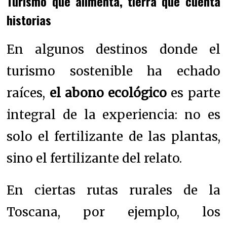
Turismo que alimenta, tierra que cuenta
historias
En algunos destinos donde el
turismo sostenible ha echado
raíces,
el abono ecológico
es parte
integral de la experiencia: no es
solo el fertilizante de las plantas,
sino el fertilizante del relato.
En ciertas rutas rurales de la
Toscana, por ejemplo, los