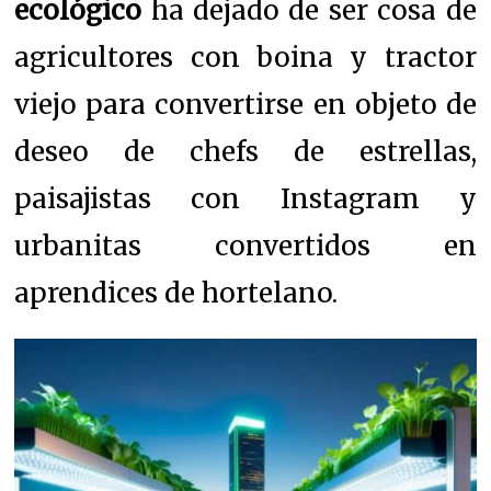
ecológico
ha dejado de ser cosa de
agricultores con boina y tractor
viejo para convertirse en objeto de
deseo de chefs de estrellas,
paisajistas con Instagram y
urbanitas convertidos en
aprendices de hortelano.