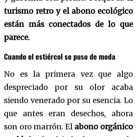
turismo retro y el abono ecológico
están más conectados de lo que
parece.
Cuando el estiércol se puso de moda
No es la primera vez que algo
despreciado por su olor acaba
siendo venerado por su esencia. Lo
que antes eran desechos, ahora
son oro marrón. El
abono orgánico