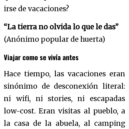
irse de vacaciones?
“La tierra no olvida lo que le das”
(Anónimo popular de huerta)
Viajar como se vivía antes
Hace tiempo, las vacaciones eran
sinónimo de desconexión literal:
ni wifi, ni stories, ni escapadas
low-cost. Eran visitas al pueblo, a
la casa de la abuela, al camping