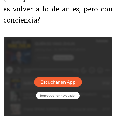
es volver a lo de antes, pero con
conciencia?