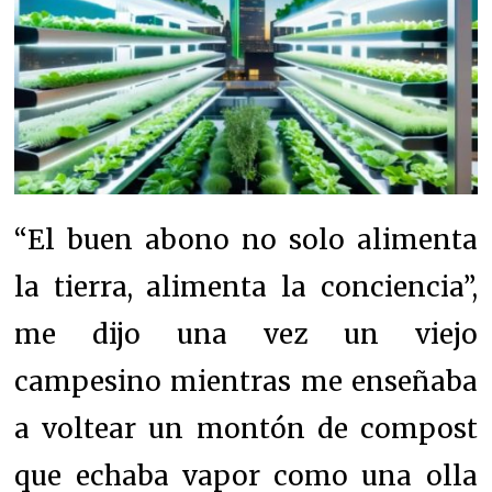
“El buen abono no solo alimenta
la tierra, alimenta la conciencia”,
me dijo una vez un viejo
campesino mientras me enseñaba
a voltear un montón de compost
que echaba vapor como una olla