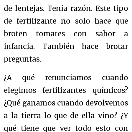
de lentejas. Tenía razón. Este tipo
de fertilizante no solo hace que
broten tomates con sabor a
infancia. También hace brotar
preguntas.
¿A qué renunciamos cuando
elegimos fertilizantes químicos?
¿Qué ganamos cuando devolvemos
a la tierra lo que de ella vino? ¿Y
qué tiene que ver todo esto con