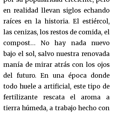
en realidad llevan siglos echando
raíces en la historia. El estiércol,
las cenizas, los restos de comida, el
compost… No hay nada nuevo
bajo el sol, salvo nuestra renovada
manía de mirar atrás con los ojos
del futuro. En una época donde
todo huele a artificial, este tipo de
fertilizante rescata el aroma a
tierra húmeda, a trabajo hecho con