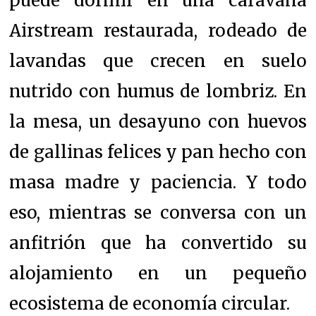
puede dormir en una caravana
Airstream restaurada, rodeado de
lavandas que crecen en suelo
nutrido con humus de lombriz. En
la mesa, un desayuno con huevos
de gallinas felices y pan hecho con
masa madre y paciencia. Y todo
eso, mientras se conversa con un
anfitrión que ha convertido su
alojamiento en un pequeño
ecosistema de economía circular.