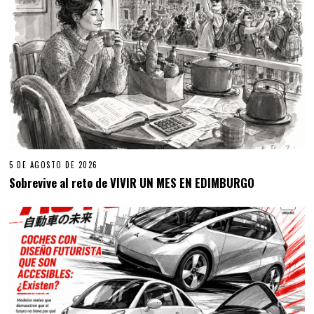
5 DE AGOSTO DE 2026
Sobrevive al reto de VIVIR UN MES EN EDIMBURGO