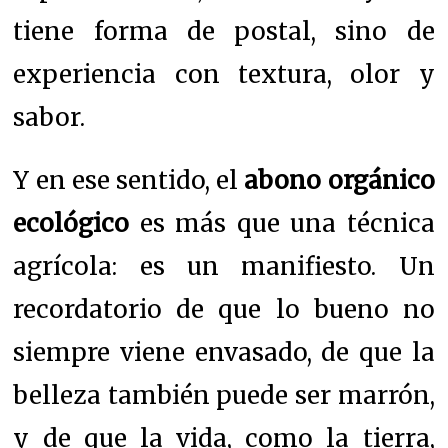
tiene forma de postal, sino de
experiencia con textura, olor y
sabor.
Y en ese sentido, el
abono orgánico
ecológico
es más que una técnica
agrícola: es un manifiesto. Un
recordatorio de que lo bueno no
siempre viene envasado, de que la
belleza también puede ser marrón,
y de que la vida, como la tierra,