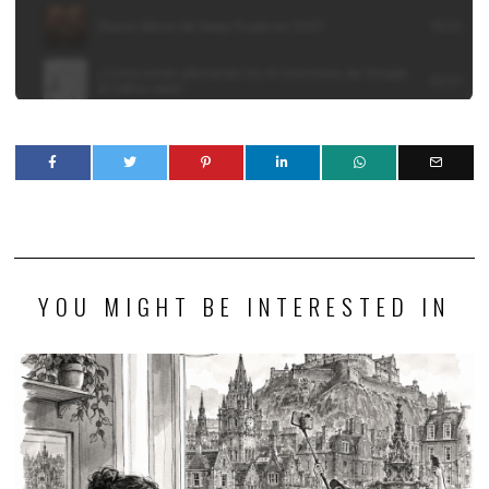
YOU MIGHT BE INTERESTED IN