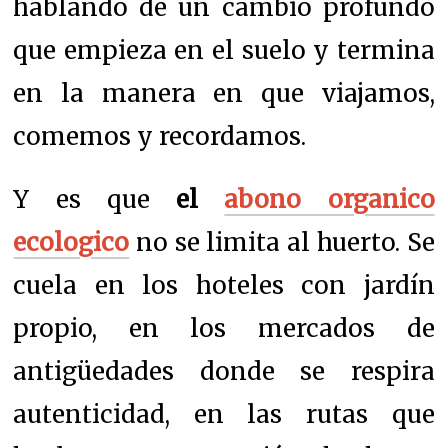
hablando de un cambio profundo
que empieza en el suelo y termina
en la manera en que viajamos,
comemos y recordamos.
Y es que
el
abono organico
ecologico
no se limita al huerto. Se
cuela en los hoteles con jardín
propio, en los mercados de
antigüedades donde se respira
autenticidad, en las rutas que