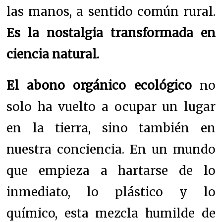
las manos, a sentido común rural.
Es la nostalgia transformada en
ciencia natural.
El abono orgánico ecológico
no
solo ha vuelto a ocupar un lugar
en la tierra, sino también en
nuestra conciencia. En un mundo
que empieza a hartarse de lo
inmediato, lo plástico y lo
químico, esta mezcla humilde de