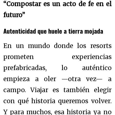
“Compostar es un acto de fe en el
futuro”
Autenticidad que huele a tierra mojada
En un mundo donde los resorts
prometen experiencias
prefabricadas, lo auténtico
empieza a oler —otra vez— a
campo. Viajar es también elegir
con qué historia queremos volver.
Y para muchos, esa historia ya no