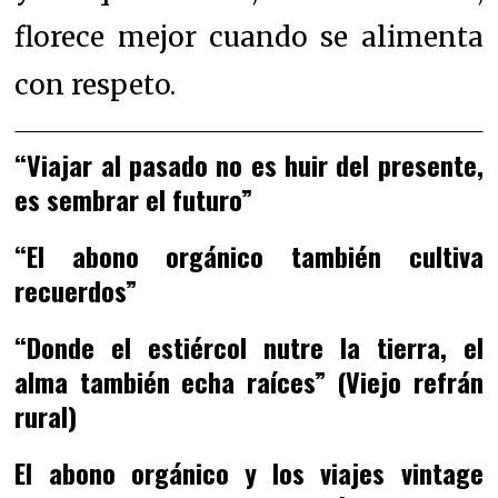
florece mejor cuando se alimenta
con respeto.
“Viajar al pasado no es huir del presente,
es sembrar el futuro”
“El abono orgánico también cultiva
recuerdos”
“Donde el estiércol nutre la tierra, el
alma también echa raíces” (Viejo refrán
rural)
El abono orgánico y los viajes vintage