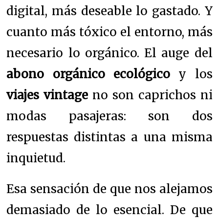
digital, más deseable lo gastado. Y
cuanto más tóxico el entorno, más
necesario lo orgánico. El auge del
abono orgánico ecológico
y los
viajes vintage
no son caprichos ni
modas pasajeras: son dos
respuestas distintas a una misma
inquietud.
Esa sensación de que nos alejamos
demasiado de lo esencial. De que