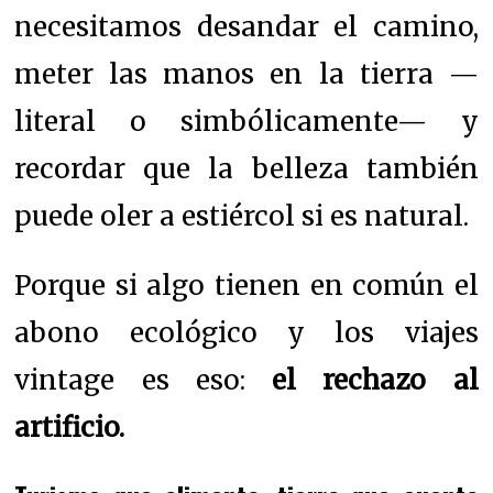
necesitamos desandar el camino,
meter las manos en la tierra —
literal o simbólicamente— y
recordar que la belleza también
puede oler a estiércol si es natural.
Porque si algo tienen en común el
abono ecológico y los viajes
vintage es eso:
el rechazo al
artificio.