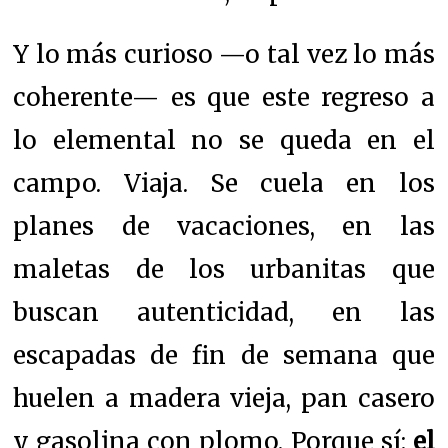
Y lo más curioso —o tal vez lo más
coherente— es que este regreso a
lo elemental no se queda en el
campo. Viaja. Se cuela en los
planes de vacaciones, en las
maletas de los urbanitas que
buscan autenticidad, en las
escapadas de fin de semana que
huelen a madera vieja, pan casero
y gasolina con plomo. Porque sí:
el