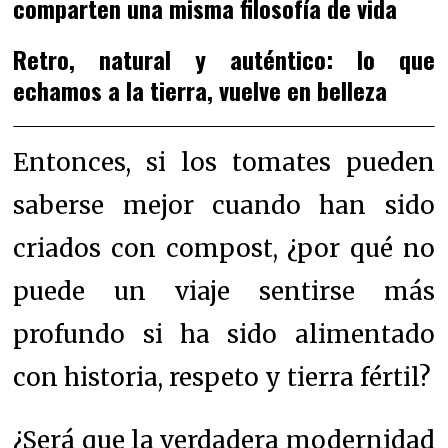
comparten una misma filosofía de vida
Retro, natural y auténtico: lo que
echamos a la tierra, vuelve en belleza
Entonces, si los tomates pueden
saberse mejor cuando han sido
criados con compost, ¿por qué no
puede un viaje sentirse más
profundo si ha sido alimentado
con historia, respeto y tierra fértil?
¿Será que la verdadera modernidad