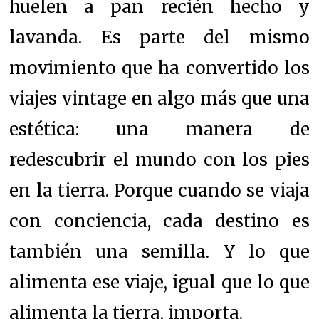
huelen a pan recién hecho y
lavanda. Es parte del mismo
movimiento que ha convertido los
viajes vintage en algo más que una
estética: una manera de
redescubrir el mundo con los pies
en la tierra. Porque cuando se viaja
con conciencia, cada destino es
también una semilla. Y lo que
alimenta ese viaje, igual que lo que
alimenta la tierra, importa.