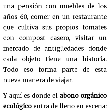
una pensión con muebles de los
años 60, comer en un restaurante
que cultiva sus propios tomates
con compost casero, visitar un
mercado de antigüedades donde
cada objeto tiene una historia.
Todo eso forma parte de esta
nueva manera de viajar.
Y aquí es donde el
abono orgánico
ecológico
entra de lleno en escena: