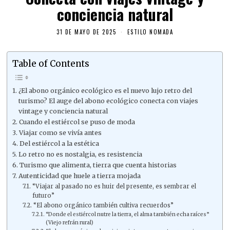
conciencia natural
31 DE MAYO DE 2025
ESTILO NOMADA
Table of Contents
¿El abono orgánico ecológico es el nuevo lujo retro del
turismo? El auge del abono ecológico conecta con viajes
vintage y conciencia natural
Cuando el estiércol se puso de moda
Viajar como se vivía antes
Del estiércol a la estética
Lo retro no es nostalgia, es resistencia
Turismo que alimenta, tierra que cuenta historias
Autenticidad que huele a tierra mojada
“Viajar al pasado no es huir del presente, es sembrar el
futuro”
“El abono orgánico también cultiva recuerdos”
“Donde el estiércol nutre la tierra, el alma también echa raíces”
(Viejo refrán rural)