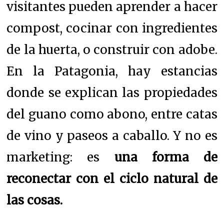
visitantes pueden aprender a hacer
compost, cocinar con ingredientes
de la huerta, o construir con adobe.
En la Patagonia, hay estancias
donde se explican las propiedades
del guano como abono, entre catas
de vino y paseos a caballo. Y no es
marketing: es
una forma de
reconectar con el ciclo natural de
las cosas.