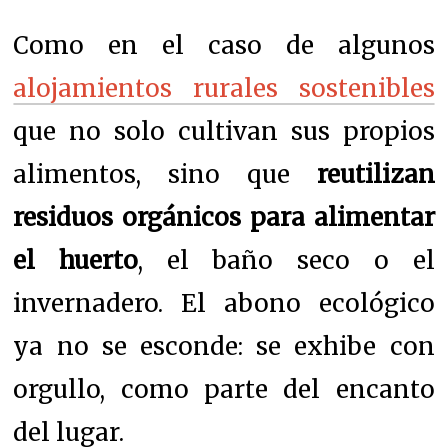
Como en el caso de algunos
alojamientos rurales sostenibles
que no solo cultivan sus propios
alimentos, sino que
reutilizan
residuos orgánicos para alimentar
el huerto
, el baño seco o el
invernadero. El abono ecológico
ya no se esconde: se exhibe con
orgullo, como parte del encanto
del lugar.