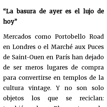
“La basura de ayer es el lujo de
hoy”
Mercados como Portobello Road
en Londres o el Marché aux Puces
de Saint-Ouen en París han dejado
de ser meros lugares de compra
para convertirse en templos de la
cultura vintage. Y no son solo
objetos los que se reciclan: