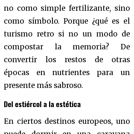
no como simple fertilizante, sino
como símbolo. Porque ¿qué es el
turismo retro si no un modo de
compostar la memoria? De
convertir los restos de otras
épocas en nutrientes para un
presente más sabroso.
Del estiércol a la estética
En ciertos destinos europeos, uno