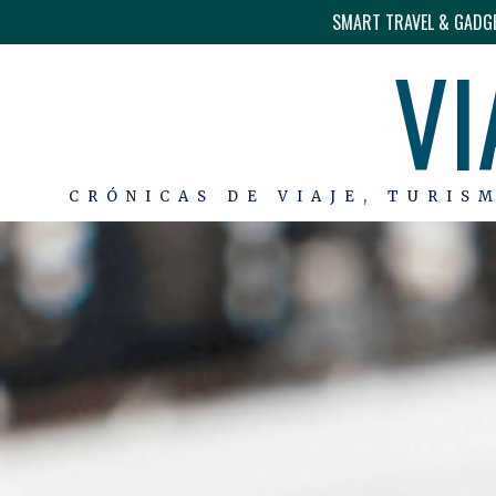
SMART TRAVEL & GADG
VI
CRÓNICAS DE VIAJE, TURIS