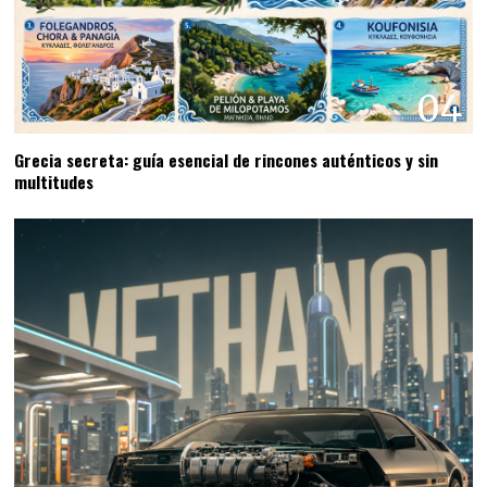
04
Grecia secreta: guía esencial de rincones auténticos y sin
multitudes