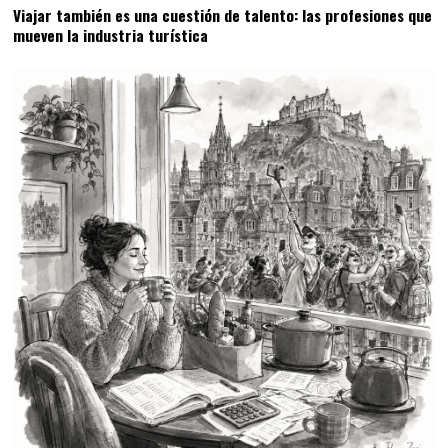
Viajar también es una cuestión de talento: las profesiones que
mueven la industria turística