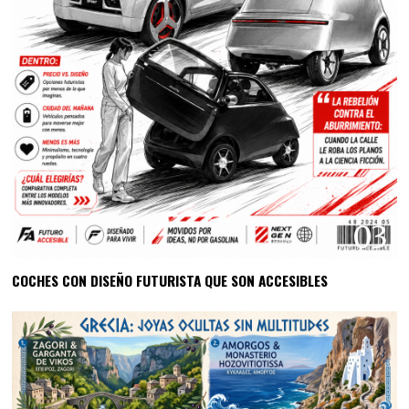
03
COCHES CON DISEÑO FUTURISTA QUE SON ACCESIBLES