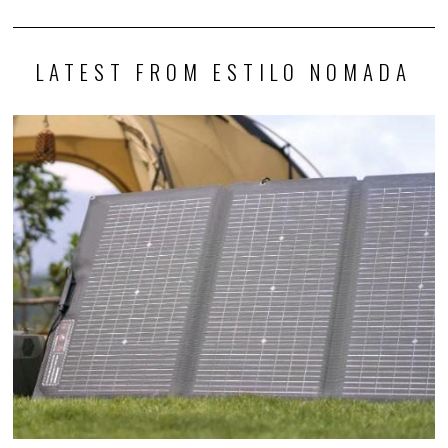
LATEST FROM ESTILO NOMADA