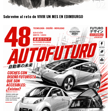
02
Sobrevive al reto de VIVIR UN MES EN EDIMBURGO