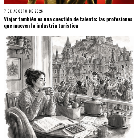
7 DE AGOSTO DE 2026
Viajar también es una cuestión de talento: las profesiones
que mueven la industria turística