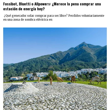
Fossibot, Bluetti o Allpowers: ¿Merece la pena comprar una
estación de energía hoy?
¿Qué generador solar comprar para ser libre? Perdidos voluntariamente
en una zona de sombra eléctrica en