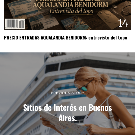
14
PRECIO ENTRADAS AQUALANDIA BENIDORM: entrevista del topo
PREVIOUS STORY
Sitios de Interés en Buenos
Aires.