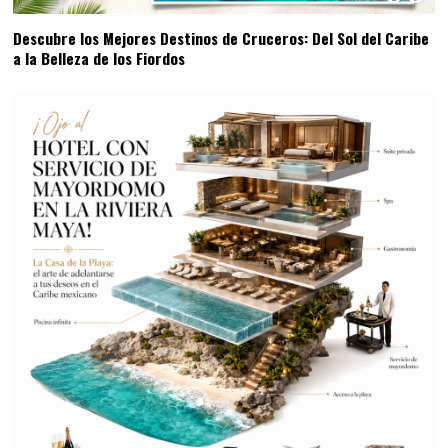
Descubre los Mejores Destinos de Cruceros: Del Sol del Caribe
a la Belleza de los Fiordos