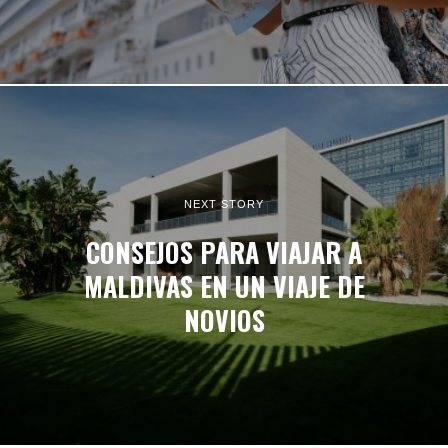
NEXT STORY
CONSEJOS PARA VIAJAR A
MALDIVAS EN UN VIAJE DE
NOVIOS