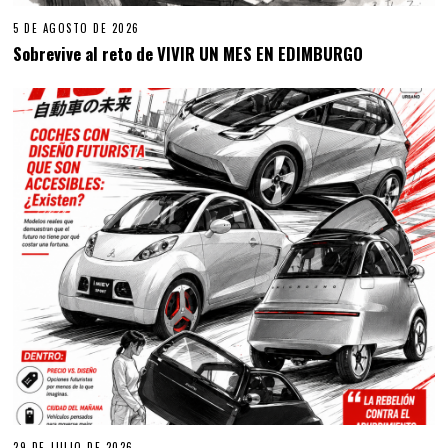
5 DE AGOSTO DE 2026
Sobrevive al reto de VIVIR UN MES EN EDIMBURGO
29 DE JULIO DE 2026