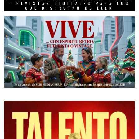
– REVISTAS DIGITALES PARA LOS
QUE DISFRUTAN DE LEER