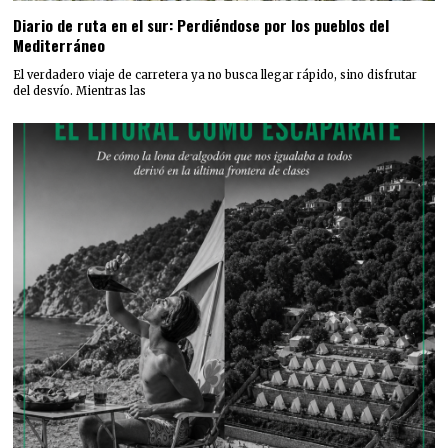
Diario de ruta en el sur: Perdiéndose por los pueblos del
Mediterráneo
El verdadero viaje de carretera ya no busca llegar rápido, sino disfrutar
del desvío. Mientras las