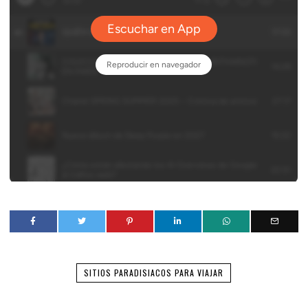
SITIOS PARADISIACOS PARA VIAJAR