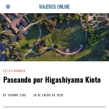
VIAJEROS ONLINE
ESTILO NOMADA
Paseando por Higashiyama Kioto
BY
JOHNNY ZURI
24 DE ENERO DE 2020