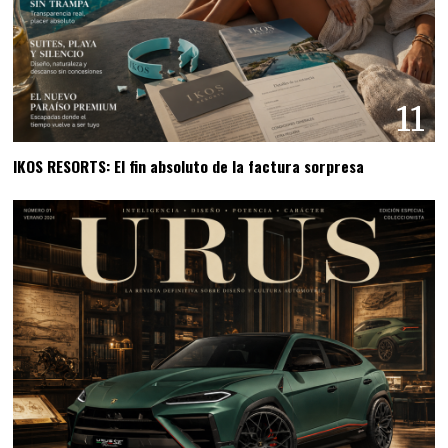
11
IKOS RESORTS: El fin absoluto de la factura sorpresa