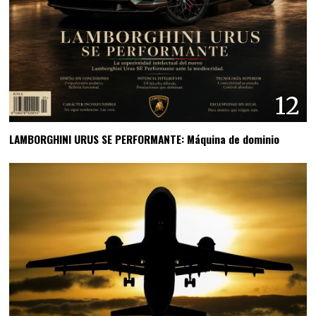
12
LAMBORGHINI URUS SE PERFORMANTE: Máquina de dominio