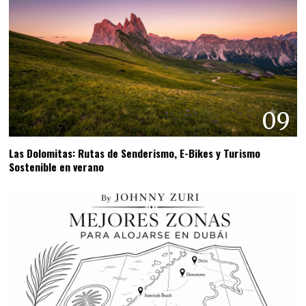
09
Las Dolomitas: Rutas de Senderismo, E-Bikes y Turismo
Sostenible en verano