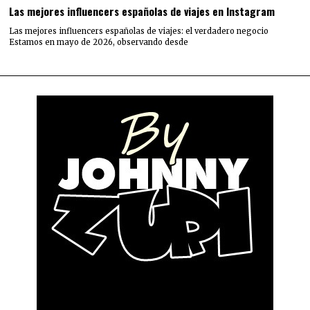
Las mejores influencers españolas de viajes en Instagram
Las mejores influencers españolas de viajes: el verdadero negocio
Estamos en mayo de 2026, observando desde