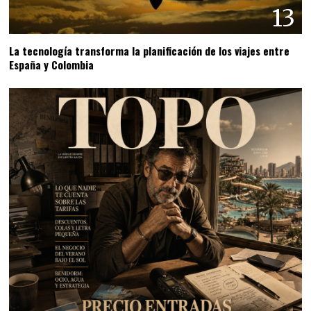
13
La tecnología transforma la planificación de los viajes entre
España y Colombia