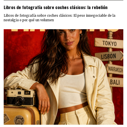
Libros de fotografía sobre coches clásicos: la rebelión
Libros de fotografía sobre coches clásicos: El peso innegociable de la
nostalgia o por qué un volumen