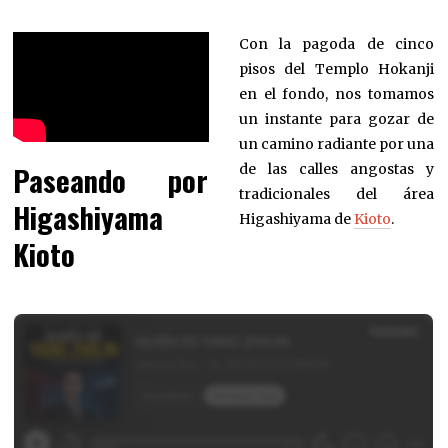
Con la pagoda de cinco
pisos del Templo Hokanji
en el fondo, nos tomamos
un instante para gozar de
un camino radiante por una
Paseando por
de las calles angostas y
tradicionales del área
Higashiyama
Higashiyama de
Kioto
.
Kioto