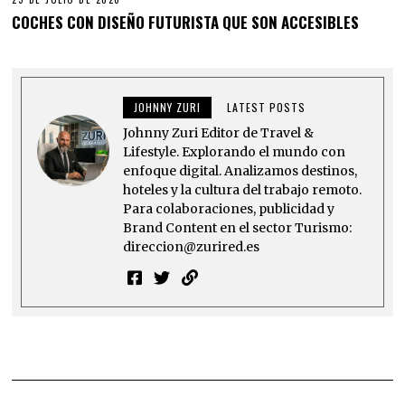
COCHES CON DISEÑO FUTURISTA QUE SON ACCESIBLES
JOHNNY ZURI
LATEST POSTS
Johnny Zuri Editor de Travel &
Lifestyle. Explorando el mundo con
enfoque digital. Analizamos destinos,
hoteles y la cultura del trabajo remoto.
Para colaboraciones, publicidad y
Brand Content en el sector Turismo:
direccion@zurired.es