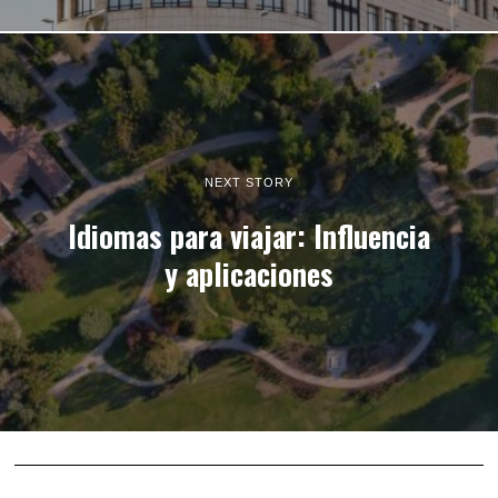
NEXT STORY
Idiomas para viajar: Influencia
y aplicaciones