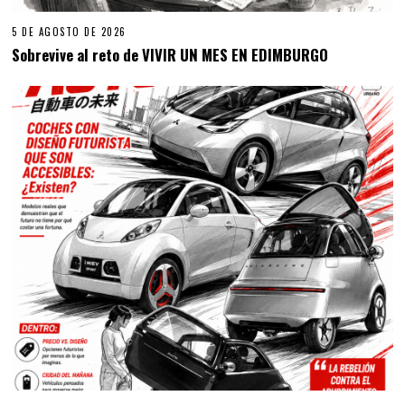
5 DE AGOSTO DE 2026
Sobrevive al reto de VIVIR UN MES EN EDIMBURGO