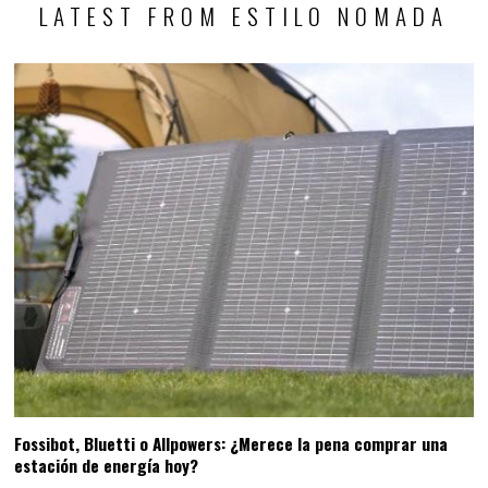
LATEST FROM ESTILO NOMADA
Fossibot, Bluetti o Allpowers: ¿Merece la pena comprar una
estación de energía hoy?