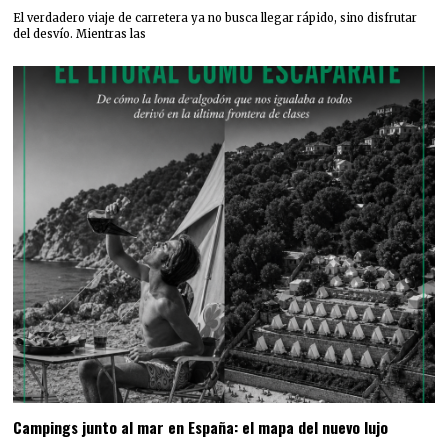
El verdadero viaje de carretera ya no busca llegar rápido, sino disfrutar
del desvío. Mientras las
Campings junto al mar en España: el mapa del nuevo lujo