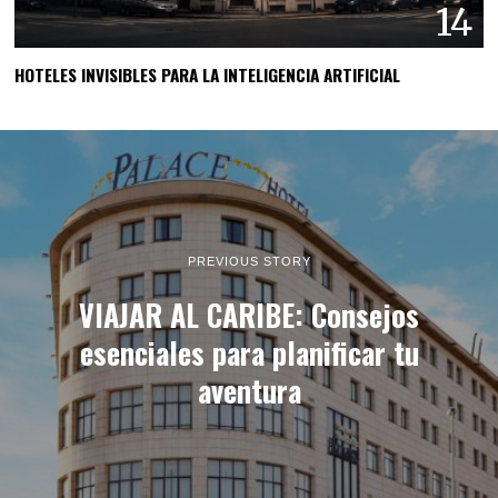
14
HOTELES INVISIBLES PARA LA INTELIGENCIA ARTIFICIAL
PREVIOUS STORY
VIAJAR AL CARIBE: Consejos
esenciales para planificar tu
aventura