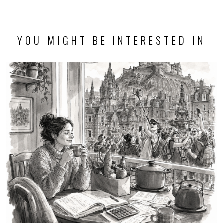
YOU MIGHT BE INTERESTED IN