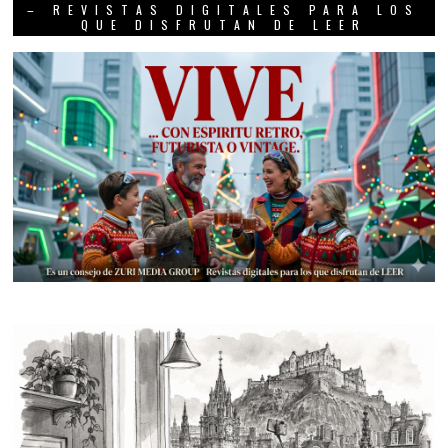
– REVISTAS DIGITALES PARA LOS
QUE DISFRUTAN DE LEER