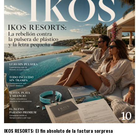
10
IKOS RESORTS: El fin absoluto de la factura sorpresa