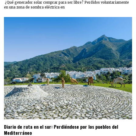
¿Qué generador solar comprar para ser libre? Perdidos voluntariamente
en una zona de sombra eléctrica en
Diario de ruta en el sur: Perdiéndose por los pueblos del
Mediterráneo