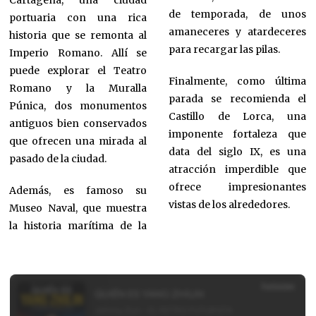
de temporada, de unos
portuaria con una rica
amaneceres y atardeceres
historia que se remonta al
para recargar las pilas.
Imperio Romano. Allí se
puede explorar el Teatro
Finalmente, como última
Romano y la Muralla
parada se recomienda el
Púnica, dos monumentos
Castillo de Lorca, una
antiguos bien conservados
imponente fortaleza que
que ofrecen una mirada al
data del siglo IX, es una
pasado de la ciudad.
atracción imperdible que
ofrece impresionantes
Además, es famoso su
vistas de los alrededores.
Museo Naval, que muestra
la historia marítima de la