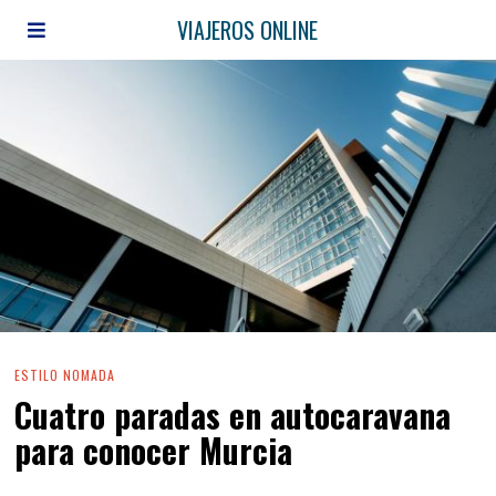
VIAJEROS ONLINE
ESTILO NOMADA
Cuatro paradas en autocaravana
para conocer Murcia