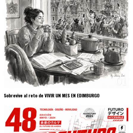
01
Sobrevive al reto de VIVIR UN MES EN EDIMBURGO