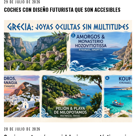
29 DE JULIO DE 2026
COCHES CON DISEÑO FUTURISTA QUE SON ACCESIBLES
28 DE JULIO DE 2026