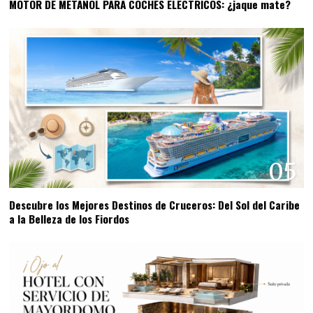
MOTOR DE METANOL PARA COCHES ELÉCTRICOS: ¿jaque mate?
05
Descubre los Mejores Destinos de Cruceros: Del Sol del Caribe
a la Belleza de los Fiordos