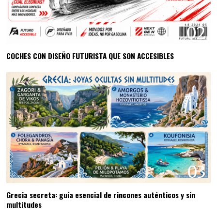
02
COCHES CON DISEÑO FUTURISTA QUE SON ACCESIBLES
03
Grecia secreta: guía esencial de rincones auténticos y sin
multitudes