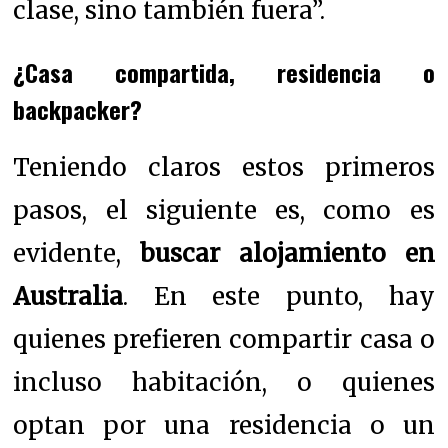
clase, sino también fuera”.
¿Casa compartida, residencia o
backpacker?
Teniendo claros estos primeros
pasos, el siguiente es, como es
evidente,
buscar alojamiento en
Australia
. En este punto, hay
quienes prefieren compartir casa o
incluso habitación, o quienes
optan por una residencia o un