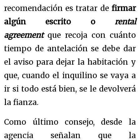
recomendación es tratar de
firmar
algún escrito o
rental
agreement
que recoja con cuánto
tiempo de antelación se debe dar
el aviso para dejar la habitación y
que, cuando el inquilino se vaya a
ir si todo está bien, se le devolverá
la fianza.
Como último consejo, desde la
agencia señalan que la