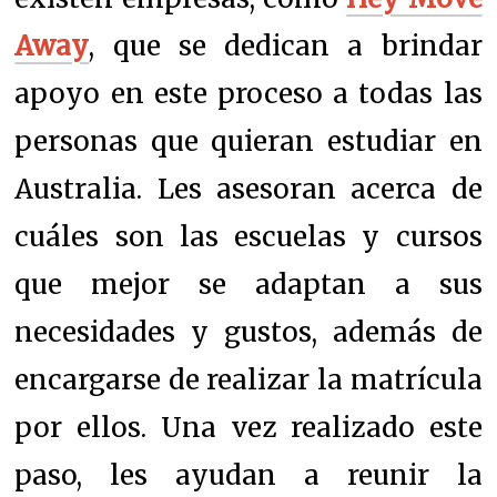
Away
, que se dedican a brindar
apoyo en este proceso a todas las
personas que quieran estudiar en
Australia. Les asesoran acerca de
cuáles son las escuelas y cursos
que mejor se adaptan a sus
necesidades y gustos, además de
encargarse de realizar la matrícula
por ellos. Una vez realizado este
paso, les ayudan a reunir la