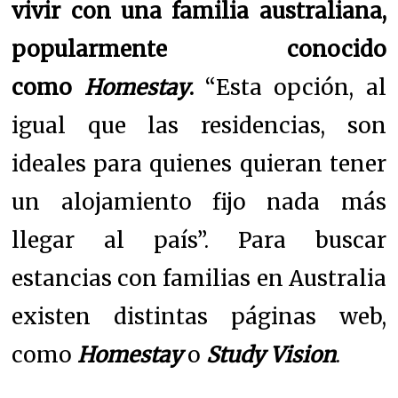
vivir con una familia australiana,
popularmente conocido
como
Homestay
.
“Esta opción, al
igual que las residencias, son
ideales para quienes quieran tener
un alojamiento fijo nada más
llegar al país”. Para buscar
estancias con familias en Australia
existen distintas páginas web,
como
Homestay
o
Study Vision
.