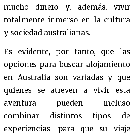
mucho dinero y, además, vivir
totalmente inmerso en la cultura
y sociedad australianas.
Es evidente, por tanto, que las
opciones para buscar alojamiento
en Australia son variadas y que
quienes se atreven a vivir esta
aventura pueden incluso
combinar distintos tipos de
experiencias, para que su viaje