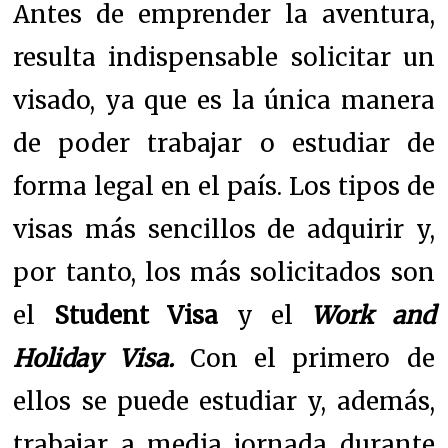
Antes de emprender la aventura,
resulta indispensable solicitar un
visado, ya que es la única manera
de poder trabajar o estudiar de
forma legal en el país. Los tipos de
visas más sencillos de adquirir y,
por tanto, los más solicitados son
el
Student Visa
y el
Work and
Holiday Visa.
Con el primero de
ellos se puede estudiar y, además,
trabajar a media jornada durante