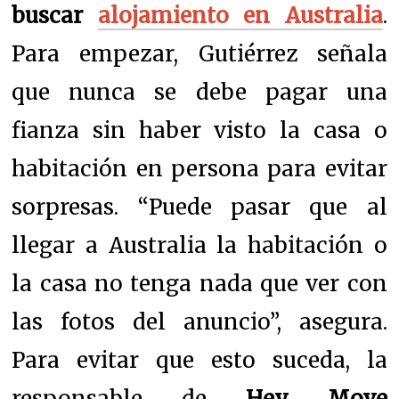
buscar
alojamiento en Australia
.
Para empezar, Gutiérrez señala
que nunca se debe pagar una
fianza sin haber visto la casa o
habitación en persona para evitar
sorpresas. “Puede pasar que al
llegar a Australia la habitación o
la casa no tenga nada que ver con
las fotos del anuncio”, asegura.
Para evitar que esto suceda, la
responsable de
Hey Move