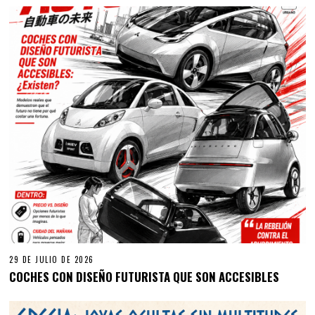
29 DE JULIO DE 2026
COCHES CON DISEÑO FUTURISTA QUE SON ACCESIBLES