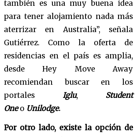
también es una muy buena idea
para tener alojamiento nada más
aterrizar en Australia”, señala
Gutiérrez. Como la oferta de
residencias en el país es amplia,
desde Hey Move Away
recomiendan buscar en los
portales
Iglu
,
Student
One
o
Unilodge
.
Por otro lado, existe la opción de