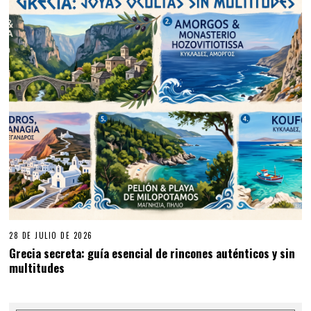
28 DE JULIO DE 2026
Grecia secreta: guía esencial de rincones auténticos y sin
multitudes