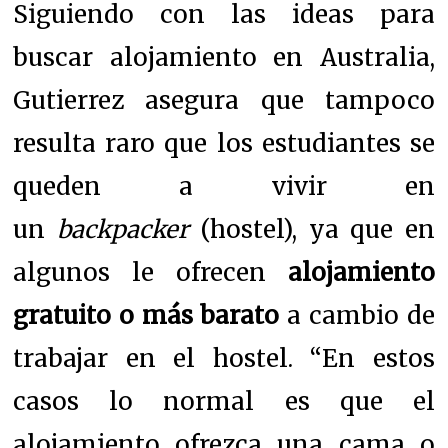
Siguiendo con las ideas para
buscar alojamiento en Australia,
Gutierrez asegura que tampoco
resulta raro que los estudiantes se
queden a vivir en
un
backpacker
(hostel), ya que en
algunos le ofrecen
alojamiento
gratuito o más barato
a cambio de
trabajar en el hostel. “En estos
casos lo normal es que el
alojamiento ofrezca una cama o