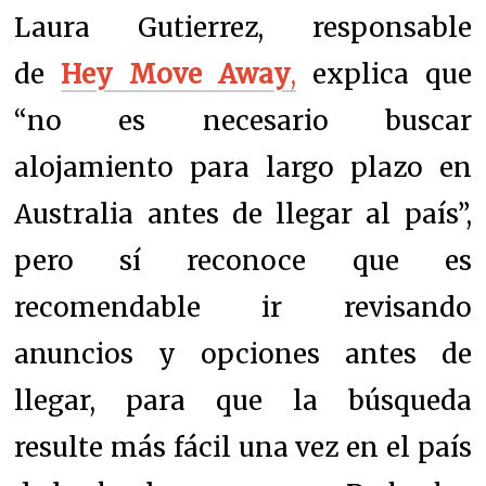
Laura Gutierrez, responsable
de
Hey Move Away
,
explica que
“no es necesario buscar
alojamiento para largo plazo en
Australia antes de llegar al país”,
pero sí reconoce que es
recomendable ir revisando
anuncios y opciones antes de
llegar, para que la búsqueda
resulte más fácil una vez en el país