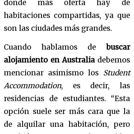
donde más oferta hay de
habitaciones compartidas, ya que
son las ciudades más grandes.
Cuando hablamos de
buscar
alojamiento en Australia
debemos
mencionar asimismo los
Student
Accommodation
, es decir, las
residencias de estudiantes. “Esta
opción suele ser más cara que la
de alquilar una habitación, pero