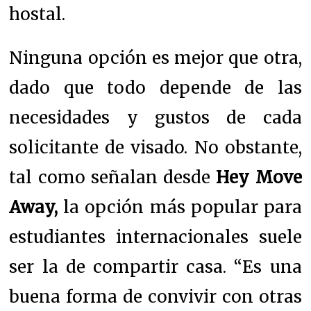
hostal.
Ninguna opción es mejor que otra,
dado que todo depende de las
necesidades y gustos de cada
solicitante de visado. No obstante,
tal como señalan desde
Hey Move
Away,
la opción más popular para
estudiantes internacionales suele
ser la de compartir casa. “Es una
buena forma de convivir con otras