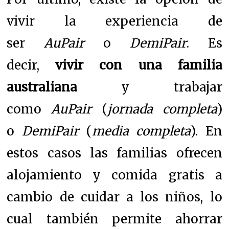
vivir la experiencia de
ser
AuPair
o
DemiPair
. Es
decir,
vivir con una familia
australiana
y trabajar
como
AuPair
(
jornada completa
)
o
DemiPair
(
media completa
). En
estos casos las familias ofrecen
alojamiento y comida gratis a
cambio de cuidar a los niños, lo
cual también permite ahorrar