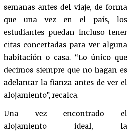
semanas antes del viaje, de forma
que una vez en el país, los
estudiantes puedan incluso tener
citas concertadas para ver alguna
habitación o casa. “Lo único que
decimos siempre que no hagan es
adelantar la fianza antes de ver el
alojamiento”, recalca.
Una vez encontrado el
alojamiento ideal, la