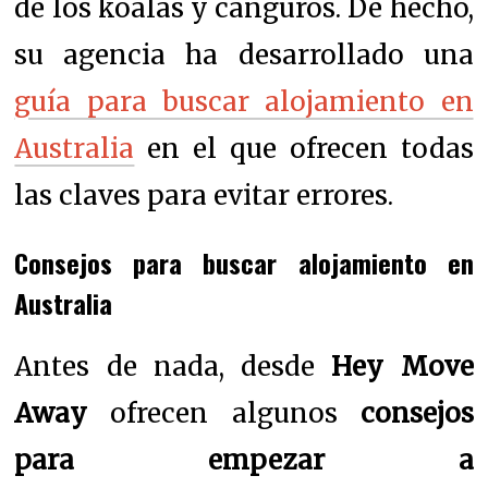
de los koalas y canguros. De hecho,
su agencia ha desarrollado una
guía para buscar alojamiento en
Australia
en el que ofrecen todas
las claves para evitar errores.
Consejos para buscar alojamiento en
Australia
Antes de nada, desde
Hey Move
Away
ofrecen algunos
consejos
para empezar a