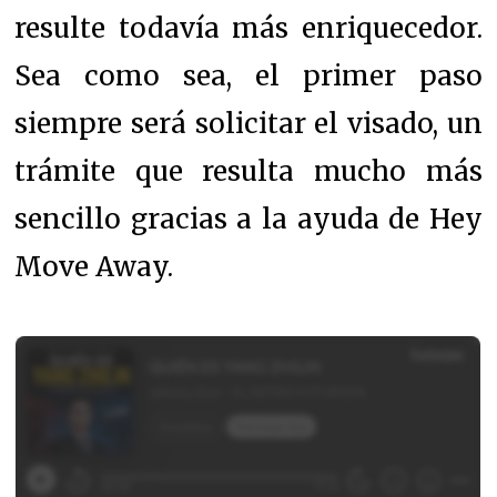
resulte todavía más enriquecedor.
Sea como sea, el primer paso
siempre será solicitar el visado, un
trámite que resulta mucho más
sencillo gracias a la ayuda de Hey
Move Away.