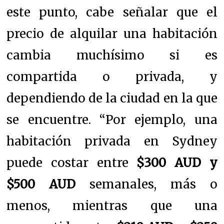
este punto, cabe señalar que el
precio de alquilar una habitación
cambia muchísimo si es
compartida o privada, y
dependiendo de la ciudad en la que
se encuentre. “Por ejemplo, una
habitación privada en Sydney
puede costar entre
$300 AUD y
$500 AUD
semanales, más o
menos, mientras que una