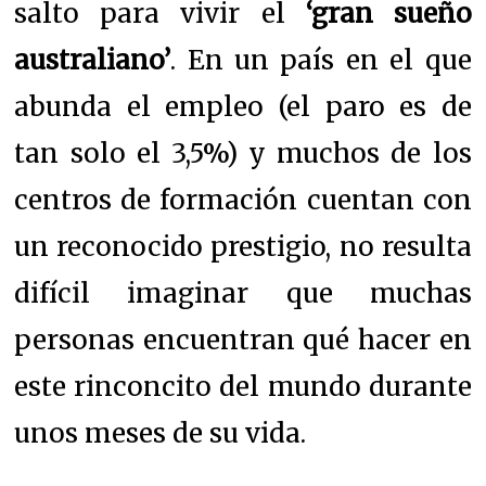
salto para vivir el
‘gran sueño
australiano’
. En un país en el que
abunda el empleo (el paro es de
tan solo el 3,5%) y muchos de los
centros de formación cuentan con
un reconocido prestigio, no resulta
difícil imaginar que muchas
personas encuentran qué hacer en
este rinconcito del mundo durante
unos meses de su vida.