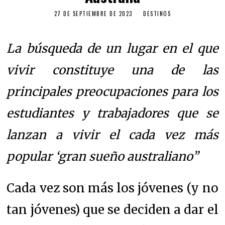
27 DE SEPTIEMBRE DE 2023
DESTINOS
La búsqueda de un lugar en el que
vivir constituye una de las
principales preocupaciones para los
estudiantes y trabajadores que se
lanzan a vivir el cada vez más
popular ‘gran sueño australiano”
Cada vez son más los jóvenes (y no
tan jóvenes) que se deciden a dar el