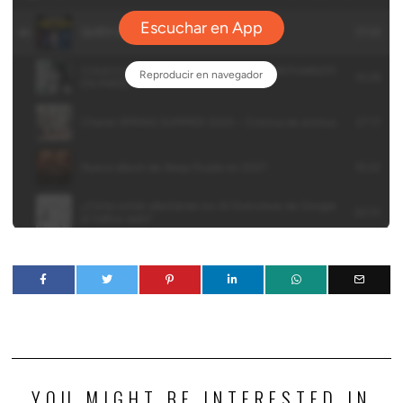
YOU MIGHT BE INTERESTED IN