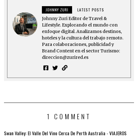
JOHNNY ZURI
LATEST POSTS
Johnny Zuri Editor de Travel &
Lifestyle. Explorando el mundo con
enfoque digital. Analizamos destinos,
hoteles y la cultura del trabajo remoto.
Para colaboraciones, publicidad y
Brand Content en el sector Turismo:
direccion@zurired.es
1 COMMENT
Swan Valley: El Valle Del Vino Cerca De Perth Australia - VIAJEROS