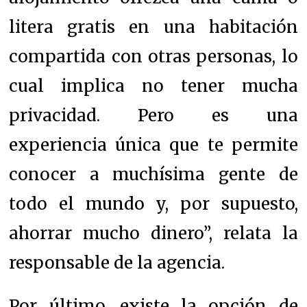
litera gratis en una habitación
compartida con otras personas, lo
cual implica no tener mucha
privacidad. Pero es una
experiencia única que te permite
conocer a muchísima gente de
todo el mundo y, por supuesto,
ahorrar mucho dinero”, relata la
responsable de la agencia.
Por último, existe la opción de