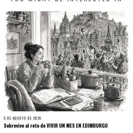
5 DE AGOSTO DE 2026
Sobrevive al reto de VIVIR UN MES EN EDIMBURGO