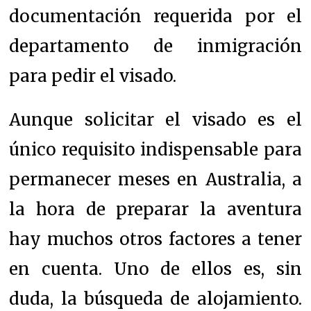
documentación requerida por el
departamento de inmigración
para pedir el visado.
Aunque solicitar el visado es el
único requisito indispensable para
permanecer meses en Australia, a
la hora de preparar la aventura
hay muchos otros factores a tener
en cuenta. Uno de ellos es, sin
duda, la búsqueda de alojamiento.