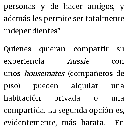
personas y de hacer amigos, y
además les permite ser totalmente
independientes”.
Quienes quieran compartir su
experiencia
Aussie
con
unos
housemates
(compañeros de
piso) pueden alquilar una
habitación privada o una
compartida. La segunda opción es,
evidentemente, más barata. En