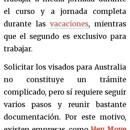
el curso y a jornada completa
durante las
vacaciones
, mientras
que el segundo es exclusivo para
trabajar.
Solicitar los visados para Australia
no constituye un trámite
complicado, pero sí requiere seguir
varios pasos y reunir bastante
documentación. Por este motivo,
existen empresas, como
Hey Move