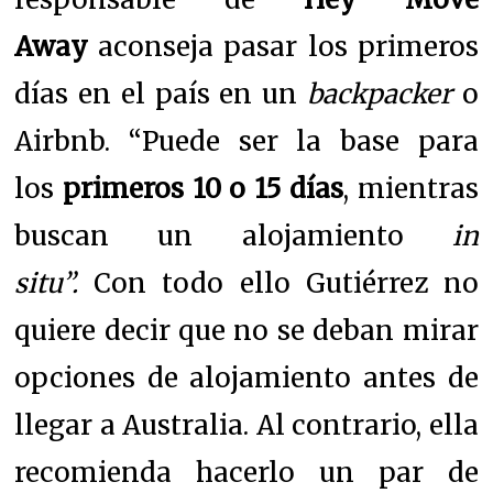
Away
aconseja pasar los primeros
días en el país en un
backpacker
o
Airbnb. “Puede ser la base para
los
primeros 10 o 15 días
, mientras
buscan un alojamiento
in
situ”.
Con todo ello Gutiérrez no
quiere decir que no se deban mirar
opciones de alojamiento antes de
llegar a Australia. Al contrario, ella
recomienda hacerlo un par de