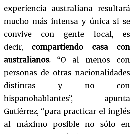
experiencia australiana resultará
mucho más intensa y única si se
convive con gente local, es
decir,
compartiendo casa con
australianos.
“O al menos con
personas de otras nacionalidades
distintas y no con
hispanohablantes”, apunta
Gutiérrez, “para practicar el inglés
al máximo posible no sólo en