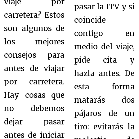
viaje por
pasar la ITV y si
carretera? Estos
coincide
son algunos de
contigo en
los mejores
medio del viaje,
consejos para
pide cita y
antes de viajar
hazla antes. De
por carretera.
esta forma
Hay cosas que
matarás dos
no debemos
pájaros de un
dejar pasar
tiro: evitarás la
antes de iniciar