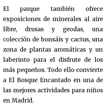
El parque también ofrece
exposiciones de minerales al aire
libre, drusas y geodas, una
colección de bonsáis y cactus, una
zona de plantas aromáticas y un
laberinto para el disfrute de los
más pequeños. Todo ello convierte
a El Bosque Encantado en una de
las mejores actividades para niños
en Madrid.