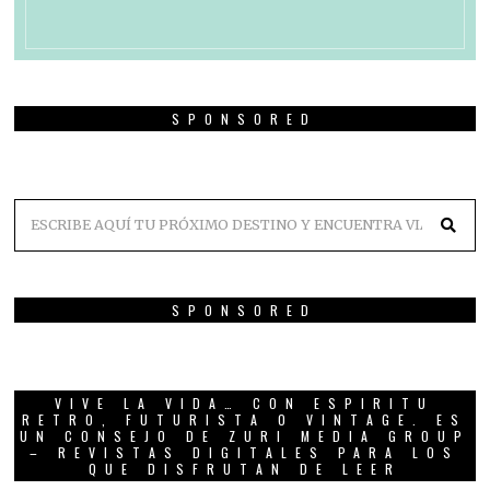
SPONSORED
SPONSORED
VIVE LA VIDA… CON ESPIRITU
RETRO, FUTURISTA O VINTAGE. ES
UN CONSEJO DE ZURI MEDIA GROUP
– REVISTAS DIGITALES PARA LOS
QUE DISFRUTAN DE LEER