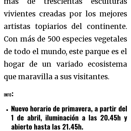
más de trescientas esculturas
vivientes creadas por los mejores
artistas topiarios del continente.
Con más de 500 especies vegetales
de todo el mundo, este parque es el
hogar de un variado ecosistema
que maravilla a sus visitantes.
:
INFO
Nuevo horario de primavera, a partir del
1 de abril, iluminación a las 20.45h y
abierto hasta las 21.45h.