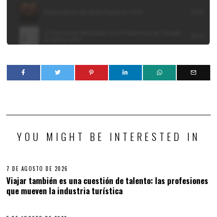
YOU MIGHT BE INTERESTED IN
7 DE AGOSTO DE 2026
Viajar también es una cuestión de talento: las profesiones
que mueven la industria turística