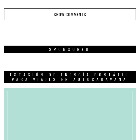
SHOW COMMENTS
SPONSORED
ESTACIÓN DE ENERGÍA PORTÁTIL
PARA VIAJES EN AUTOCARAVANA