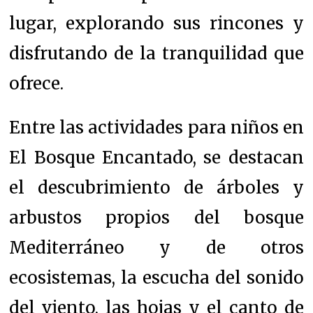
lugar, explorando sus rincones y
disfrutando de la tranquilidad que
ofrece.
Entre las actividades para niños en
El Bosque Encantado, se destacan
el descubrimiento de árboles y
arbustos propios del bosque
Mediterráneo y de otros
ecosistemas, la escucha del sonido
del viento, las hojas y el canto de