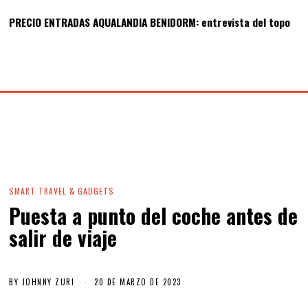
PRECIO ENTRADAS AQUALANDIA BENIDORM: entrevista del topo
SMART TRAVEL & GADGETS
Puesta a punto del coche antes de
salir de viaje
BY
JOHNNY ZURI
20 DE MARZO DE 2023