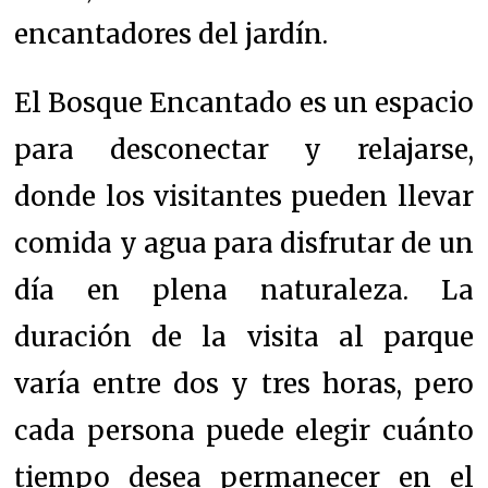
encantadores del jardín.
El Bosque Encantado es un espacio
para desconectar y relajarse,
donde los visitantes pueden llevar
comida y agua para disfrutar de un
día en plena naturaleza. La
duración de la visita al parque
varía entre dos y tres horas, pero
cada persona puede elegir cuánto
tiempo desea permanecer en el