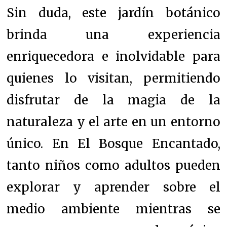
Sin duda, este jardín botánico
brinda una experiencia
enriquecedora e inolvidable para
quienes lo visitan, permitiendo
disfrutar de la magia de la
naturaleza y el arte en un entorno
único. En El Bosque Encantado,
tanto niños como adultos pueden
explorar y aprender sobre el
medio ambiente mientras se