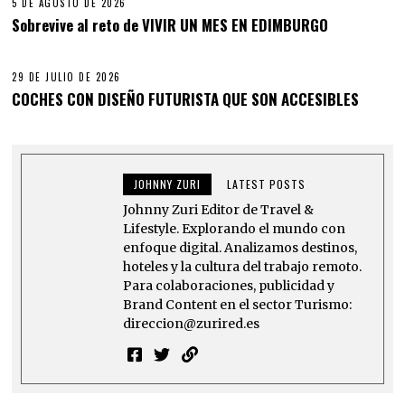
5 DE AGOSTO DE 2026
Sobrevive al reto de VIVIR UN MES EN EDIMBURGO
29 DE JULIO DE 2026
COCHES CON DISEÑO FUTURISTA QUE SON ACCESIBLES
JOHNNY ZURI
LATEST POSTS
Johnny Zuri Editor de Travel &
Lifestyle. Explorando el mundo con
enfoque digital. Analizamos destinos,
hoteles y la cultura del trabajo remoto.
Para colaboraciones, publicidad y
Brand Content en el sector Turismo:
direccion@zurired.es