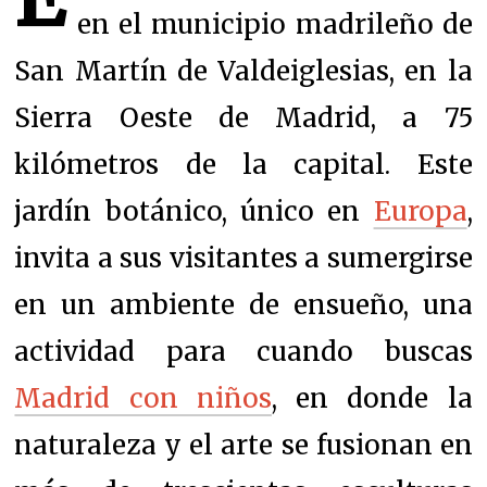
en el municipio madrileño de
San Martín de Valdeiglesias, en la
Sierra Oeste de Madrid, a 75
kilómetros de la capital. Este
jardín botánico, único en
Europa
,
invita a sus visitantes a sumergirse
en un ambiente de ensueño, una
actividad para cuando buscas
Madrid con niños
, en donde la
naturaleza y el arte se fusionan en