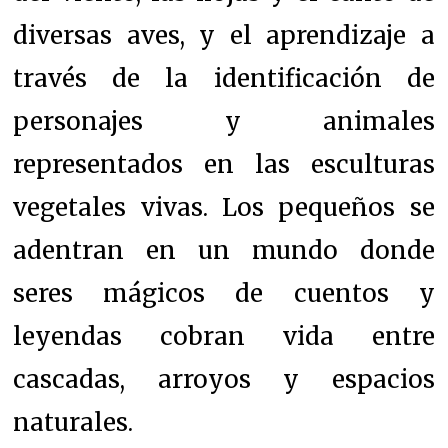
diversas aves, y el aprendizaje a
través de la identificación de
personajes y animales
representados en las esculturas
vegetales vivas. Los pequeños se
adentran en un mundo donde
seres mágicos de cuentos y
leyendas cobran vida entre
cascadas, arroyos y espacios
naturales.