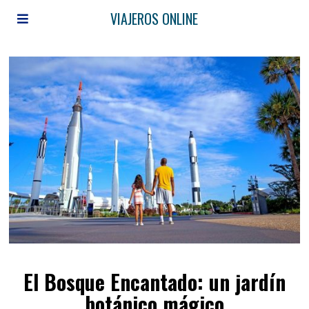
VIAJEROS ONLINE
El Bosque Encantado: un jardín
botánico mágico