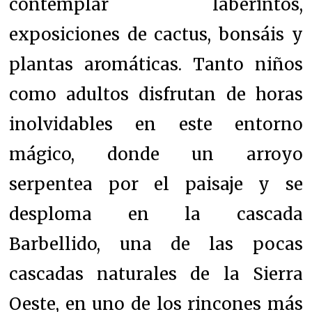
contemplar laberintos,
exposiciones de cactus, bonsáis y
plantas aromáticas. Tanto niños
como adultos disfrutan de horas
inolvidables en este entorno
mágico, donde un arroyo
serpentea por el paisaje y se
desploma en la cascada
Barbellido, una de las pocas
cascadas naturales de la Sierra
Oeste, en uno de los rincones más