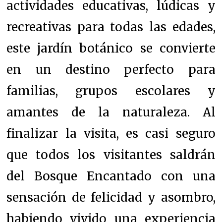
actividades educativas, lúdicas y
recreativas para todas las edades,
este jardín botánico se convierte
en un destino perfecto para
familias, grupos escolares y
amantes de la naturaleza. Al
finalizar la visita, es casi seguro
que todos los visitantes saldrán
del Bosque Encantado con una
sensación de felicidad y asombro,
habiendo vivido una experiencia