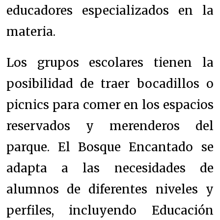
educadores especializados en la
materia.
Los grupos escolares tienen la
posibilidad de traer bocadillos o
picnics para comer en los espacios
reservados y merenderos del
parque. El Bosque Encantado se
adapta a las necesidades de
alumnos de diferentes niveles y
perfiles, incluyendo Educación