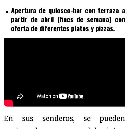
Apertura de quiosco-bar con terraza a
partir de abril (fines de semana) con
oferta de diferentes platos y pizzas.
En sus senderos, se pueden