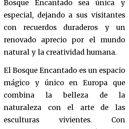
Bosque Encantado sea única y
especial, dejando a sus visitantes
con recuerdos duraderos y un
renovado aprecio por el mundo
natural y la creatividad humana.
El Bosque Encantado es un espacio
mágico y único en Europa que
combina la belleza de la
naturaleza con el arte de las
esculturas vivientes. Con