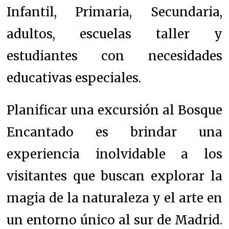
Infantil, Primaria, Secundaria,
adultos, escuelas taller y
estudiantes con necesidades
educativas especiales.
Planificar una excursión al Bosque
Encantado es brindar una
experiencia inolvidable a los
visitantes que buscan explorar la
magia de la naturaleza y el arte en
un entorno único al sur de Madrid.