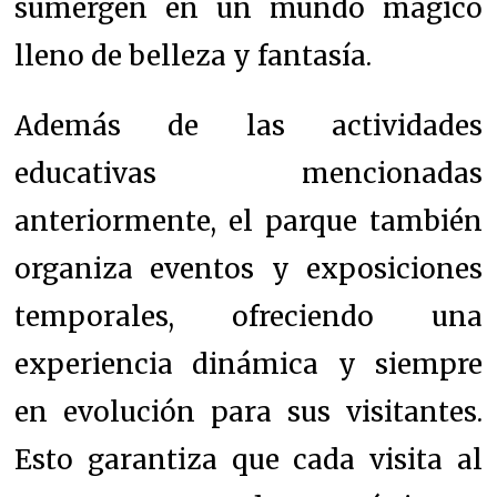
sumergen en un mundo mágico
lleno de belleza y fantasía.
Además de las actividades
educativas mencionadas
anteriormente, el parque también
organiza eventos y exposiciones
temporales, ofreciendo una
experiencia dinámica y siempre
en evolución para sus visitantes.
Esto garantiza que cada visita al