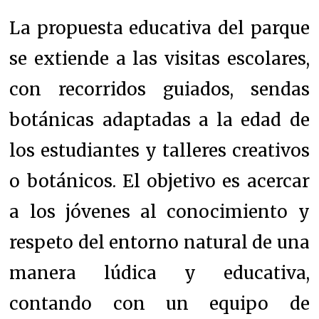
La propuesta educativa del parque
se extiende a las visitas escolares,
con recorridos guiados, sendas
botánicas adaptadas a la edad de
los estudiantes y talleres creativos
o botánicos. El objetivo es acercar
a los jóvenes al conocimiento y
respeto del entorno natural de una
manera lúdica y educativa,
contando con un equipo de