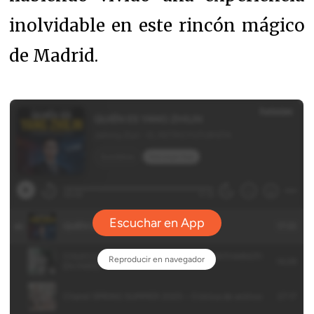
inolvidable en este rincón mágico
de Madrid.