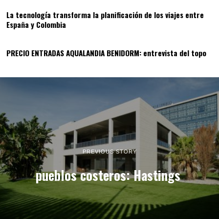
La tecnología transforma la planificación de los viajes entre
España y Colombia
14
PRECIO ENTRADAS AQUALANDIA BENIDORM: entrevista del topo
PREVIOUS STORY
pueblos costeros: Hastings