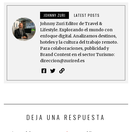
JOHNNY ZURI
LATEST POSTS
Johnny Zuri Editor de Travel &
Lifestyle. Explorando el mundo con
enfoque digital. Analizamos destinos,
hoteles y la cultura del trabajo remoto.
Para colaboraciones, publicidad y
Brand Content en el sector Turismo:
direccion@zurired.es
DEJA UNA RESPUESTA