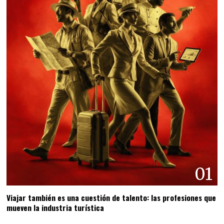
01
Viajar también es una cuestión de talento: las profesiones que
mueven la industria turística