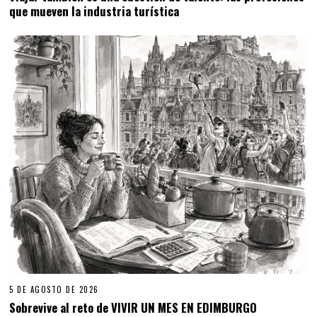
que mueven la industria turística
5 DE AGOSTO DE 2026
Sobrevive al reto de VIVIR UN MES EN EDIMBURGO