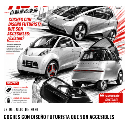
29 DE JULIO DE 2026
COCHES CON DISEÑO FUTURISTA QUE SON ACCESIBLES