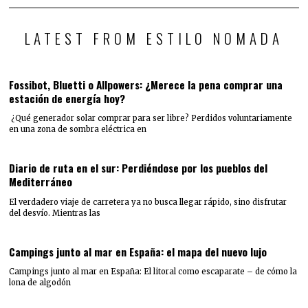
LATEST FROM ESTILO NOMADA
Fossibot, Bluetti o Allpowers: ¿Merece la pena comprar una
estación de energía hoy?
¿Qué generador solar comprar para ser libre? Perdidos voluntariamente
en una zona de sombra eléctrica en
Diario de ruta en el sur: Perdiéndose por los pueblos del
Mediterráneo
El verdadero viaje de carretera ya no busca llegar rápido, sino disfrutar
del desvío. Mientras las
Campings junto al mar en España: el mapa del nuevo lujo
Campings junto al mar en España: El litoral como escaparate – de cómo la
lona de algodón