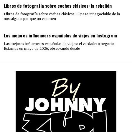
Libros de fotografía sobre coches clásicos: la rebelión
Libros de fotografía sobre coches clásicos: El peso innegociable de la
nostalgia o por qué un volumen
Las mejores influencers españolas de viajes en Instagram
Las mejores influencers españolas de viajes: el verdadero negocio
Estamos en mayo de 2026, observando desde