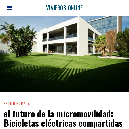
VIAJEROS ONLINE
ESTILO NOMADA
el futuro de la micromovilidad:
Bicicletas eléctricas compartidas