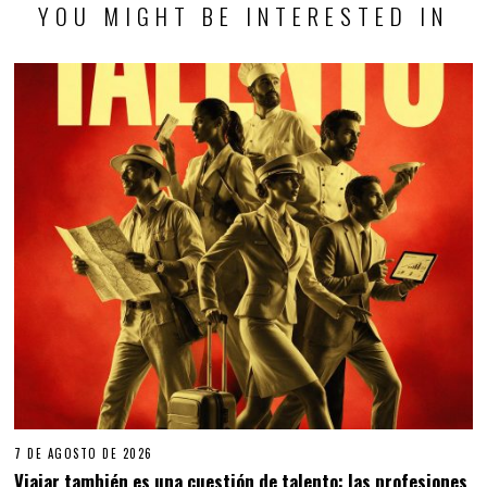
YOU MIGHT BE INTERESTED IN
7 DE AGOSTO DE 2026
Viajar también es una cuestión de talento: las profesiones