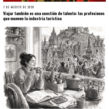
7 DE AGOSTO DE 2026
Viajar también es una cuestión de talento: las profesiones
que mueven la industria turística