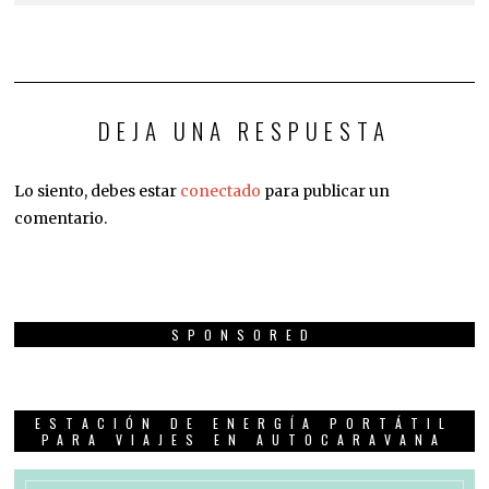
DEJA UNA RESPUESTA
Lo siento, debes estar
conectado
para publicar un
comentario.
SPONSORED
ESTACIÓN DE ENERGÍA PORTÁTIL
PARA VIAJES EN AUTOCARAVANA