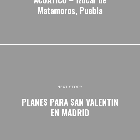
Matamoros, Puebla
NEXT STORY
PLANES PARA SAN VALENTIN
EN MADRID