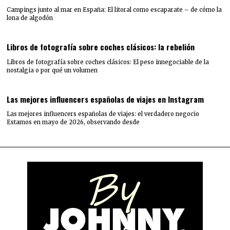
Campings junto al mar en España: El litoral como escaparate – de cómo la
lona de algodón
Libros de fotografía sobre coches clásicos: la rebelión
Libros de fotografía sobre coches clásicos: El peso innegociable de la
nostalgia o por qué un volumen
Las mejores influencers españolas de viajes en Instagram
Las mejores influencers españolas de viajes: el verdadero negocio
Estamos en mayo de 2026, observando desde