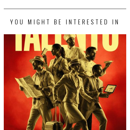
YOU MIGHT BE INTERESTED IN