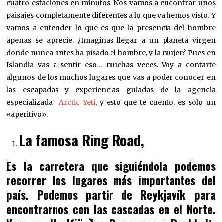
cuatro estaciones en minutos. Nos vamos a encontrar unos
paisajes completamente diferentes a lo que ya hemos visto. Y
vamos a entender lo que es que la presencia del hombre
apenas se aprecie. ¿Imaginas llegar a un planeta virgen
donde nunca antes ha pisado el hombre, y la mujer? Pues en
Islandia vas a sentir eso… muchas veces. Voy a contarte
algunos de los muchos lugares que vas a poder conocer en
las escapadas y experiencias guiadas de la agencia
especializada
Arctic Yeti
, y esto que te cuento, es solo un
«aperitivo».
La famosa Ring Road,
Es la carretera que siguiéndola podemos
recorrer los lugares más importantes del
país. Podemos partir de Reykjavík para
encontrarnos con las cascadas en el Norte.