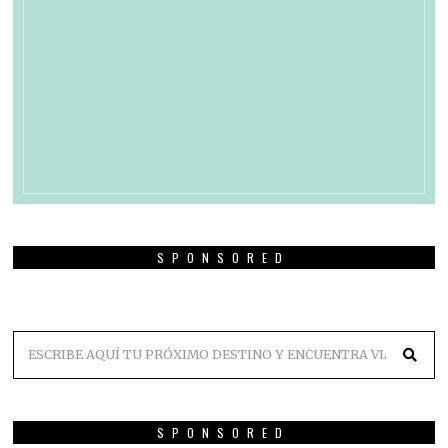
SPONSORED
SPONSORED