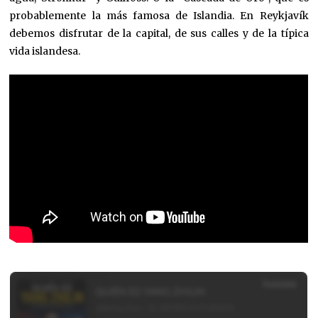
probablemente la más famosa de Islandia. En Reykjavík
debemos disfrutar de la capital, de sus calles y de la típica
vida islandesa.