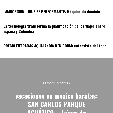
LAMBORGHINI URUS SE PERFORMANTE: Máquina de dominio
13
La tecnología transforma la planificación de los viajes entre
España y Colombia
14
PRECIO ENTRADAS AQUALANDIA BENIDORM: entrevista del topo
PREVIOUS STORY
vacaciones en mexico baratas:
SAN CARLOS PARQUE
ACUÁTICO – Izúcar de