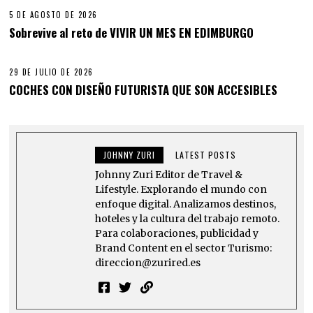
5 DE AGOSTO DE 2026
Sobrevive al reto de VIVIR UN MES EN EDIMBURGO
29 DE JULIO DE 2026
COCHES CON DISEÑO FUTURISTA QUE SON ACCESIBLES
JOHNNY ZURI
LATEST POSTS
Johnny Zuri Editor de Travel &
Lifestyle. Explorando el mundo con
enfoque digital. Analizamos destinos,
hoteles y la cultura del trabajo remoto.
Para colaboraciones, publicidad y
Brand Content en el sector Turismo:
direccion@zurired.es