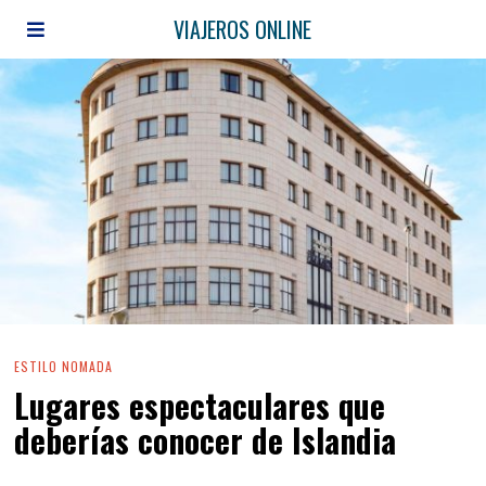
VIAJEROS ONLINE
ESTILO NOMADA
Lugares espectaculares que
deberías conocer de Islandia