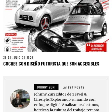
29 DE JULIO DE 2026
COCHES CON DISEÑO FUTURISTA QUE SON ACCESIBLES
JOHNNY ZURI
LATEST POSTS
Johnny Zuri Editor de Travel &
Lifestyle. Explorando el mundo con
enfoque digital. Analizamos destinos,
hoteles y la cultura del trabajo remoto.