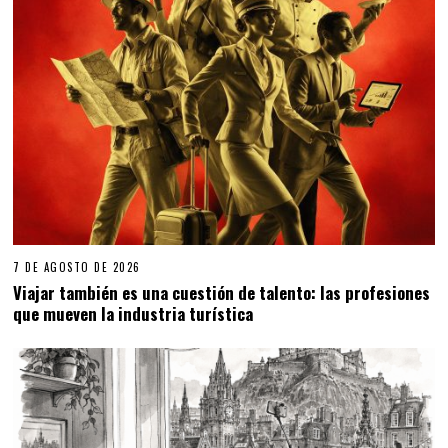
7 DE AGOSTO DE 2026
Viajar también es una cuestión de talento: las profesiones
que mueven la industria turística