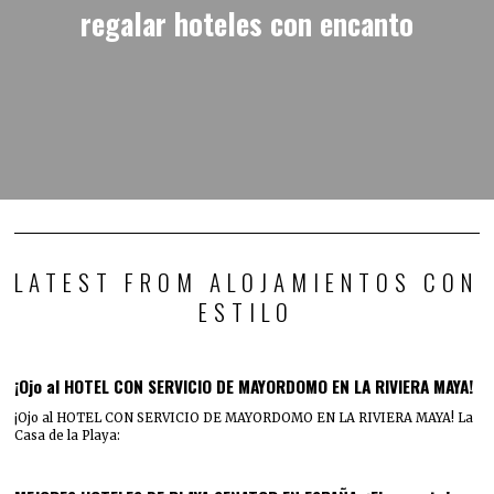
regalar hoteles con encanto
LATEST FROM ALOJAMIENTOS CON
ESTILO
¡Ojo al HOTEL CON SERVICIO DE MAYORDOMO EN LA RIVIERA MAYA!
¡Ojo al HOTEL CON SERVICIO DE MAYORDOMO EN LA RIVIERA MAYA! La
Casa de la Playa: