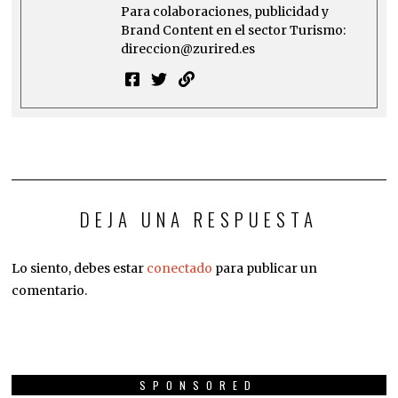
Para colaboraciones, publicidad y
Brand Content en el sector Turismo:
direccion@zurired.es
DEJA UNA RESPUESTA
Lo siento, debes estar
conectado
para publicar un
comentario.
SPONSORED