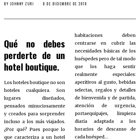
BY
JOHNNY ZURI
8 DE DICIEMBRE DE 2018
habitaciones deben
Qué no debes
centrarse en cubrir las
necesidades básicas de los
perderte de un
huéspedes pero de tal modo
hotel boutique.
que los haga sentir
realmente especiales:
aperitivos al gusto, bebidas
Los hoteles boutique no son
selectas, regalos y detalles
hoteles cualquiera. Son
de bienvenida y de partida,
lugares diseñados,
atención de urgencia,
pensados minuciosamente
portaequipajes, limpieza
y creados para sorprender
diaria adaptada a los
incluso a los más viajados.
horarios de descanso de
¿Por qué? Pues porque lo
cada huésped…
que caracteriza a un hotel