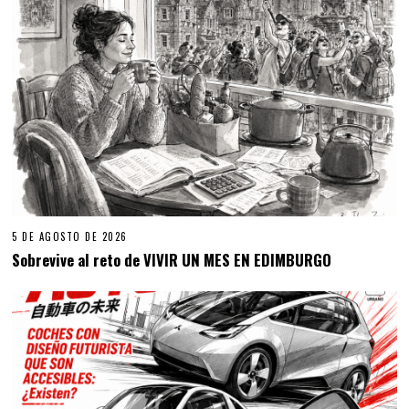
5 DE AGOSTO DE 2026
Sobrevive al reto de VIVIR UN MES EN EDIMBURGO