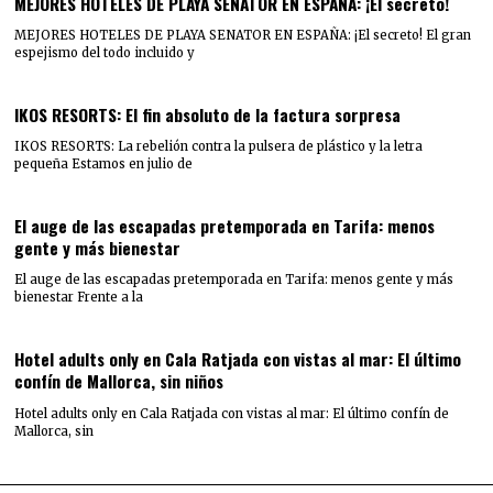
MEJORES HOTELES DE PLAYA SENATOR EN ESPAÑA: ¡El secreto!
MEJORES HOTELES DE PLAYA SENATOR EN ESPAÑA: ¡El secreto! El gran
espejismo del todo incluido y
IKOS RESORTS: El fin absoluto de la factura sorpresa
IKOS RESORTS: La rebelión contra la pulsera de plástico y la letra
pequeña Estamos en julio de
El auge de las escapadas pretemporada en Tarifa: menos
gente y más bienestar
El auge de las escapadas pretemporada en Tarifa: menos gente y más
bienestar Frente a la
Hotel adults only en Cala Ratjada con vistas al mar: El último
confín de Mallorca, sin niños
Hotel adults only en Cala Ratjada con vistas al mar: El último confín de
Mallorca, sin