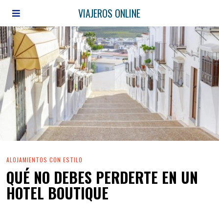
VIAJEROS ONLINE
ALOJAMIENTOS CON ESTILO
QUÉ NO DEBES PERDERTE EN UN
HOTEL BOUTIQUE