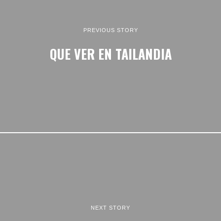
PREVIOUS STORY
QUE VER EN TAILANDIA
NEXT STORY