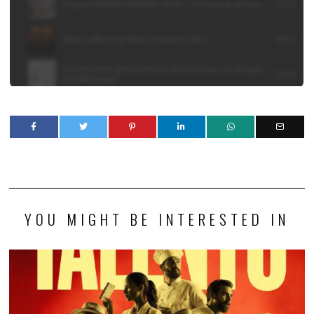
YOU MIGHT BE INTERESTED IN