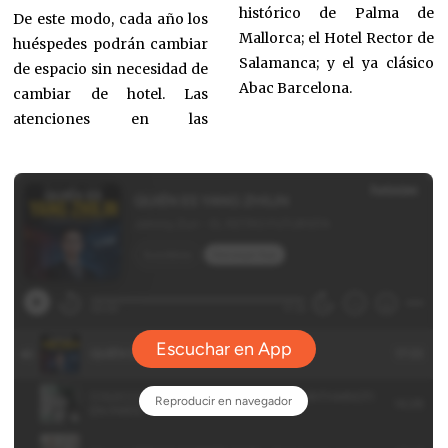
histórico de Palma de
De este modo, cada año los
Mallorca; el Hotel Rector de
huéspedes podrán cambiar
Salamanca; y el ya clásico
de espacio sin necesidad de
Abac Barcelona.
cambiar de hotel. Las
atenciones en las