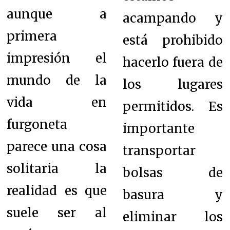
aunque a
acampando y
primera
está prohibido
impresión el
hacerlo fuera de
mundo de la
los lugares
vida en
permitidos. Es
furgoneta
importante
parece una cosa
transportar
solitaria la
bolsas de
realidad es que
basura y
suele ser al
eliminar los