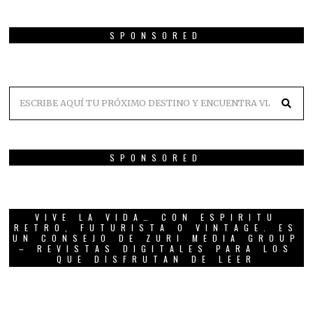
SPONSORED
SPONSORED
VIVE LA VIDA… CON ESPIRITU
RETRO, FUTURISTA O VINTAGE. ES
UN CONSEJO DE ZURI MEDIA GROUP
– REVISTAS DIGITALES PARA LOS
QUE DISFRUTAN DE LEER
01