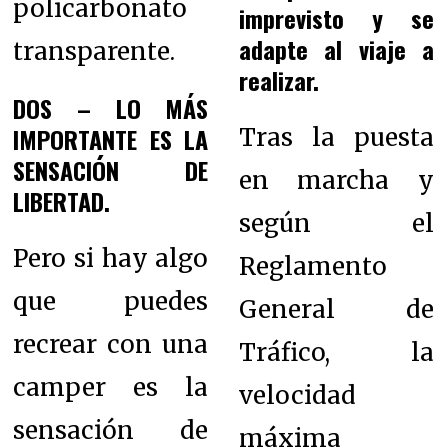
policarbonato
imprevisto y se
adapte al viaje a
transparente.
realizar.
DOS – LO MÁS
IMPORTANTE ES LA
Tras la puesta
SENSACIÓN DE
en marcha y
LIBERTAD.
según el
Pero si hay algo
Reglamento
que puedes
General de
recrear con una
Tráfico, la
camper es la
velocidad
sensación de
máxima