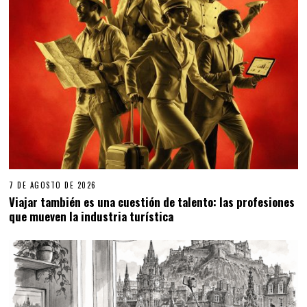
7 DE AGOSTO DE 2026
Viajar también es una cuestión de talento: las profesiones
que mueven la industria turística