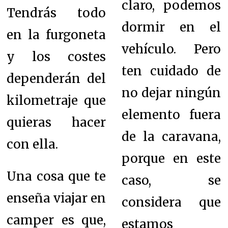
claro, podemos
Tendrás todo
dormir en el
en la furgoneta
vehículo. Pero
y los costes
ten cuidado de
dependerán del
no dejar ningún
kilometraje que
elemento fuera
quieras hacer
de la caravana,
con ella.
porque en este
Una cosa que te
caso, se
enseña viajar en
considera que
camper es que,
estamos