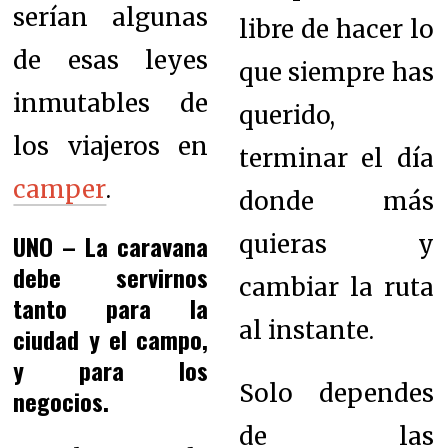
serían algunas
libre de hacer lo
de esas leyes
que siempre has
inmutables de
querido,
los viajeros en
terminar el día
camper
.
donde más
UNO – La caravana
quieras y
debe servirnos
cambiar la ruta
tanto para la
al instante.
ciudad y el campo,
y para los
Solo dependes
negocios.
de las