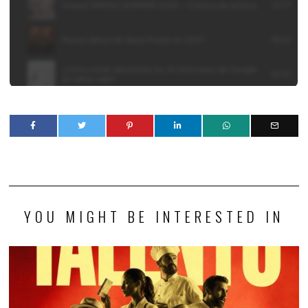
YOU MIGHT BE INTERESTED IN