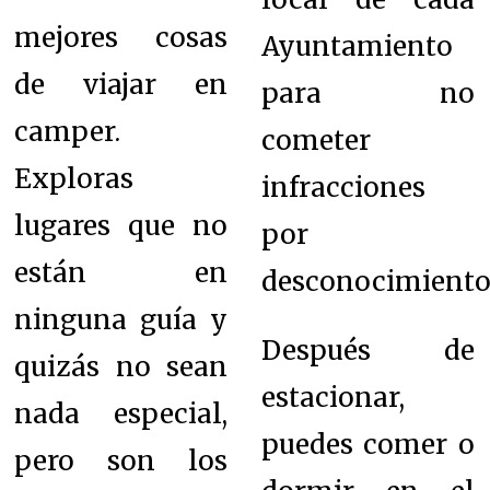
mejores cosas
Ayuntamiento
de viajar en
para no
camper.
cometer
Exploras
infracciones
lugares que no
por
están en
desconocimiento
ninguna guía y
Después de
quizás no sean
estacionar,
nada especial,
puedes comer o
pero son los