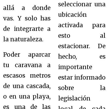
seleccionar una
allá a donde
ubicación
vas. Y solo has
activada para
de integrarte a
esto al
la naturaleza.
estacionar. De
Poder aparcar
hecho, es
tu caravana a
importante
escasos metros
estar informado
de una cascada,
sobre la
o en una playa,
legislación
es una de las
local de cada