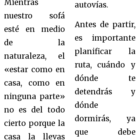
Mientras
autovías.
nuestro sofá
Antes de partir,
esté en medio
es importante
de la
planificar la
naturaleza, el
ruta, cuándo y
«estar como en
dónde te
casa, como en
detendrás y
ninguna parte»
dónde
no es del todo
dormirás, ya
cierto porque la
que debe
casa la llevas