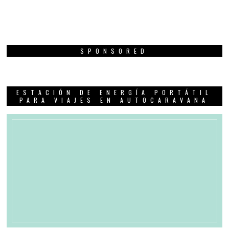
SPONSORED
ESTACIÓN DE ENERGÍA PORTÁTIL
PARA VIAJES EN AUTOCARAVANA