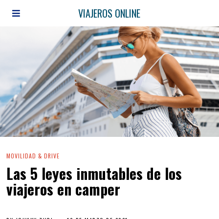
VIAJEROS ONLINE
MOVILIDAD & DRIVE
Las 5 leyes inmutables de los
viajeros en camper