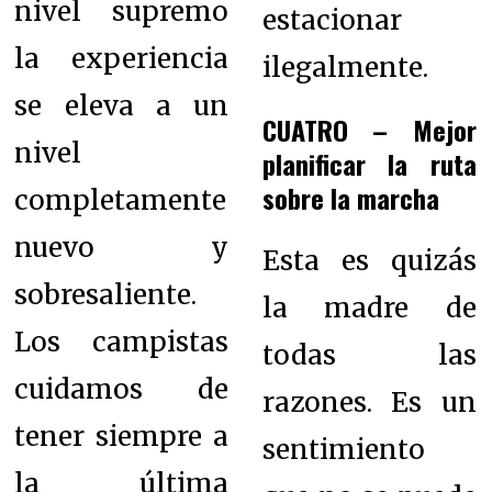
nivel supremo
estacionar
la experiencia
ilegalmente.
se eleva a un
CUATRO – Mejor
nivel
planificar la ruta
sobre la marcha
completamente
nuevo y
Esta es quizás
sobresaliente.
la madre de
Los campistas
todas las
cuidamos de
razones. Es un
tener siempre a
sentimiento
la última