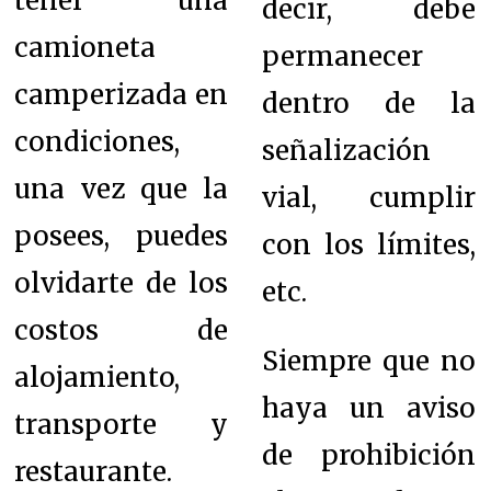
tener una
decir, debe
camioneta
permanecer
camperizada en
dentro de la
condiciones,
señalización
una vez que la
vial, cumplir
posees, puedes
con los límites,
olvidarte de los
etc.
costos de
Siempre que no
alojamiento,
haya un aviso
transporte y
de prohibición
restaurante.