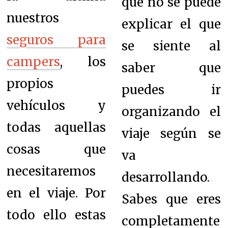
que no se puede
nuestros
explicar el que
seguros para
se siente al
campers
, los
saber que
propios
puedes ir
vehículos y
organizando el
todas aquellas
viaje según se
cosas que
va
necesitaremos
desarrollando.
en el viaje. Por
Sabes que eres
todo ello estas
completamente