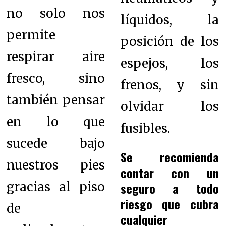
no solo nos
líquidos, la
permite
posición de los
respirar aire
espejos, los
fresco, sino
frenos, y sin
también pensar
olvidar los
en lo que
fusibles.
sucede bajo
Se recomienda
nuestros pies
contar con un
gracias al piso
seguro a todo
riesgo que cubra
de
cualquier