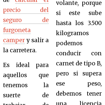
volante, porque
precio del
si este
sube
seguro de
hasta los 3.500
furgoneta
kilogramos
camper
y salir a
podemos
la carretera.
conducir con
carnet de tipo B,
Es ideal para
pero si supera
aquellos que
ese peso,
tenemos la
debemos tener
suerte de
una licencia