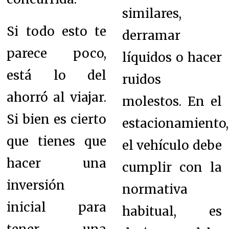
similares,
Si todo esto te
derramar
parece poco,
líquidos o hacer
está lo del
ruidos
ahorró al viajar.
molestos. En el
Si bien es cierto
estacionamiento,
que tienes que
el vehículo debe
hacer una
cumplir con la
inversión
normativa
inicial para
habitual, es