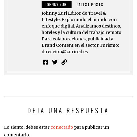
JOHNNY ZURI
LATEST POSTS
Johnny Zuri Editor de Travel &
Lifestyle. Explorando el mundo con
enfoque digital. Analizamos destinos,
hoteles y la cultura del trabajo remoto.
Para colaboraciones, publicidad y
Brand Content en el sector Turismo:
direccion@zurired.es
DEJA UNA RESPUESTA
Lo siento, debes estar
conectado
para publicar un
comentario.