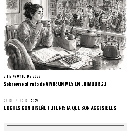
5 DE AGOSTO DE 2026
Sobrevive al reto de VIVIR UN MES EN EDIMBURGO
29 DE JULIO DE 2026
COCHES CON DISEÑO FUTURISTA QUE SON ACCESIBLES