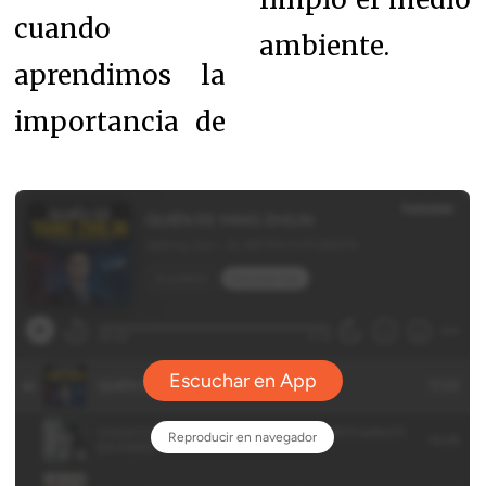
cuando
ambiente.
aprendimos la
importancia de