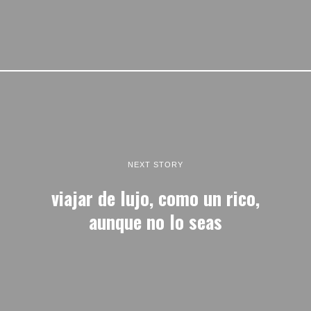
NEXT STORY
viajar de lujo, como un rico,
aunque no lo seas