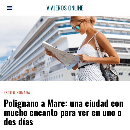
VIAJEROS ONLINE
ESTILO NOMADA
Polignano a Mare: una ciudad con
mucho encanto para ver en uno o
dos días