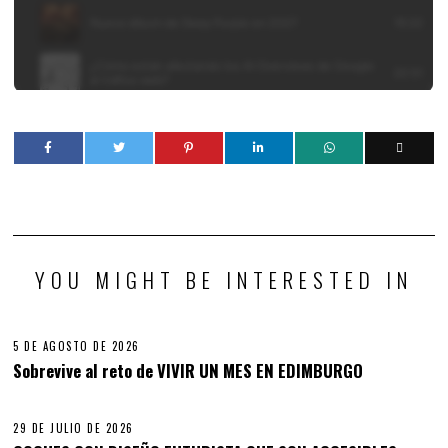
YOU MIGHT BE INTERESTED IN
5 DE AGOSTO DE 2026
Sobrevive al reto de VIVIR UN MES EN EDIMBURGO
29 DE JULIO DE 2026