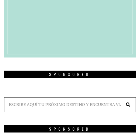
SPONSORED
SPONSORED