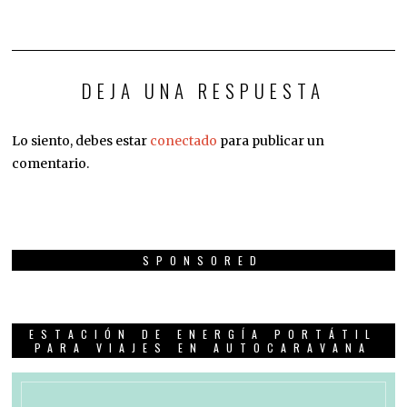
DEJA UNA RESPUESTA
Lo siento, debes estar
conectado
para publicar un
comentario.
SPONSORED
ESTACIÓN DE ENERGÍA PORTÁTIL
PARA VIAJES EN AUTOCARAVANA