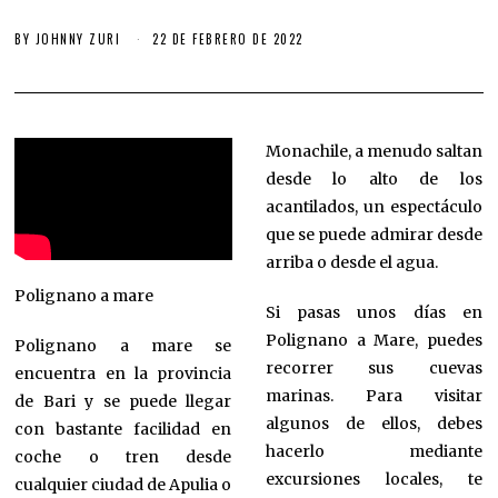
BY
JOHNNY ZURI
22 DE FEBRERO DE 2022
Monachile, a menudo saltan
desde lo alto de los
acantilados, un espectáculo
que se puede admirar desde
arriba o desde el agua.
Polignano a mare
Si pasas unos días en
Polignano a Mare, puedes
Polignano a mare se
recorrer sus cuevas
encuentra en la provincia
marinas. Para visitar
de Bari y se puede llegar
algunos de ellos, debes
con bastante facilidad en
hacerlo mediante
coche o tren desde
excursiones locales, te
cualquier ciudad de Apulia o