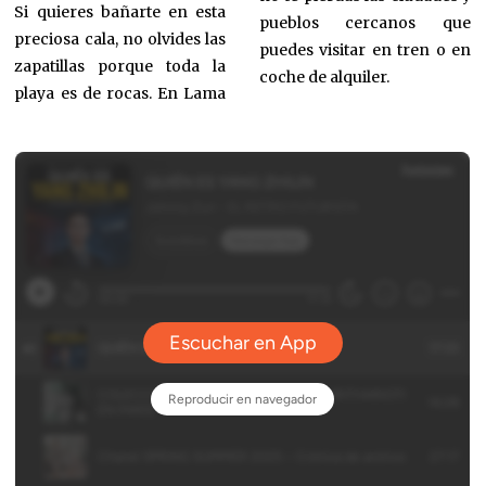
Si quieres bañarte en esta
pueblos cercanos que
preciosa cala, no olvides las
puedes visitar en tren o en
zapatillas porque toda la
coche de alquiler.
playa es de rocas. En Lama