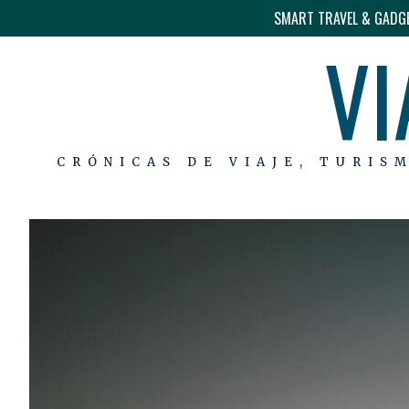
SMART TRAVEL & GADG
VI
CRÓNICAS DE VIAJE, TURIS