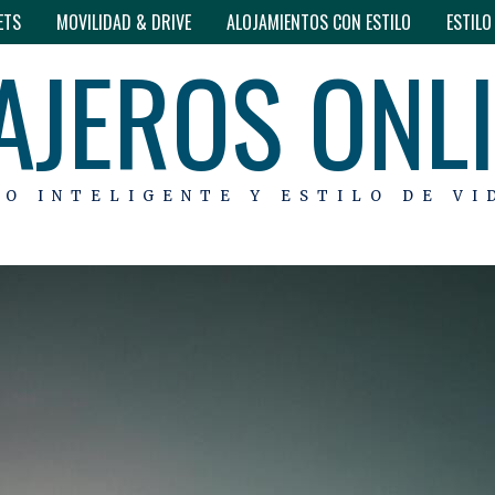
ETS
MOVILIDAD & DRIVE
ALOJAMIENTOS CON ESTILO
ESTIL
AJEROS ONL
MO INTELIGENTE Y ESTILO DE VI