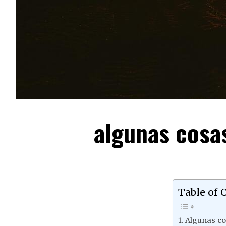
algunas cosa
Table of 
Algunas co